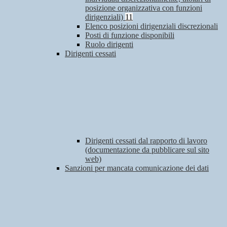
posizione organizzativa con funzioni
dirigenziali)
11
Elenco posizioni dirigenziali discrezionali
Posti di funzione disponibili
Ruolo dirigenti
Dirigenti cessati
Dirigenti cessati dal rapporto di lavoro
(documentazione da pubblicare sul sito
web)
Sanzioni per mancata comunicazione dei dati