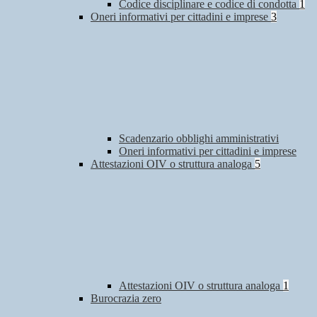
Codice disciplinare e codice di condotta
1
Oneri informativi per cittadini e imprese
3
Scadenzario obblighi amministrativi
Oneri informativi per cittadini e imprese
Attestazioni OIV o struttura analoga
5
Attestazioni OIV o struttura analoga
1
Burocrazia zero