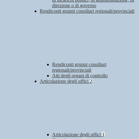
direzione o di governo
Rendiconti gruppi consiliari regionali/provinciali
Rendiconti gruppi consiliari
regionali/provinciali
Atti degli organi di controllo
Articolazione degli uffici
2
Articolazione degli uffici
1