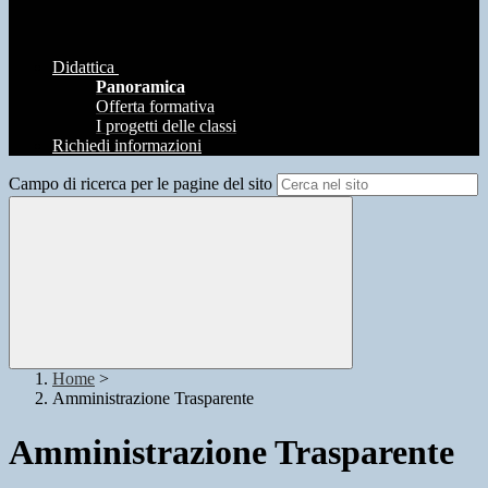
Didattica
Panoramica
Offerta formativa
I progetti delle classi
Richiedi informazioni
Campo di ricerca per le pagine del sito
Home
>
Amministrazione Trasparente
Amministrazione Trasparente