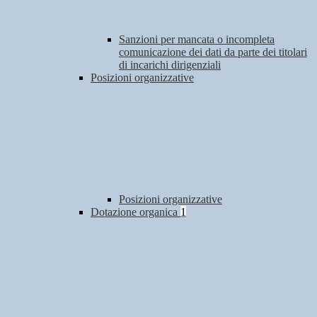
Sanzioni per mancata o incompleta
comunicazione dei dati da parte dei titolari
di incarichi dirigenziali
Posizioni organizzative
Posizioni organizzative
Dotazione organica
1