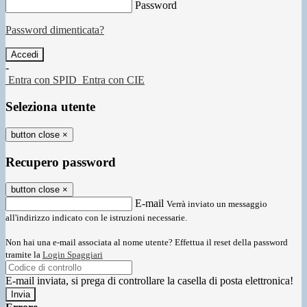
Password
Password dimenticata?
-
Entra con SPID
Entra con CIE
Seleziona utente
button close
×
Recupero password
button close
×
E-mail
Verrà inviato un messaggio
all'indirizzo indicato con le istruzioni necessarie.
Non hai una e-mail associata al nome utente? Effettua il reset della password
tramite la
Login Spaggiari
E-mail inviata, si prega di controllare la casella di posta elettronica!