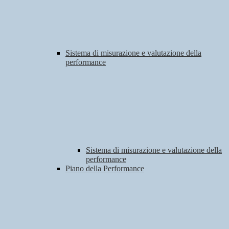
Sistema di misurazione e valutazione della
performance
Sistema di misurazione e valutazione della
performance
Piano della Performance