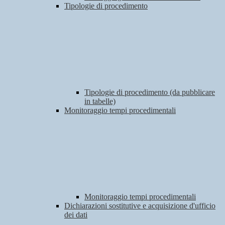
Tipologie di procedimento
Tipologie di procedimento (da pubblicare
in tabelle)
Monitoraggio tempi procedimentali
Monitoraggio tempi procedimentali
Dichiarazioni sostitutive e acquisizione d'ufficio
dei dati