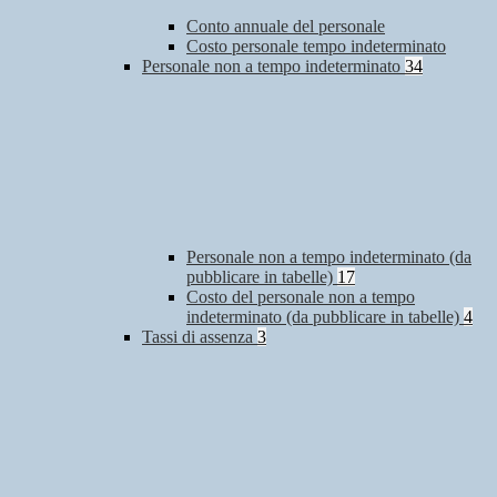
Conto annuale del personale
Costo personale tempo indeterminato
Personale non a tempo indeterminato
34
Personale non a tempo indeterminato (da
pubblicare in tabelle)
17
Costo del personale non a tempo
indeterminato (da pubblicare in tabelle)
4
Tassi di assenza
3