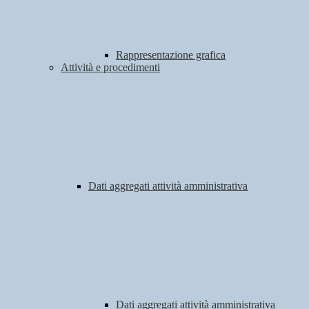
Rappresentazione grafica
Attività e procedimenti
Dati aggregati attività amministrativa
Dati aggregati attività amministrativa