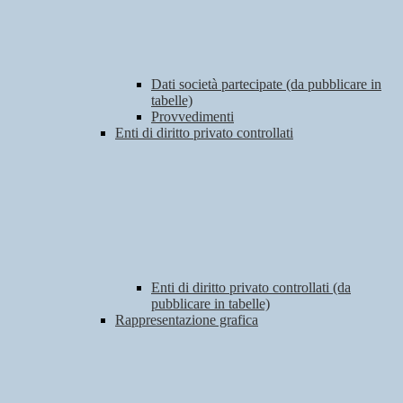
Dati società partecipate (da pubblicare in
tabelle)
Provvedimenti
Enti di diritto privato controllati
Enti di diritto privato controllati (da
pubblicare in tabelle)
Rappresentazione grafica