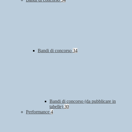
Bandi di concorso
34
Bandi di concorso (da pubblicare in
tabelle)
30
Performance
4