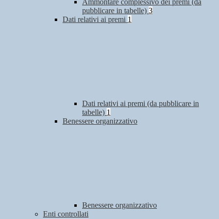
Ammontare complessivo dei premi (da
pubblicare in tabelle)
3
Dati relativi ai premi
1
Dati relativi ai premi (da pubblicare in
tabelle)
1
Benessere organizzativo
Benessere organizzativo
Enti controllati