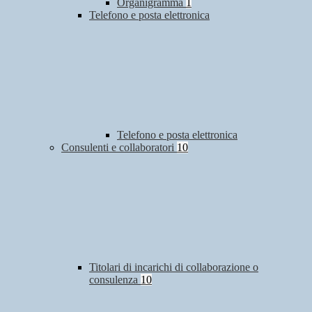
Organigramma
1
Telefono e posta elettronica
Telefono e posta elettronica
Consulenti e collaboratori
10
Titolari di incarichi di collaborazione o
consulenza
10