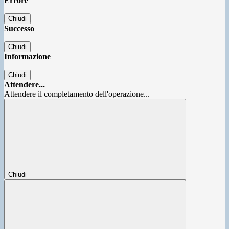
Errore
Chiudi
Successo
Chiudi
Informazione
Chiudi
Attendere...
Attendere il completamento dell'operazione...
Chiudi