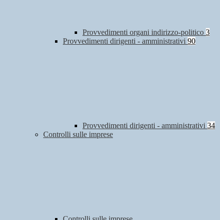
Provvedimenti organi indirizzo-politico
3
Provvedimenti dirigenti - amministrativi
90
Provvedimenti dirigenti - amministrativi
34
Controlli sulle imprese
Controlli sulle imprese