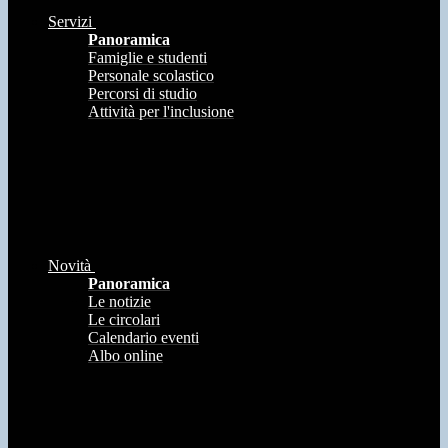
Servizi
Panoramica
Famiglie e studenti
Personale scolastico
Percorsi di studio
Attività per l'inclusione
Novità
Panoramica
Le notizie
Le circolari
Calendario eventi
Albo online