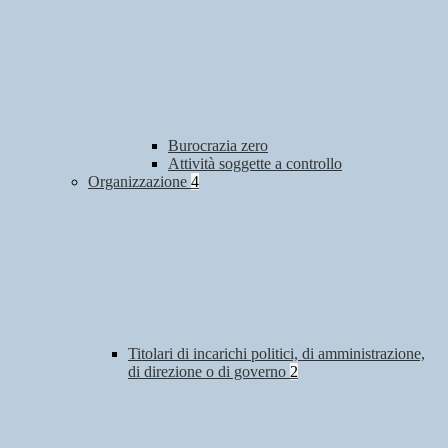
Burocrazia zero
Attività soggette a controllo
Organizzazione
4
Titolari di incarichi politici, di amministrazione,
di direzione o di governo
2