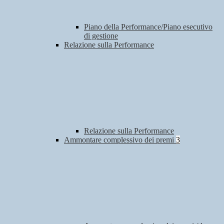
Piano della Performance/Piano esecutivo
di gestione
Relazione sulla Performance
Relazione sulla Performance
Ammontare complessivo dei premi
3