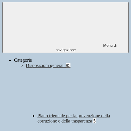
Menu di
navigazione
Categorie
Disposizioni generali
85
Piano triennale per la prevenzione della
corruzione e della trasparenza
5