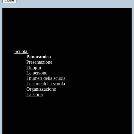
close
Scuola
Panoramica
Presentazione
I luoghi
Le persone
I numeri della scuola
Le carte della scuola
Organizzazione
La storia