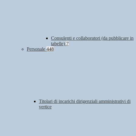
Consulenti e collaboratori (da pubblicare in
tabelle)
7
Personale
448
Titolari di incarichi dirigenziali amministrativi di
vertice