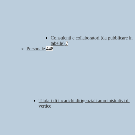
Consulenti e collaboratori (da pubblicare in
tabelle)
7
Personale
448
Titolari di incarichi dirigenziali amministrativi di
vertice