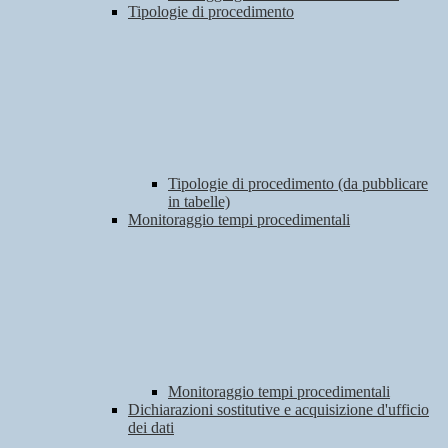
Tipologie di procedimento
Tipologie di procedimento (da pubblicare
in tabelle)
Monitoraggio tempi procedimentali
Monitoraggio tempi procedimentali
Dichiarazioni sostitutive e acquisizione d'ufficio
dei dati