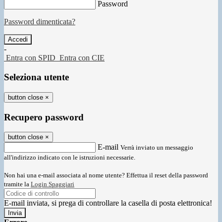
Password
Password dimenticata?
-
Entra con SPID
Entra con CIE
Seleziona utente
button close
×
Recupero password
button close
×
E-mail
Verrà inviato un messaggio
all'indirizzo indicato con le istruzioni necessarie.
Non hai una e-mail associata al nome utente? Effettua il reset della password
tramite la
Login Spaggiari
E-mail inviata, si prega di controllare la casella di posta elettronica!