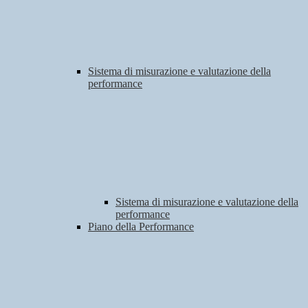
Sistema di misurazione e valutazione della
performance
Sistema di misurazione e valutazione della
performance
Piano della Performance