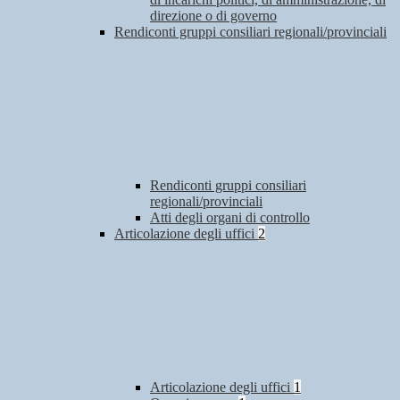
direzione o di governo
Rendiconti gruppi consiliari regionali/provinciali
Rendiconti gruppi consiliari
regionali/provinciali
Atti degli organi di controllo
Articolazione degli uffici
2
Articolazione degli uffici
1