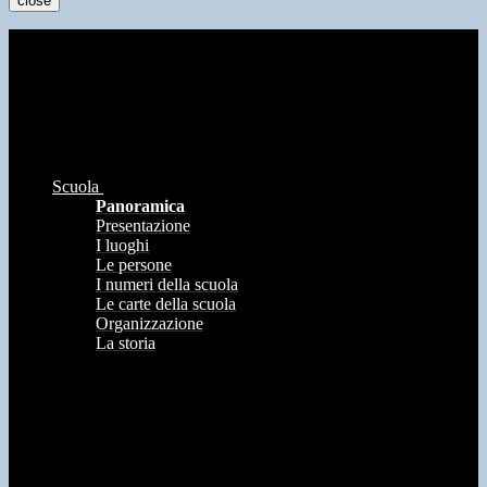
close
Scuola
Panoramica
Presentazione
I luoghi
Le persone
I numeri della scuola
Le carte della scuola
Organizzazione
La storia