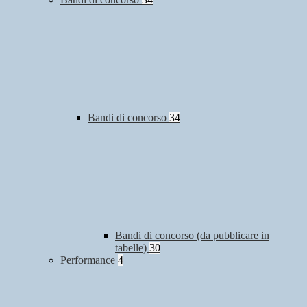
Bandi di concorso
34
Bandi di concorso (da pubblicare in
tabelle)
30
Performance
4