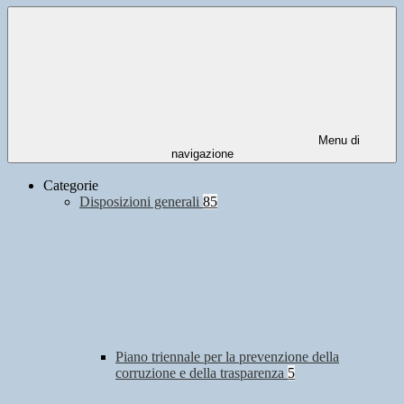
Menu di
navigazione
Categorie
Disposizioni generali
85
Piano triennale per la prevenzione della
corruzione e della trasparenza
5