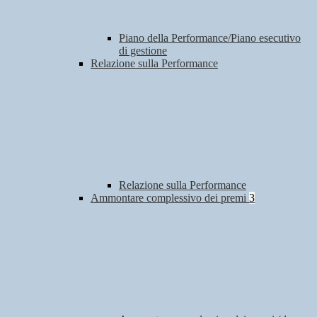
Piano della Performance/Piano esecutivo
di gestione
Relazione sulla Performance
Relazione sulla Performance
Ammontare complessivo dei premi
3