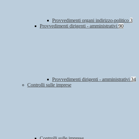
Provvedimenti organi indirizzo-politico
3
Provvedimenti dirigenti - amministrativi
90
Provvedimenti dirigenti - amministrativi
34
Controlli sulle imprese
Controlli sulle imprese