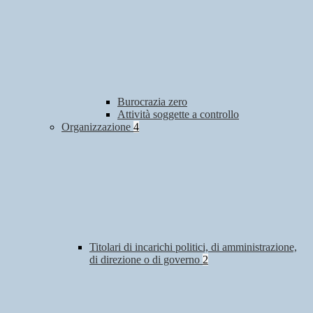
Burocrazia zero
Attività soggette a controllo
Organizzazione
4
Titolari di incarichi politici, di amministrazione,
di direzione o di governo
2