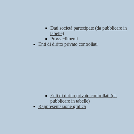
Dati società partecipate (da pubblicare in
tabelle)
Provvedimenti
Enti di diritto privato controllati
Enti di diritto privato controllati (da
pubblicare in tabelle)
Rappresentazione grafica