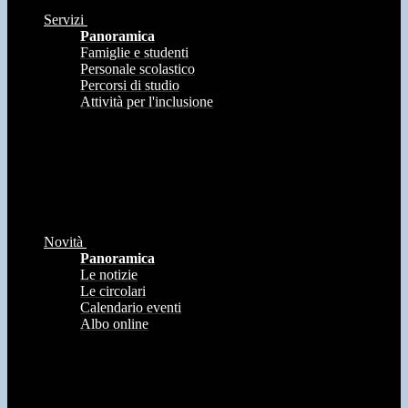
Servizi
Panoramica
Famiglie e studenti
Personale scolastico
Percorsi di studio
Attività per l'inclusione
Novità
Panoramica
Le notizie
Le circolari
Calendario eventi
Albo online