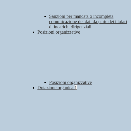
Sanzioni per mancata o incompleta
comunicazione dei dati da parte dei titolari
di incarichi dirigenziali
Posizioni organizzative
Posizioni organizzative
Dotazione organica
1