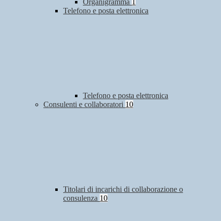
Organigramma
1
Telefono e posta elettronica
Telefono e posta elettronica
Consulenti e collaboratori
10
Titolari di incarichi di collaborazione o
consulenza
10