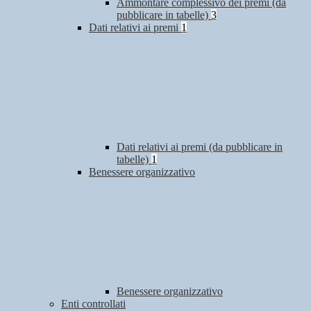
Ammontare complessivo dei premi (da
pubblicare in tabelle)
3
Dati relativi ai premi
1
Dati relativi ai premi (da pubblicare in
tabelle)
1
Benessere organizzativo
Benessere organizzativo
Enti controllati