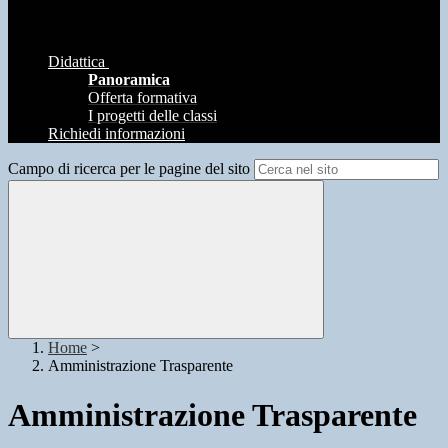
Didattica
Panoramica
Offerta formativa
I progetti delle classi
Richiedi informazioni
Campo di ricerca per le pagine del sito
Home
>
Amministrazione Trasparente
Amministrazione Trasparente