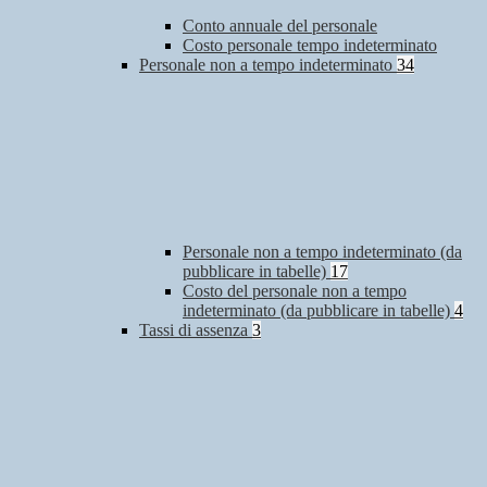
Conto annuale del personale
Costo personale tempo indeterminato
Personale non a tempo indeterminato
34
Personale non a tempo indeterminato (da
pubblicare in tabelle)
17
Costo del personale non a tempo
indeterminato (da pubblicare in tabelle)
4
Tassi di assenza
3