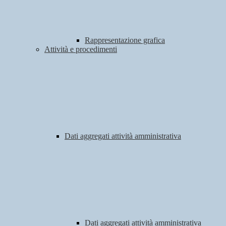
Rappresentazione grafica
Attività e procedimenti
Dati aggregati attività amministrativa
Dati aggregati attività amministrativa