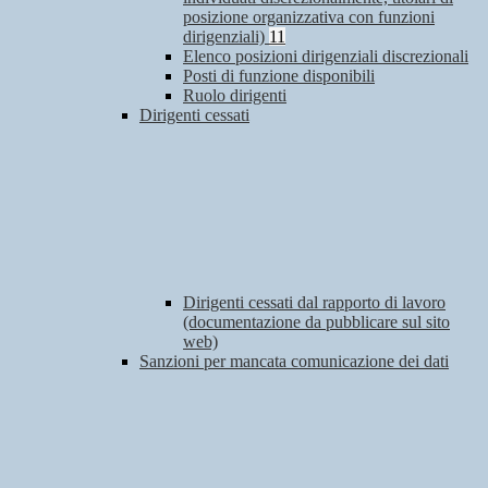
posizione organizzativa con funzioni
dirigenziali)
11
Elenco posizioni dirigenziali discrezionali
Posti di funzione disponibili
Ruolo dirigenti
Dirigenti cessati
Dirigenti cessati dal rapporto di lavoro
(documentazione da pubblicare sul sito
web)
Sanzioni per mancata comunicazione dei dati