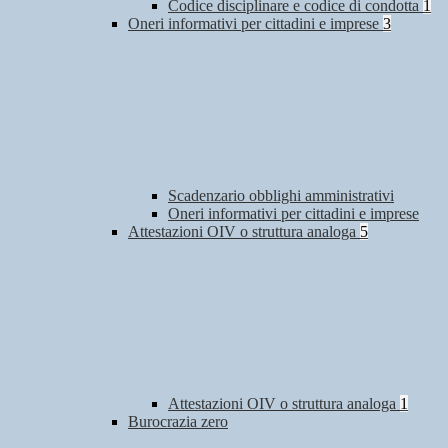
Codice disciplinare e codice di condotta
1
Oneri informativi per cittadini e imprese
3
Scadenzario obblighi amministrativi
Oneri informativi per cittadini e imprese
Attestazioni OIV o struttura analoga
5
Attestazioni OIV o struttura analoga
1
Burocrazia zero