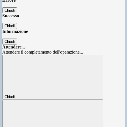
Errore
Chiudi
Successo
Chiudi
Informazione
Chiudi
Attendere...
Attendere il completamento dell'operazione...
Chiudi