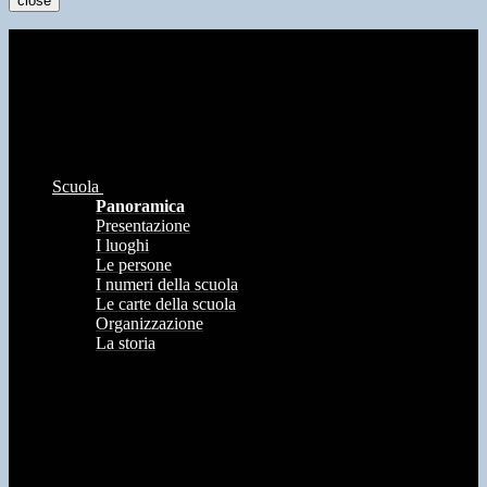
close
Scuola
Panoramica
Presentazione
I luoghi
Le persone
I numeri della scuola
Le carte della scuola
Organizzazione
La storia