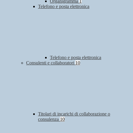
Organigramma
1
Telefono e posta elettronica
Telefono e posta elettronica
Consulenti e collaboratori
10
Titolari di incarichi di collaborazione o
consulenza
10