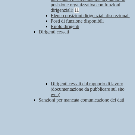
posizione organizzativa con funzioni
dirigenziali)
11
Elenco posizioni dirigenziali discrezionali
Posti di funzione disponibili
Ruolo dirigenti
Dirigenti cessati
Dirigenti cessati dal rapporto di lavoro
(documentazione da pubblicare sul sito
web)
Sanzioni per mancata comunicazione dei dati