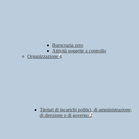
Burocrazia zero
Attività soggette a controllo
Organizzazione
4
Titolari di incarichi politici, di amministrazione,
di direzione o di governo
2