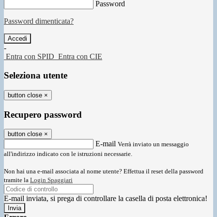
Password
Password dimenticata?
-
Entra con SPID
Entra con CIE
Seleziona utente
button close
×
Recupero password
button close
×
E-mail
Verrà inviato un messaggio
all'indirizzo indicato con le istruzioni necessarie.
Non hai una e-mail associata al nome utente? Effettua il reset della password
tramite la
Login Spaggiari
E-mail inviata, si prega di controllare la casella di posta elettronica!