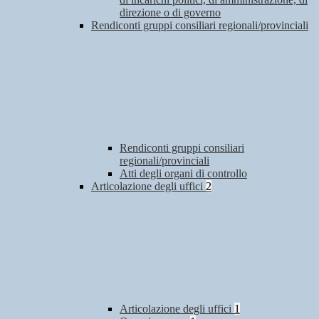
direzione o di governo
Rendiconti gruppi consiliari regionali/provinciali
Rendiconti gruppi consiliari
regionali/provinciali
Atti degli organi di controllo
Articolazione degli uffici
2
Articolazione degli uffici
1