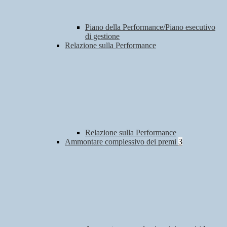
Piano della Performance/Piano esecutivo
di gestione
Relazione sulla Performance
Relazione sulla Performance
Ammontare complessivo dei premi
3