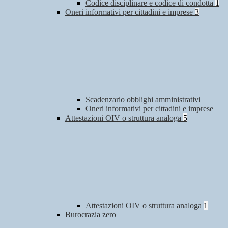
Codice disciplinare e codice di condotta
1
Oneri informativi per cittadini e imprese
3
Scadenzario obblighi amministrativi
Oneri informativi per cittadini e imprese
Attestazioni OIV o struttura analoga
5
Attestazioni OIV o struttura analoga
1
Burocrazia zero