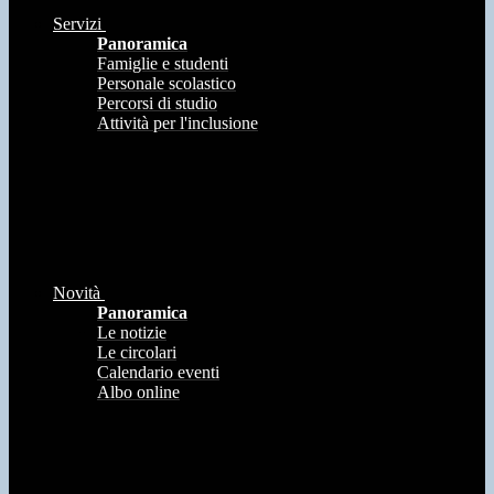
Servizi
Panoramica
Famiglie e studenti
Personale scolastico
Percorsi di studio
Attività per l'inclusione
Novità
Panoramica
Le notizie
Le circolari
Calendario eventi
Albo online