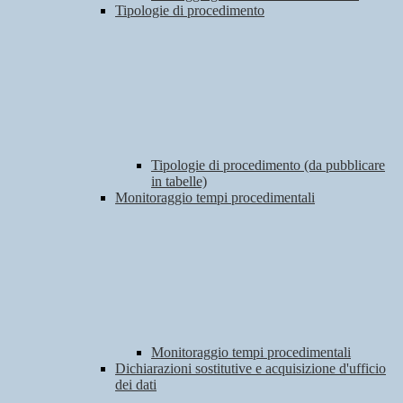
Tipologie di procedimento
Tipologie di procedimento (da pubblicare
in tabelle)
Monitoraggio tempi procedimentali
Monitoraggio tempi procedimentali
Dichiarazioni sostitutive e acquisizione d'ufficio
dei dati