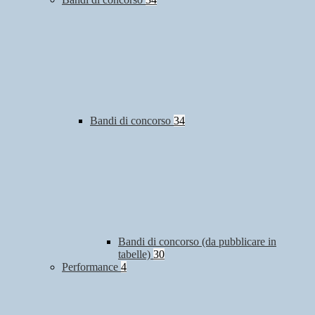
Bandi di concorso
34
Bandi di concorso (da pubblicare in
tabelle)
30
Performance
4