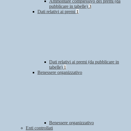
Ammontare complessivo dei premi (da
pubblicare in tabelle)
3
Dati relativi ai premi
1
Dati relativi ai premi (da pubblicare in
tabelle)
1
Benessere organizzativo
Benessere organizzativo
Enti controllati