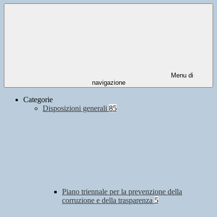
Menu di
navigazione
Categorie
Disposizioni generali
85
Piano triennale per la prevenzione della
corruzione e della trasparenza
5