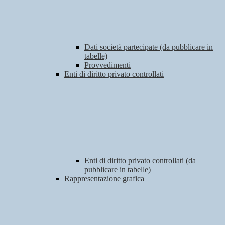
Dati società partecipate (da pubblicare in
tabelle)
Provvedimenti
Enti di diritto privato controllati
Enti di diritto privato controllati (da
pubblicare in tabelle)
Rappresentazione grafica