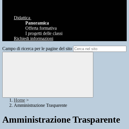
Didattica
Panoramica
Offerta formativa
I progetti delle classi
Richiedi informazioni
Campo di ricerca per le pagine del sito
Home
>
Amministrazione Trasparente
Amministrazione Trasparente