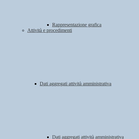
Rappresentazione grafica
Attività e procedimenti
Dati aggregati attività amministrativa
Dati aggregati attività amministrativa