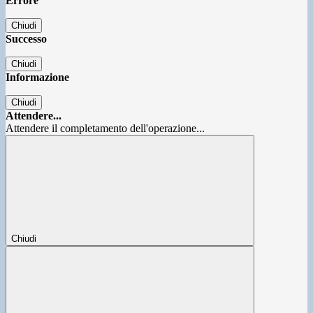
Errore
Chiudi
Successo
Chiudi
Informazione
Chiudi
Attendere...
Attendere il completamento dell'operazione...
Chiudi