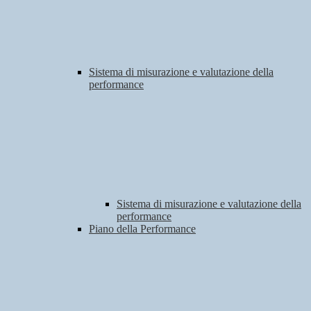
Sistema di misurazione e valutazione della
performance
Sistema di misurazione e valutazione della
performance
Piano della Performance