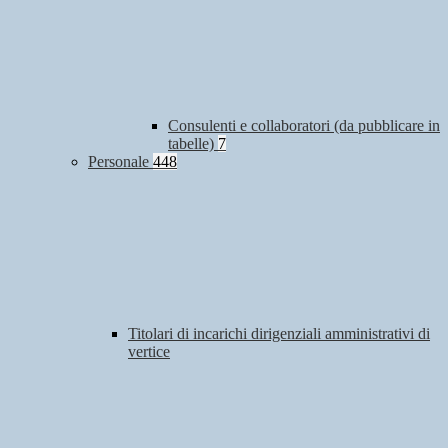
Consulenti e collaboratori (da pubblicare in
tabelle)
7
Personale
448
Titolari di incarichi dirigenziali amministrativi di
vertice