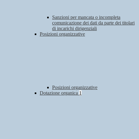
Sanzioni per mancata o incompleta
comunicazione dei dati da parte dei titolari
di incarichi dirigenziali
Posizioni organizzative
Posizioni organizzative
Dotazione organica
1