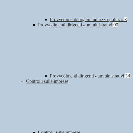
Provvedimenti organi indirizzo-politico
3
Provvedimenti dirigenti - amministrativi
90
Provvedimenti dirigenti - amministrativi
34
Controlli sulle imprese
Controlli sulle imprese