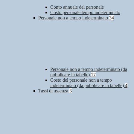
Conto annuale del personale
Costo personale tempo indeterminato
Personale non a tempo indeterminato
34
Personale non a tempo indeterminato (da
pubblicare in tabelle)
17
Costo del personale non a tempo
indeterminato (da pubblicare in tabelle)
4
Tassi di assenza
3