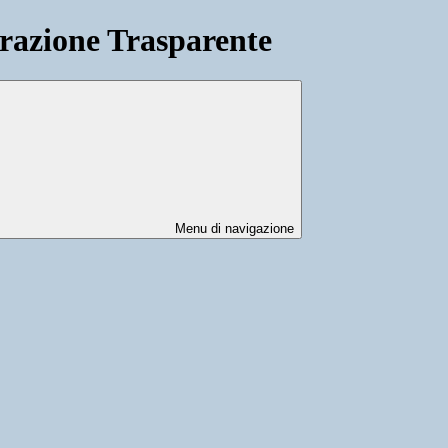
azione Trasparente
Menu di navigazione