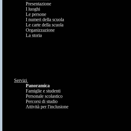
Presentazione
I luoghi
Le persone
I numeri della scuola
Le carte della scuola
Organizzazione
La storia
Servizi
Panoramica
Famiglie e studenti
Personale scolastico
Percorsi di studio
Attività per l'inclusione