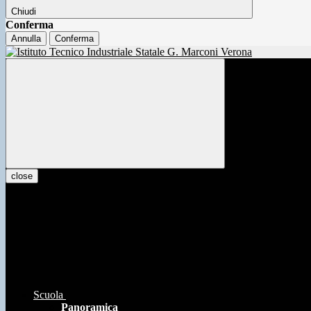
Chiudi
Conferma
Annulla
Conferma
close
Scuola
Panoramica