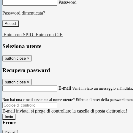
Password
Password dimenticata?
-
Entra con SPID
Entra con CIE
Seleziona utente
button close
×
Recupero password
button close
×
E-mail
Verrà inviato un messaggio all'indirizz
Non hai una e-mail associata al nome utente? Effettua il reset della password tram
E-mail inviata, si prega di controllare la casella di posta elettronica!
Errore