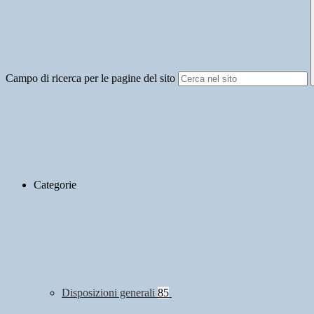
Campo di ricerca per le pagine del sito
Categorie
Disposizioni generali
85