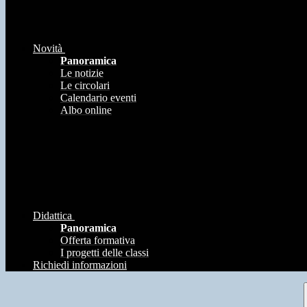
Novità
Panoramica
Le notizie
Le circolari
Calendario eventi
Albo online
Didattica
Panoramica
Offerta formativa
I progetti delle classi
Richiedi informazioni