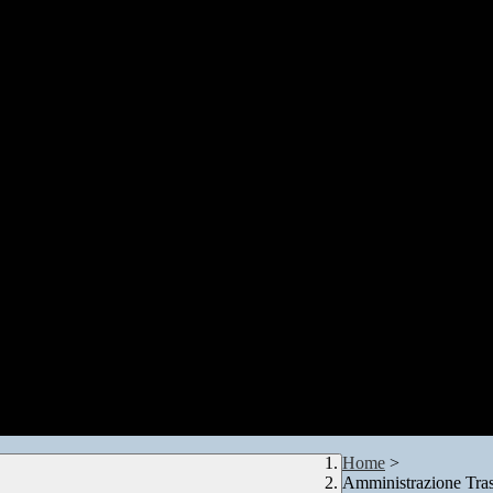
Home
>
Amministrazione Tra