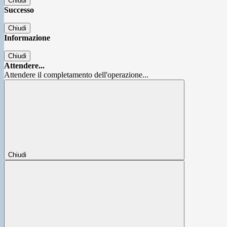
Chiudi
Successo
Chiudi
Informazione
Chiudi
Attendere...
Attendere il completamento dell'operazione...
Chiudi