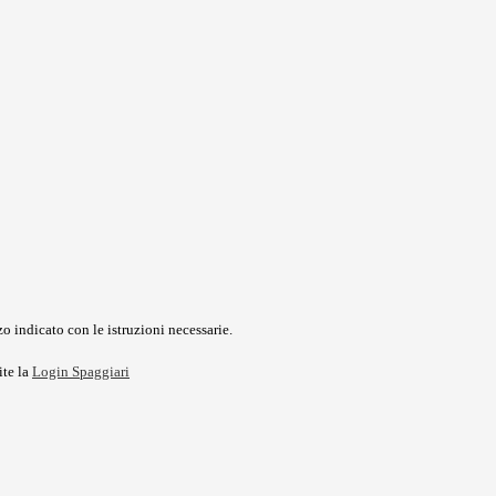
o indicato con le istruzioni necessarie.
ite la
Login Spaggiari