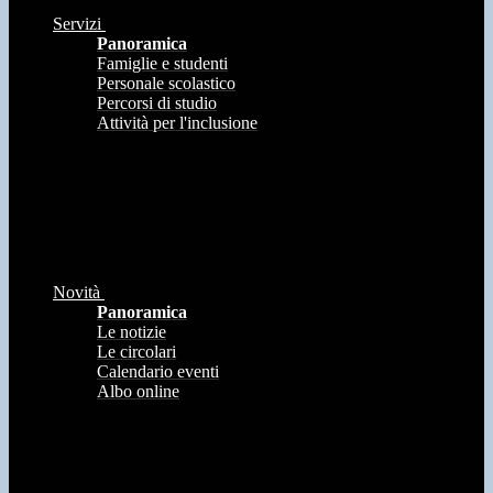
Servizi
Panoramica
Famiglie e studenti
Personale scolastico
Percorsi di studio
Attività per l'inclusione
Novità
Panoramica
Le notizie
Le circolari
Calendario eventi
Albo online