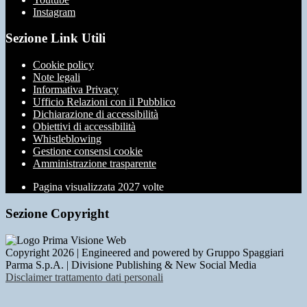
Instagram
Sezione Link Utili
Cookie policy
Note legali
Informativa Privacy
Ufficio Relazioni con il Pubblico
Dichiarazione di accessibilità
Obiettivi di accessibilità
Whistleblowing
Gestione consensi cookie
Amministrazione trasparente
Pagina visualizzata
2027
volte
Sezione Copyright
Copyright 2026 | Engineered and powered by Gruppo Spaggiari
Parma S.p.A. | Divisione Publishing & New Social Media
Disclaimer trattamento dati personali