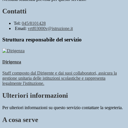
Contatti
Tel:
045/8101428
Email:
vrtf03000v@istruzione.it
Struttura responsabile del servizio
Dirigenza
Staff composto dal Dirigente e dai suoi collaboratori, assicura la
gestione unitaria delle istituzioni scolastiche e rappresenta
legalmente l'istituzione.
Ulteriori informazioni
Per ulteriori informazioni su questo servizio contattare la segreteria.
A cosa serve