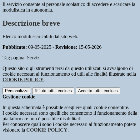
Il servizio consente al personale scolastico di accedere e scaricare la
modulistica in autonomia.
Descrizione breve
Elenco moduli scaricabili dal sito web.
Pubblicato:
09-05-2025 -
Revisione:
15-05-2026
Tag pagina:
Servizi
Questo sito o gli strumenti terzi da questo utilizzati si avvalgono di
cookie necessari al funzionamento ed utili alle finalità illustrate nella
COOKIE POLICY
.
Personalizza
Rifiuta tutti
i cookies
Accetta tutti
i cookies
Gestione cookie
In questa schermata è possibile scegliere quali cookie consentire.
I cookie necessari sono quelli che consentono il funzionamento della
piattaforma e non è possibile disabilitarli.
Per conoscere quali sono i cookie necessari al funzionamento potete
visionare la
COOKIE POLICY
.