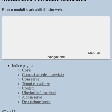
Elenco moduli scaricabili dal sito web.
Menu di
navigazione
Indice pagina
Cos'è
Come si accede al servizio
Cosa serve
Tempi e scadenze
Contatti
Ulteriori informazioni
A cosa serve
Descrizione breve