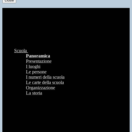
close
Scuola
Panoramica
Presentazione
I luoghi
Le persone
I numeri della scuola
Le carte della scuola
Organizzazione
La storia