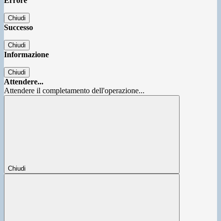
Errore
Chiudi
Successo
Chiudi
Informazione
Chiudi
Attendere...
Attendere il completamento dell'operazione...
Chiudi