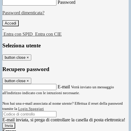
Password
Password dimenticata?
-
Entra con SPID
Entra con CIE
Seleziona utente
button close
×
Recupero password
button close
×
E-mail
Verrà inviato un messaggio
all'indirizzo indicato con le istruzioni necessarie.
Non hai una e-mail associata al nome utente? Effettua il reset della password
tramite la
Login Spaggiari
E-mail inviata, si prega di controllare la casella di posta elettronica!