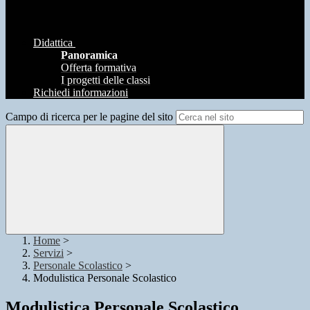
Didattica
Panoramica
Offerta formativa
I progetti delle classi
Richiedi informazioni
Campo di ricerca per le pagine del sito
Home
>
Servizi
>
Personale Scolastico
>
Modulistica Personale Scolastico
Modulistica Personale Scolastico