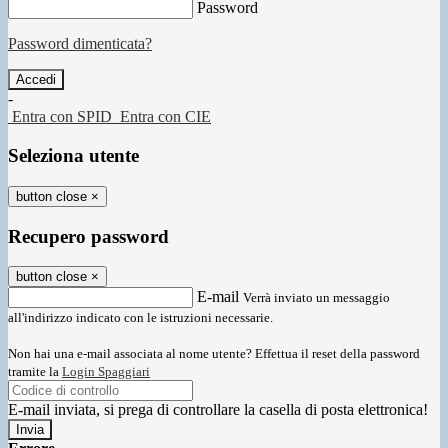
Password
Password dimenticata?
-
Entra con SPID
Entra con CIE
Seleziona utente
button close
×
Recupero password
button close
×
E-mail
Verrà inviato un messaggio
all'indirizzo indicato con le istruzioni necessarie.
Non hai una e-mail associata al nome utente? Effettua il reset della password
tramite la
Login Spaggiari
E-mail inviata, si prega di controllare la casella di posta elettronica!