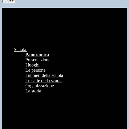
close
Scuola
Panoramica
Presentazione
I luoghi
Le persone
I numeri della scuola
Le carte della scuola
Organizzazione
La storia