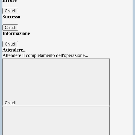
Errore
Chiudi
Successo
Chiudi
Informazione
Chiudi
Attendere...
Attendere il completamento dell'operazione...
Chiudi