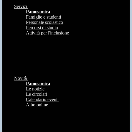
Servizi
Panoramica
Famiglie e studenti
Personale scolastico
Percorsi di studio
Attività per l'inclusione
Novità
Panoramica
Le notizie
Le circolari
Calendario eventi
Albo online