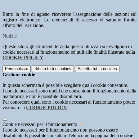
Entro la fine di agosto riceverete l'assegnazione delle sezioni sul
registro elettronico. Le credenziali di accesso vi saranno fornite
all'atto dell'iscrizione.
Notizie
Questo sito o gli strumenti terzi da questo utilizzati si avvalgono di
cookie necessari al funzionamento ed utili alle finalità illustrate nella
COOKIE POLICY
.
Personalizza
Rifiuta tutti
i cookies
Accetta tutti
i cookies
Gestione cookie
In questa schermata è possibile scegliere quali cookie consentire.
I cookie necessari sono quelli che consentono il funzionamento della
piattaforma e non è possibile disabilitarli.
Per conoscere quali sono i cookie necessari al funzionamento potete
visionare la
COOKIE POLICY
.
Cookie necessari per il funzionamento
I cookie necessari per il funzionamento non possono essere
disabilitati. È possibile consultare l'elenco nella pagina della cookie