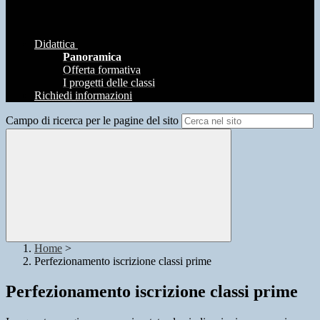
Didattica
Panoramica
Offerta formativa
I progetti delle classi
Richiedi informazioni
Campo di ricerca per le pagine del sito
Home
>
Perfezionamento iscrizione classi prime
Perfezionamento iscrizione classi prime