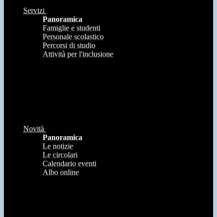
Servizi
Panoramica
Famiglie e studenti
Personale scolastico
Percorsi di studio
Attività per l'inclusione
Novità
Panoramica
Le notizie
Le circolari
Calendario eventi
Albo online