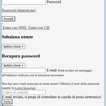
Password
Password dimenticata?
-
Entra con SPID
Entra con CIE
Seleziona utente
button close
×
Recupero password
button close
×
E-mail
Verrà inviato un messaggio
all'indirizzo indicato con le istruzioni necessarie.
Non hai una e-mail associata al nome utente? Effettua il reset della password
tramite la
Login Spaggiari
E-mail inviata, si prega di controllare la casella di posta elettronica!