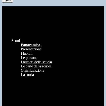
close
Scuola
Panoramica
Presentazione
I luoghi
Le persone
I numeri della scuola
Le carte della scuola
Organizzazione
La storia