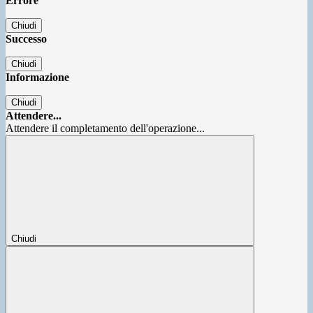
Errore
Chiudi
Successo
Chiudi
Informazione
Chiudi
Attendere...
Attendere il completamento dell'operazione...
Chiudi