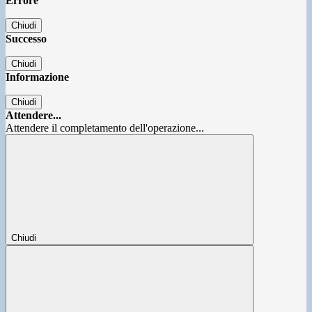
Errore
Chiudi
Successo
Chiudi
Informazione
Chiudi
Attendere...
Attendere il completamento dell'operazione...
Chiudi