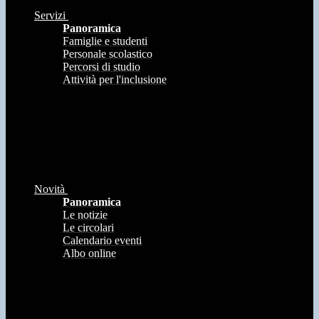
Servizi
Panoramica
Famiglie e studenti
Personale scolastico
Percorsi di studio
Attività per l'inclusione
Novità
Panoramica
Le notizie
Le circolari
Calendario eventi
Albo online