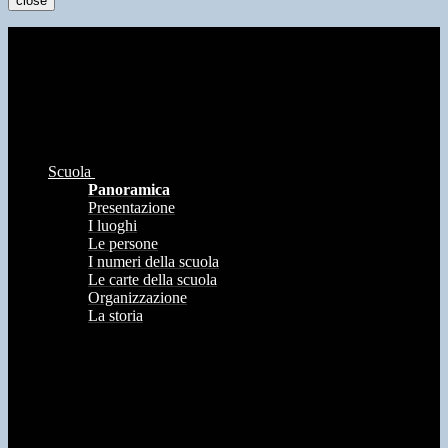
close
Scuola
Panoramica
Presentazione
I luoghi
Le persone
I numeri della scuola
Le carte della scuola
Organizzazione
La storia