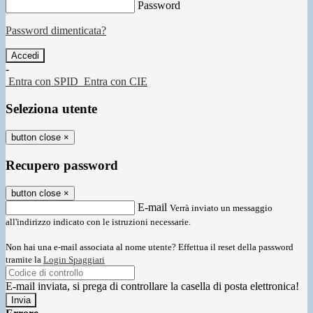
Password
Password dimenticata?
-
Entra con SPID
Entra con CIE
Seleziona utente
button close
×
Recupero password
button close
×
E-mail
Verrà inviato un messaggio
all'indirizzo indicato con le istruzioni necessarie.
Non hai una e-mail associata al nome utente? Effettua il reset della password
tramite la
Login Spaggiari
E-mail inviata, si prega di controllare la casella di posta elettronica!