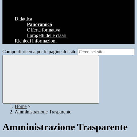
Didattica
Panoramica
Offerta formativa
I progetti delle classi
Richiedi informazioni
Campo di ricerca per le pagine del sito
Home
>
Amministrazione Trasparente
Amministrazione Trasparente