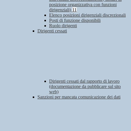
posizione organizzativa con funzioni
dirigenziali)
11
Elenco posizioni dirigenziali discrezionali
Posti di funzione disponibili
Ruolo dirigenti
Dirigenti cessati
Dirigenti cessati dal rapporto di lavoro
(documentazione da pubblicare sul sito
web)
Sanzioni per mancata comunicazione dei dati