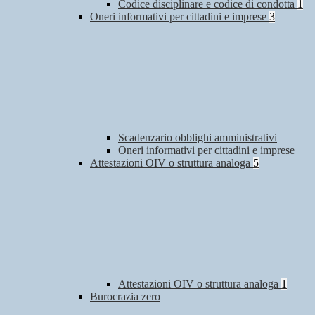
Codice disciplinare e codice di condotta
1
Oneri informativi per cittadini e imprese
3
Scadenzario obblighi amministrativi
Oneri informativi per cittadini e imprese
Attestazioni OIV o struttura analoga
5
Attestazioni OIV o struttura analoga
1
Burocrazia zero