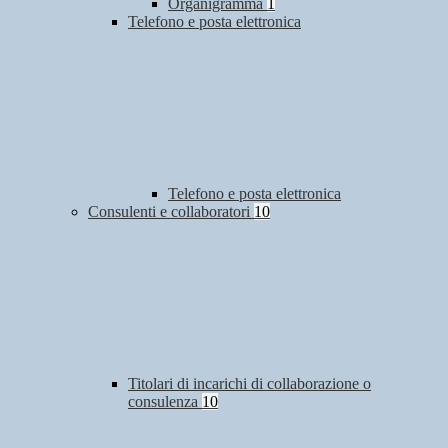
Organigramma
1
Telefono e posta elettronica
Telefono e posta elettronica
Consulenti e collaboratori
10
Titolari di incarichi di collaborazione o
consulenza
10