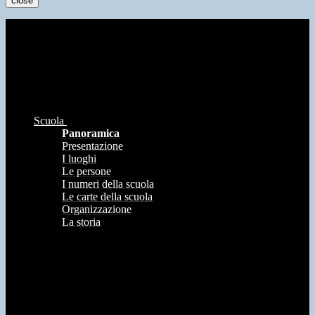
close
Scuola
Panoramica
Presentazione
I luoghi
Le persone
I numeri della scuola
Le carte della scuola
Organizzazione
La storia