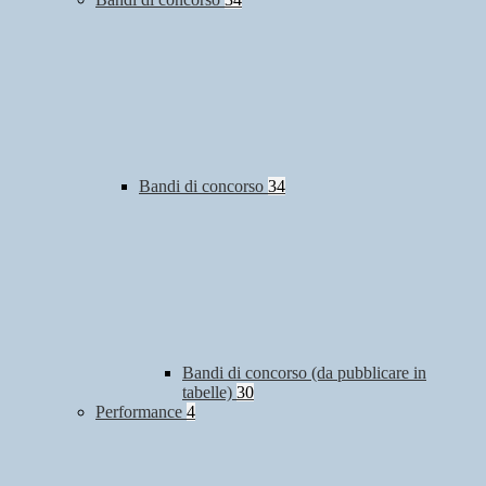
Bandi di concorso
34
Bandi di concorso (da pubblicare in
tabelle)
30
Performance
4