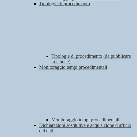
Tipologie di procedimento
Tipologie di procedimento (da pubblicare
in tabelle)
Monitoraggio tempi procedimentali
Monitoraggio tempi procedimentali
Dichiarazioni sostitutive e acquisizione d'ufficio
dei dati