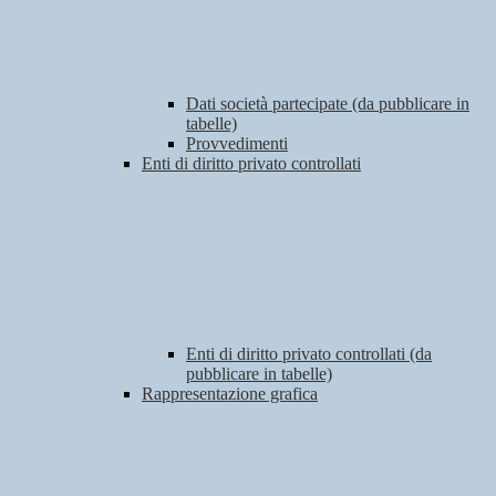
Dati società partecipate (da pubblicare in
tabelle)
Provvedimenti
Enti di diritto privato controllati
Enti di diritto privato controllati (da
pubblicare in tabelle)
Rappresentazione grafica