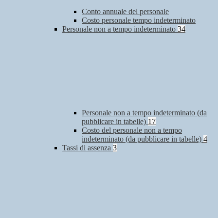
Conto annuale del personale
Costo personale tempo indeterminato
Personale non a tempo indeterminato
34
Personale non a tempo indeterminato (da
pubblicare in tabelle)
17
Costo del personale non a tempo
indeterminato (da pubblicare in tabelle)
4
Tassi di assenza
3