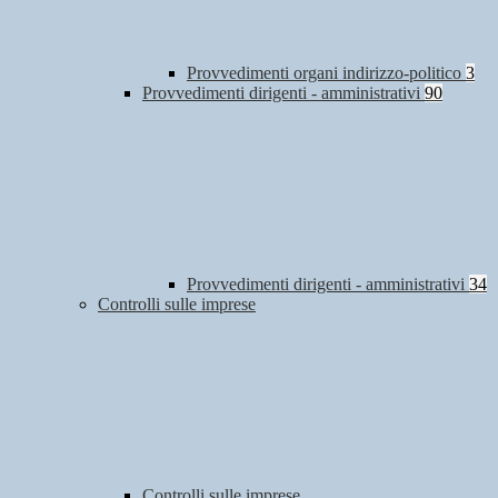
Provvedimenti organi indirizzo-politico
3
Provvedimenti dirigenti - amministrativi
90
Provvedimenti dirigenti - amministrativi
34
Controlli sulle imprese
Controlli sulle imprese