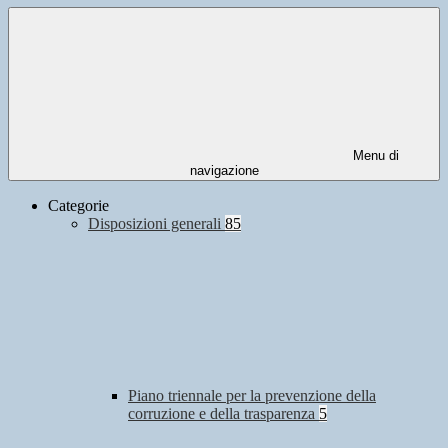
Menu di
navigazione
Categorie
Disposizioni generali
85
Piano triennale per la prevenzione della
corruzione e della trasparenza
5