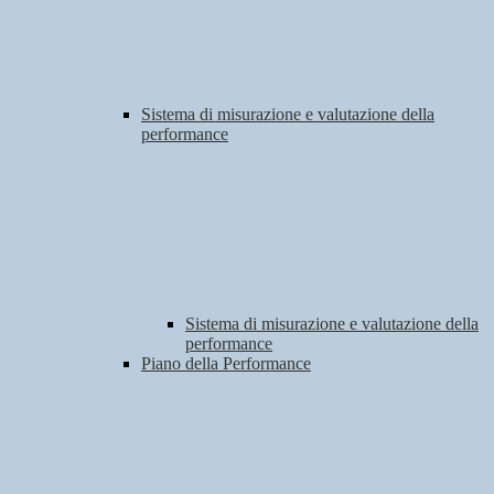
Sistema di misurazione e valutazione della
performance
Sistema di misurazione e valutazione della
performance
Piano della Performance