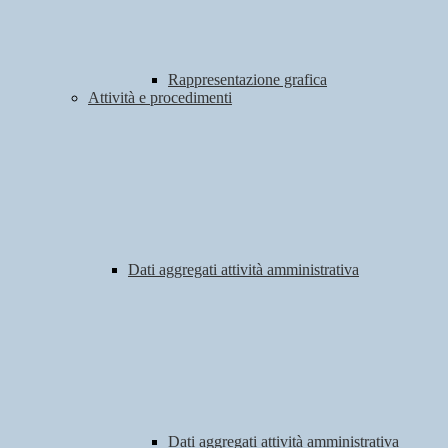
Rappresentazione grafica
Attività e procedimenti
Dati aggregati attività amministrativa
Dati aggregati attività amministrativa