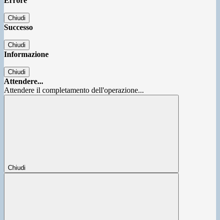
Errore
Chiudi
Successo
Chiudi
Informazione
Chiudi
Attendere...
Attendere il completamento dell'operazione...
Chiudi