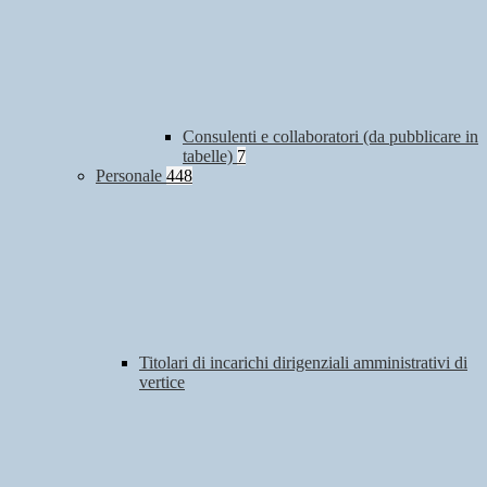
Consulenti e collaboratori (da pubblicare in
tabelle)
7
Personale
448
Titolari di incarichi dirigenziali amministrativi di
vertice