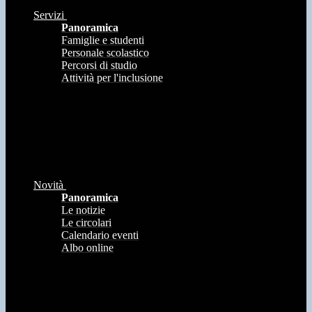
Servizi
Panoramica
Famiglie e studenti
Personale scolastico
Percorsi di studio
Attività per l'inclusione
Novità
Panoramica
Le notizie
Le circolari
Calendario eventi
Albo online