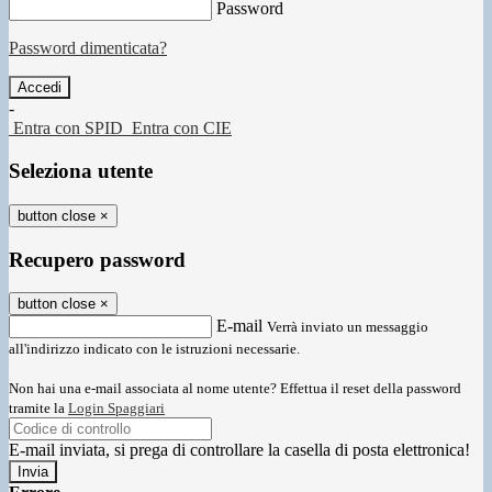
Password
Password dimenticata?
-
Entra con SPID
Entra con CIE
Seleziona utente
button close
×
Recupero password
button close
×
E-mail
Verrà inviato un messaggio
all'indirizzo indicato con le istruzioni necessarie.
Non hai una e-mail associata al nome utente? Effettua il reset della password
tramite la
Login Spaggiari
E-mail inviata, si prega di controllare la casella di posta elettronica!