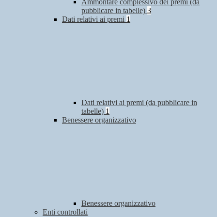
Ammontare complessivo dei premi (da
pubblicare in tabelle)
3
Dati relativi ai premi
1
Dati relativi ai premi (da pubblicare in
tabelle)
1
Benessere organizzativo
Benessere organizzativo
Enti controllati