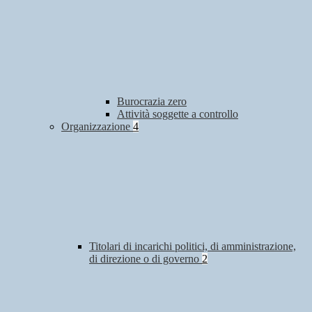
Burocrazia zero
Attività soggette a controllo
Organizzazione
4
Titolari di incarichi politici, di amministrazione,
di direzione o di governo
2