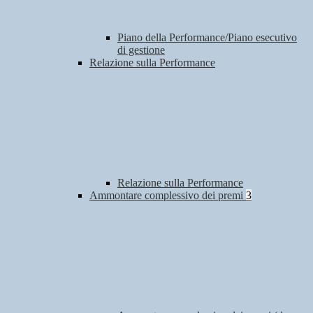
Piano della Performance/Piano esecutivo
di gestione
Relazione sulla Performance
Relazione sulla Performance
Ammontare complessivo dei premi
3