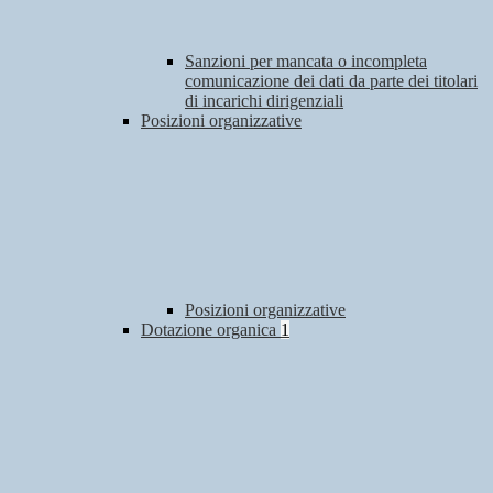
Sanzioni per mancata o incompleta
comunicazione dei dati da parte dei titolari
di incarichi dirigenziali
Posizioni organizzative
Posizioni organizzative
Dotazione organica
1