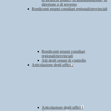
direzione o di governo
Rendiconti gruppi consiliari regionali/provinciali
Rendiconti gruppi consiliari
regionali/provinciali
Atti degli organi di controllo
Articolazione degli uffici
2
Articolazione degli uffici
1