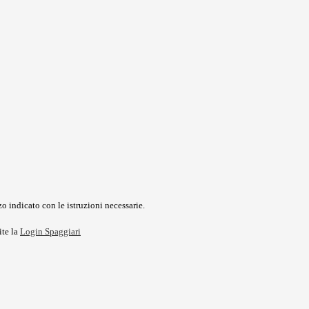
o indicato con le istruzioni necessarie.
ite la
Login Spaggiari