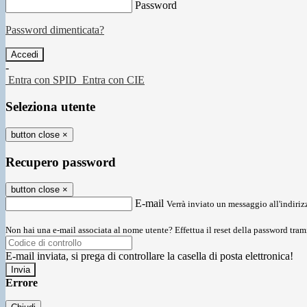
Password
Password dimenticata?
-
Entra con SPID
Entra con CIE
Seleziona utente
button close
×
Recupero password
button close
×
E-mail
Verrà inviato un messaggio all'indirizz
Non hai una e-mail associata al nome utente? Effettua il reset della password tram
E-mail inviata, si prega di controllare la casella di posta elettronica!
Errore