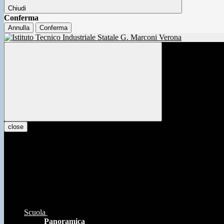
Chiudi
Conferma
Annulla
Conferma
close
Scuola
Panoramica