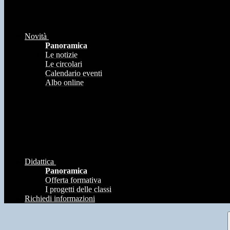
Novità
Panoramica
Le notizie
Le circolari
Calendario eventi
Albo online
Didattica
Panoramica
Offerta formativa
I progetti delle classi
Richiedi informazioni