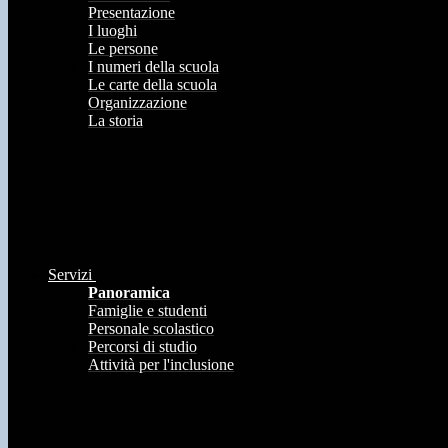
Presentazione
I luoghi
Le persone
I numeri della scuola
Le carte della scuola
Organizzazione
La storia
Servizi
Panoramica
Famiglie e studenti
Personale scolastico
Percorsi di studio
Attività per l'inclusione