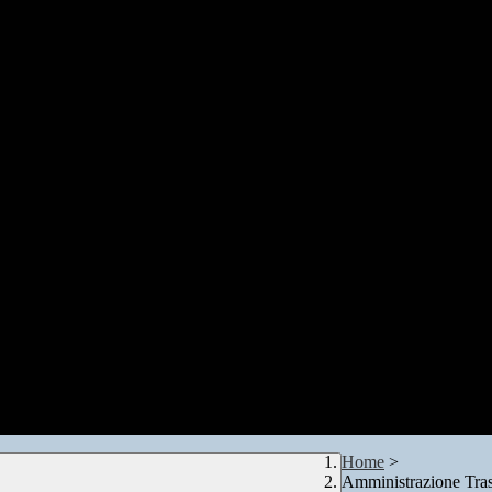
Home
>
Amministrazione Tra