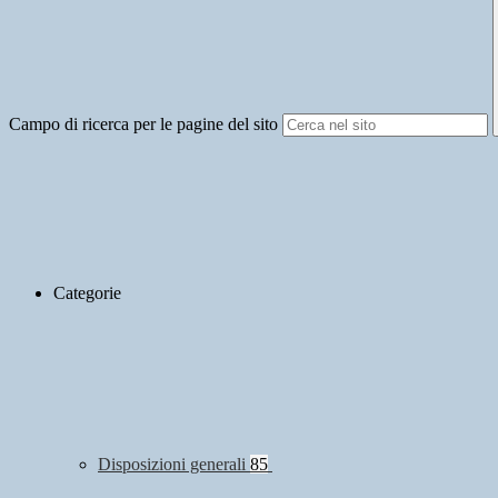
Campo di ricerca per le pagine del sito
Categorie
Disposizioni generali
85