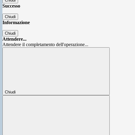
Chiudi
Successo
Chiudi
Informazione
Chiudi
Attendere...
Attendere il completamento dell'operazione...
Chiudi