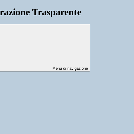
azione Trasparente
Menu di navigazione