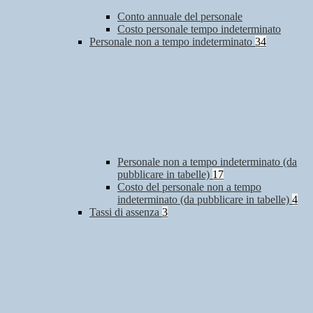
Conto annuale del personale
Costo personale tempo indeterminato
Personale non a tempo indeterminato
34
Personale non a tempo indeterminato (da
pubblicare in tabelle)
17
Costo del personale non a tempo
indeterminato (da pubblicare in tabelle)
4
Tassi di assenza
3