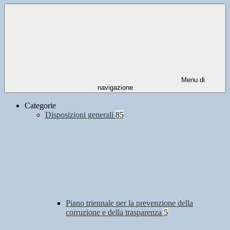
Menu di
navigazione
Categorie
Disposizioni generali
85
Piano triennale per la prevenzione della
corruzione e della trasparenza
5