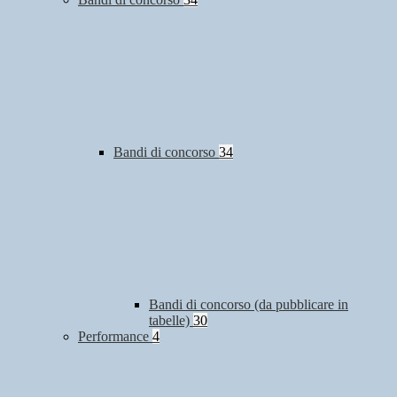
Bandi di concorso
34
Bandi di concorso (da pubblicare in
tabelle)
30
Performance
4