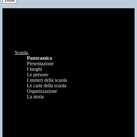
close
Scuola
Panoramica
Presentazione
I luoghi
Le persone
I numeri della scuola
Le carte della scuola
Organizzazione
La storia