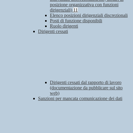
posizione organizzativa con funzioni
dirigenziali)
11
Elenco posizioni dirigenziali discrezionali
Posti di funzione disponibili
Ruolo dirigenti
Dirigenti cessati
Dirigenti cessati dal rapporto di lavoro
(documentazione da pubblicare sul sito
web)
Sanzioni per mancata comunicazione dei dati