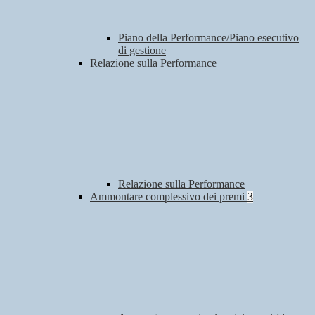
Piano della Performance/Piano esecutivo
di gestione
Relazione sulla Performance
Relazione sulla Performance
Ammontare complessivo dei premi
3