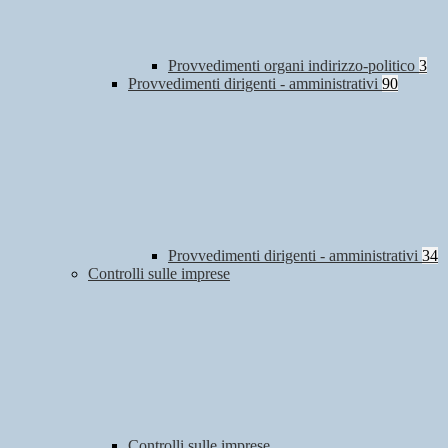
Provvedimenti organi indirizzo-politico
3
Provvedimenti dirigenti - amministrativi
90
Provvedimenti dirigenti - amministrativi
34
Controlli sulle imprese
Controlli sulle imprese