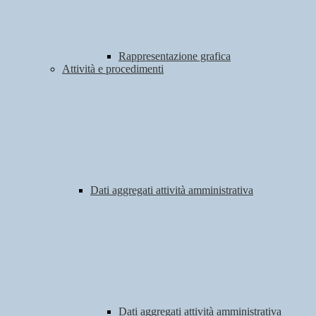
Rappresentazione grafica
Attività e procedimenti
Dati aggregati attività amministrativa
Dati aggregati attività amministrativa