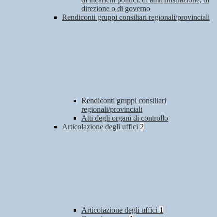
direzione o di governo
Rendiconti gruppi consiliari regionali/provinciali
Rendiconti gruppi consiliari
regionali/provinciali
Atti degli organi di controllo
Articolazione degli uffici
2
Articolazione degli uffici
1