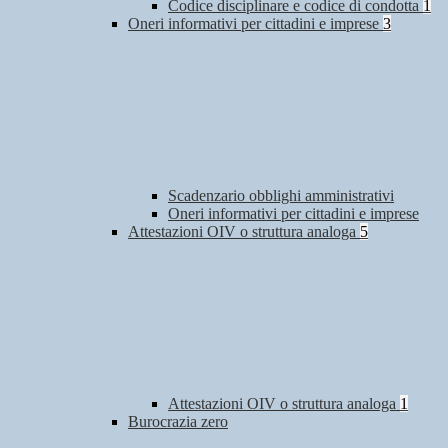
Codice disciplinare e codice di condotta
1
Oneri informativi per cittadini e imprese
3
Scadenzario obblighi amministrativi
Oneri informativi per cittadini e imprese
Attestazioni OIV o struttura analoga
5
Attestazioni OIV o struttura analoga
1
Burocrazia zero