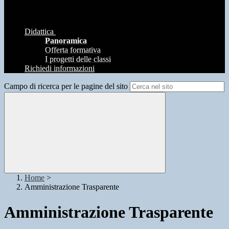
Didattica
Panoramica
Offerta formativa
I progetti delle classi
Richiedi informazioni
Campo di ricerca per le pagine del sito
Home
>
Amministrazione Trasparente
Amministrazione Trasparente