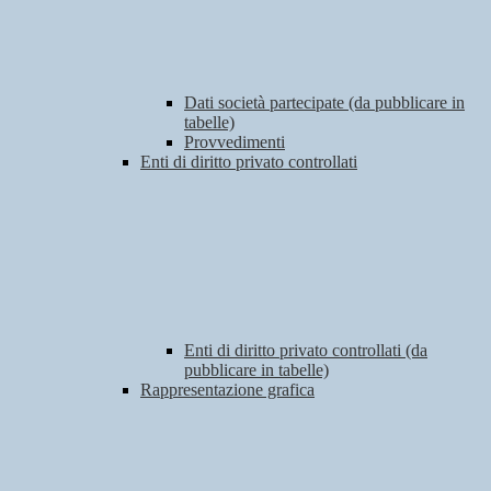
Dati società partecipate (da pubblicare in
tabelle)
Provvedimenti
Enti di diritto privato controllati
Enti di diritto privato controllati (da
pubblicare in tabelle)
Rappresentazione grafica