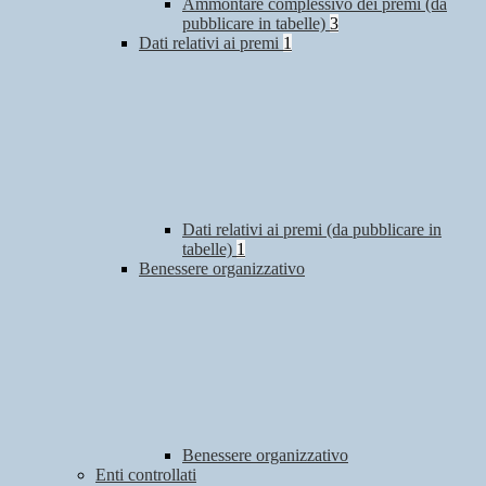
Ammontare complessivo dei premi (da
pubblicare in tabelle)
3
Dati relativi ai premi
1
Dati relativi ai premi (da pubblicare in
tabelle)
1
Benessere organizzativo
Benessere organizzativo
Enti controllati