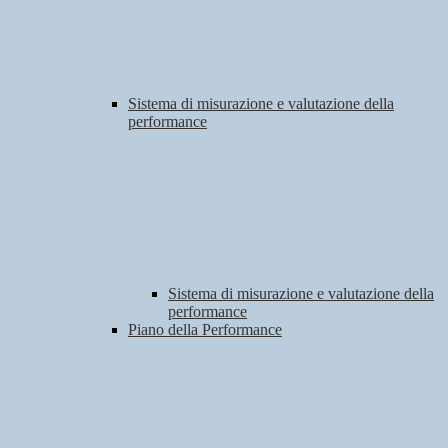
Sistema di misurazione e valutazione della
performance
Sistema di misurazione e valutazione della
performance
Piano della Performance