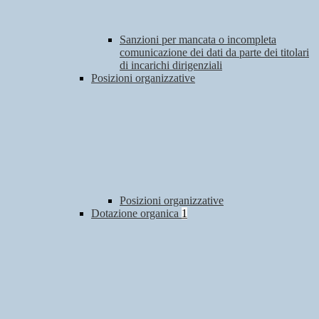
Sanzioni per mancata o incompleta
comunicazione dei dati da parte dei titolari
di incarichi dirigenziali
Posizioni organizzative
Posizioni organizzative
Dotazione organica
1