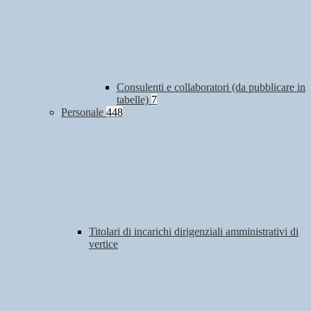
Consulenti e collaboratori (da pubblicare in
tabelle)
7
Personale
448
Titolari di incarichi dirigenziali amministrativi di
vertice