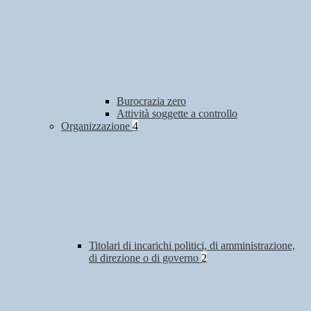
Burocrazia zero
Attività soggette a controllo
Organizzazione
4
Titolari di incarichi politici, di amministrazione,
di direzione o di governo
2