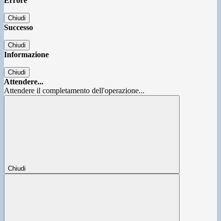
Errore
Chiudi
Successo
Chiudi
Informazione
Chiudi
Attendere...
Attendere il completamento dell'operazione...
Chiudi