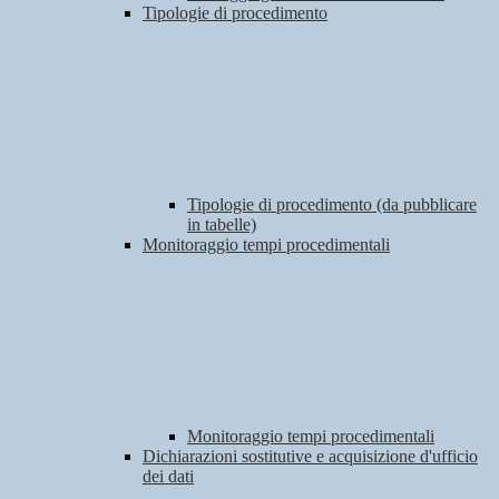
Tipologie di procedimento
Tipologie di procedimento (da pubblicare
in tabelle)
Monitoraggio tempi procedimentali
Monitoraggio tempi procedimentali
Dichiarazioni sostitutive e acquisizione d'ufficio
dei dati