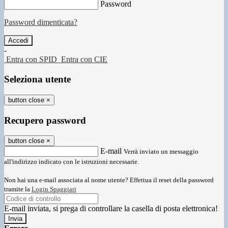
Password
Password dimenticata?
-
Entra con SPID
Entra con CIE
Seleziona utente
button close
×
Recupero password
button close
×
E-mail
Verrà inviato un messaggio
all'indirizzo indicato con le istruzioni necessarie.
Non hai una e-mail associata al nome utente? Effettua il reset della password
tramite la
Login Spaggiari
E-mail inviata, si prega di controllare la casella di posta elettronica!