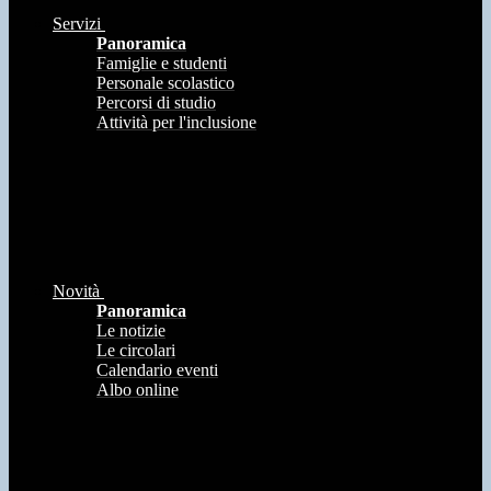
Servizi
Panoramica
Famiglie e studenti
Personale scolastico
Percorsi di studio
Attività per l'inclusione
Novità
Panoramica
Le notizie
Le circolari
Calendario eventi
Albo online