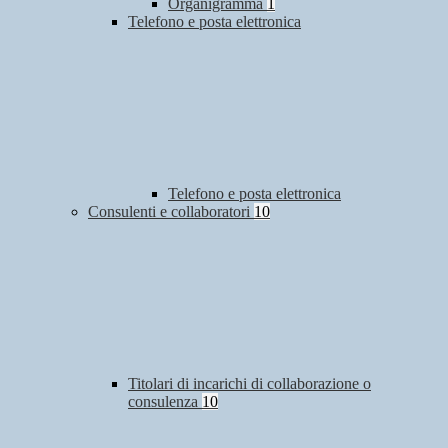
Organigramma
1
Telefono e posta elettronica
Telefono e posta elettronica
Consulenti e collaboratori
10
Titolari di incarichi di collaborazione o
consulenza
10