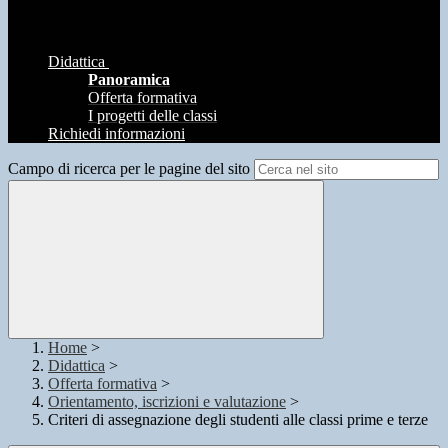
Didattica
Panoramica
Offerta formativa
I progetti delle classi
Richiedi informazioni
Campo di ricerca per le pagine del sito
Home
>
Didattica
>
Offerta formativa
>
Orientamento, iscrizioni e valutazione
>
Criteri di assegnazione degli studenti alle classi prime e terze