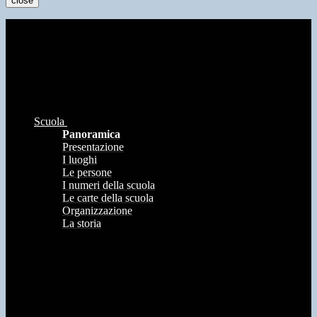
close
Scuola
Panoramica
Presentazione
I luoghi
Le persone
I numeri della scuola
Le carte della scuola
Organizzazione
La storia