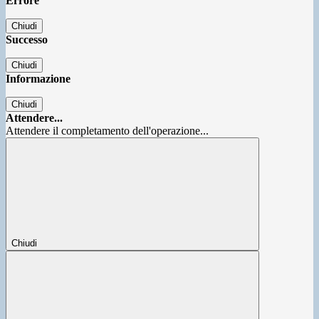
Errore
Chiudi
Successo
Chiudi
Informazione
Chiudi
Attendere...
Attendere il completamento dell'operazione...
Chiudi