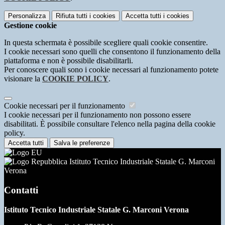
Personalizza
Rifiuta tutti
i cookies
Accetta tutti
i cookies
Gestione cookie
In questa schermata è possibile scegliere quali cookie consentire.
I cookie necessari sono quelli che consentono il funzionamento della
piattaforma e non è possibile disabilitarli.
Per conoscere quali sono i cookie necessari al funzionamento potete
visionare la
COOKIE POLICY
.
Cookie necessari per il funzionamento
I cookie necessari per il funzionamento non possono essere
disabilitati. È possibile consultare l'elenco nella pagina della cookie
policy.
Accetta tutti
Salva le preferenze
Istituto Tecnico Industriale Statale G. Marconi
Verona
Contatti
Istituto Tecnico Industriale Statale G. Marconi Verona