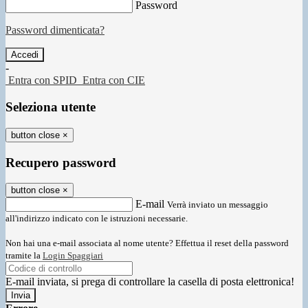
Password
Password dimenticata?
-
Entra con SPID
Entra con CIE
Seleziona utente
button close
×
Recupero password
button close
×
E-mail
Verrà inviato un messaggio
all'indirizzo indicato con le istruzioni necessarie.
Non hai una e-mail associata al nome utente? Effettua il reset della password
tramite la
Login Spaggiari
E-mail inviata, si prega di controllare la casella di posta elettronica!