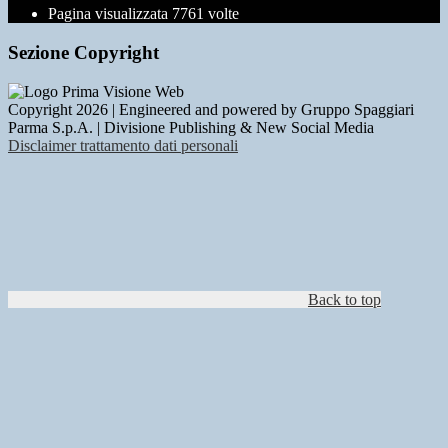
Pagina visualizzata
7761
volte
Sezione Copyright
Copyright 2026 | Engineered and powered by Gruppo Spaggiari
Parma S.p.A. | Divisione Publishing & New Social Media
Disclaimer trattamento dati personali
Back to top