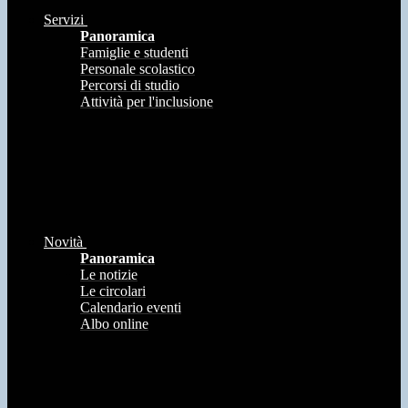
Servizi
Panoramica
Famiglie e studenti
Personale scolastico
Percorsi di studio
Attività per l'inclusione
Novità
Panoramica
Le notizie
Le circolari
Calendario eventi
Albo online