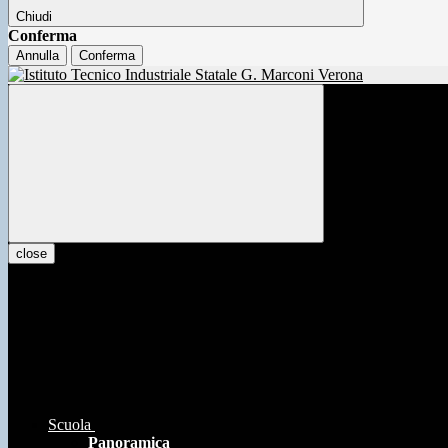
Chiudi
Conferma
Annulla
Conferma
close
Scuola
Panoramica