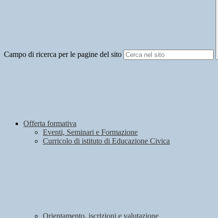
Campo di ricerca per le pagine del sito
Offerta formativa
Eventi, Seminari e Formazione
Curricolo di istituto di Educazione Civica
Orientamento, iscrizioni e valutazione