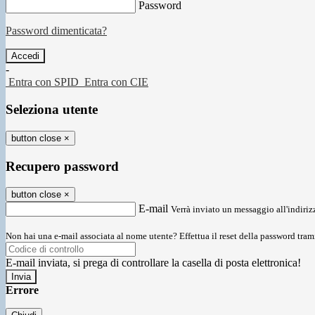
Password
Password dimenticata?
-
Entra con SPID
Entra con CIE
Seleziona utente
button close
×
Recupero password
button close
×
E-mail
Verrà inviato un messaggio all'indirizz
Non hai una e-mail associata al nome utente? Effettua il reset della password tram
E-mail inviata, si prega di controllare la casella di posta elettronica!
Errore