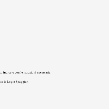
o indicato con le istruzioni necessarie.
ite la
Login Spaggiari