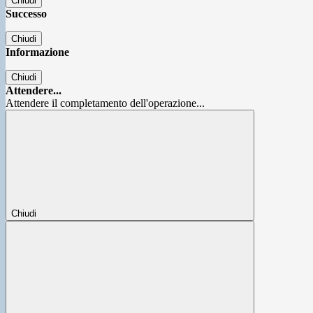
Chiudi
Successo
Chiudi
Informazione
Chiudi
Attendere...
Attendere il completamento dell'operazione...
Chiudi