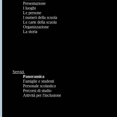
Presentazione
I luoghi
Le persone
I numeri della scuola
Le carte della scuola
Organizzazione
La storia
Servizi
Panoramica
Famiglie e studenti
Personale scolastico
Percorsi di studio
Attività per l'inclusione