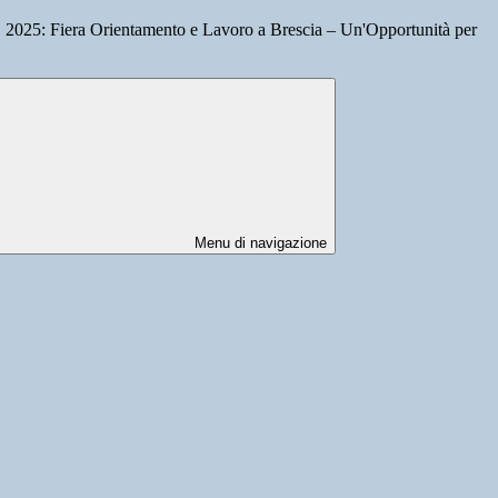
: Fiera Orientamento e Lavoro a Brescia – Un'Opportunità per
Menu di navigazione