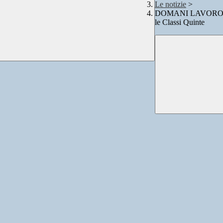
Le notizie
>
DOMANI LAVORO 2025
le Classi Quinte