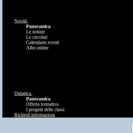
Novità
Panoramica
Le notizie
Le circolari
Calendario eventi
Albo online
Didattica
Panoramica
Offerta formativa
I progetti delle classi
Richiedi informazioni