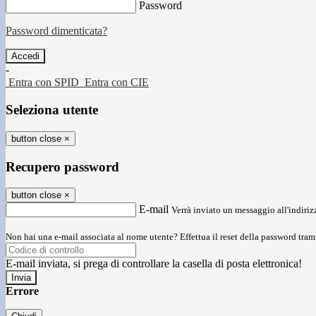
Password
Password dimenticata?
-
Entra con SPID
Entra con CIE
Seleziona utente
button close
×
Recupero password
button close
×
E-mail
Verrà inviato un messaggio all'indirizz
Non hai una e-mail associata al nome utente? Effettua il reset della password tram
E-mail inviata, si prega di controllare la casella di posta elettronica!
Errore