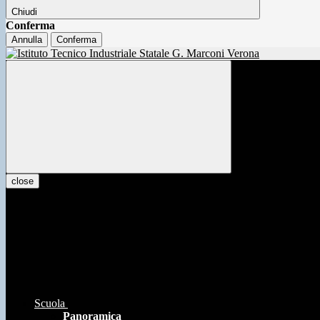
Chiudi
Conferma
Annulla
Conferma
close
Scuola
Panoramica