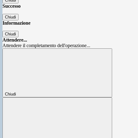
Chiudi
Successo
Chiudi
Informazione
Chiudi
Attendere...
Attendere il completamento dell'operazione...
Chiudi