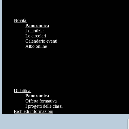
Novità
Panoramica
Le notizie
Le circolari
Calendario eventi
Albo online
Didattica
Panoramica
Offerta formativa
I progetti delle classi
Richiedi informazioni