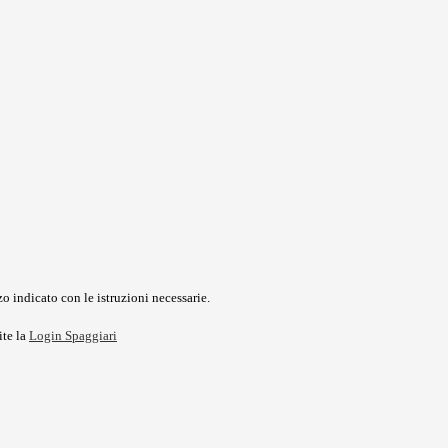
o indicato con le istruzioni necessarie.
ite la
Login Spaggiari