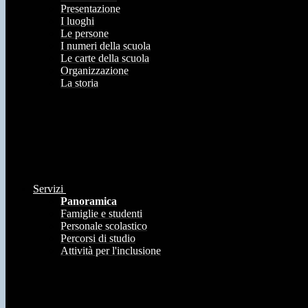
Presentazione
I luoghi
Le persone
I numeri della scuola
Le carte della scuola
Organizzazione
La storia
Servizi
Panoramica
Famiglie e studenti
Personale scolastico
Percorsi di studio
Attività per l'inclusione