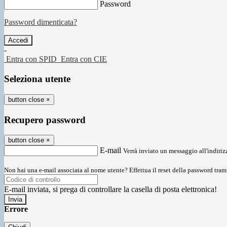
Password
Password dimenticata?
-
Entra con SPID
Entra con CIE
Seleziona utente
button close
×
Recupero password
button close
×
E-mail
Verrà inviato un messaggio all'indirizz
Non hai una e-mail associata al nome utente? Effettua il reset della password tram
E-mail inviata, si prega di controllare la casella di posta elettronica!
Errore