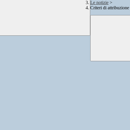
Le notizie
>
Criteri di attribuzion