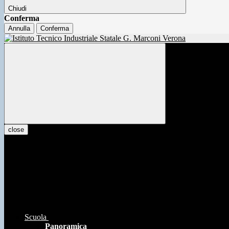
Chiudi
Conferma
Annulla
Conferma
close
Scuola
Panoramica