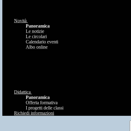
Novità
Panoramica
Le notizie
Le circolari
Calendario eventi
Albo online
Didattica
Panoramica
Offerta formativa
I progetti delle classi
Richiedi informazioni