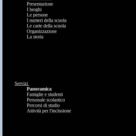
Presentazione
I luoghi
Le persone
I numeri della scuola
Le carte della scuola
Organizzazione
La storia
Servizi
Panoramica
Famiglie e studenti
Personale scolastico
Percorsi di studio
Attività per l'inclusione