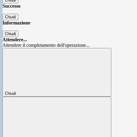
Chiudi
Successo
Chiudi
Informazione
Chiudi
Attendere...
Attendere il completamento dell'operazione...
Chiudi