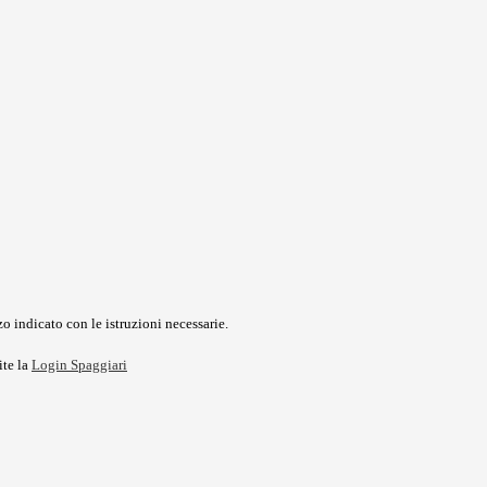
o indicato con le istruzioni necessarie.
ite la
Login Spaggiari