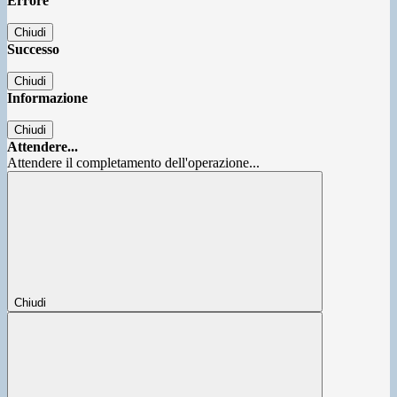
Errore
Chiudi
Successo
Chiudi
Informazione
Chiudi
Attendere...
Attendere il completamento dell'operazione...
Chiudi