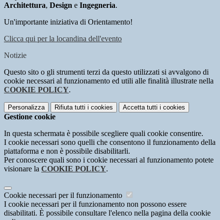
Architettura
,
Design
e
Ingegneria
.
Un'importante iniziativa di Orientamento!
Clicca qui per la locandina dell'evento
Notizie
Questo sito o gli strumenti terzi da questo utilizzati si avvalgono di
cookie necessari al funzionamento ed utili alle finalità illustrate nella
COOKIE POLICY
.
Personalizza
Rifiuta tutti
i cookies
Accetta tutti
i cookies
Gestione cookie
In questa schermata è possibile scegliere quali cookie consentire.
I cookie necessari sono quelli che consentono il funzionamento della
piattaforma e non è possibile disabilitarli.
Per conoscere quali sono i cookie necessari al funzionamento potete
visionare la
COOKIE POLICY
.
Cookie necessari per il funzionamento
I cookie necessari per il funzionamento non possono essere
disabilitati. È possibile consultare l'elenco nella pagina della cookie