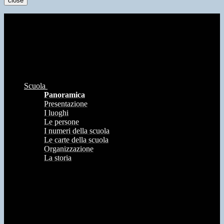
close
Scuola
Panoramica
Presentazione
I luoghi
Le persone
I numeri della scuola
Le carte della scuola
Organizzazione
La storia