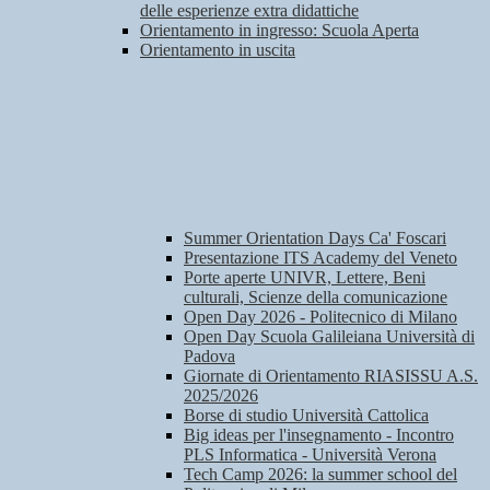
delle esperienze extra didattiche
Orientamento in ingresso: Scuola Aperta
Orientamento in uscita
Summer Orientation Days Ca' Foscari
Presentazione ITS Academy del Veneto
Porte aperte UNIVR, Lettere, Beni
culturali, Scienze della comunicazione
Open Day 2026 - Politecnico di Milano
Open Day Scuola Galileiana Università di
Padova
Giornate di Orientamento RIASISSU A.S.
2025/2026
Borse di studio Università Cattolica
Big ideas per l'insegnamento - Incontro
PLS Informatica - Università Verona
Tech Camp 2026: la summer school del