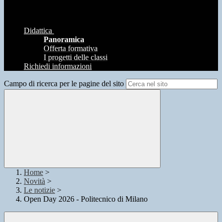
Didattica
Panoramica
Offerta formativa
I progetti delle classi
Richiedi informazioni
Campo di ricerca per le pagine del sito
Home
>
Novità
>
Le notizie
>
Open Day 2026 - Politecnico di Milano