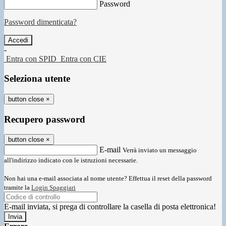
Password
Password dimenticata?
-
Entra con SPID
Entra con CIE
Seleziona utente
button close
×
Recupero password
button close
×
E-mail
Verrà inviato un messaggio
all'indirizzo indicato con le istruzioni necessarie.
Non hai una e-mail associata al nome utente? Effettua il reset della password
tramite la
Login Spaggiari
E-mail inviata, si prega di controllare la casella di posta elettronica!