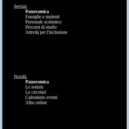
Servizi
Panoramica
Famiglie e studenti
Personale scolastico
Percorsi di studio
Attività per l'inclusione
Novità
Panoramica
Le notizie
Le circolari
Calendario eventi
Albo online