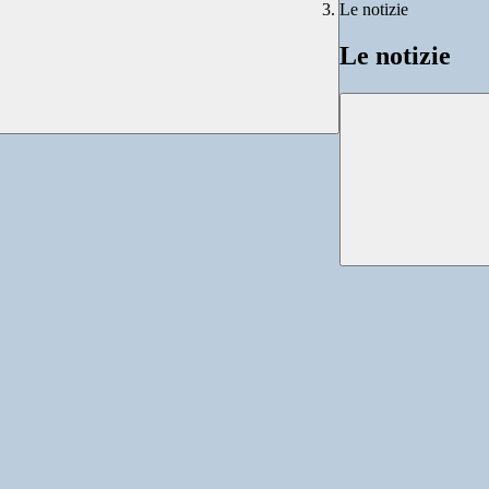
Le notizie
Le notizie