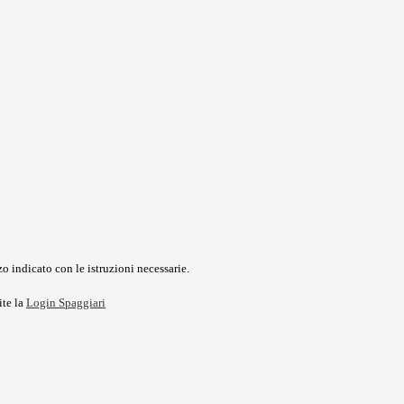
o indicato con le istruzioni necessarie.
ite la
Login Spaggiari