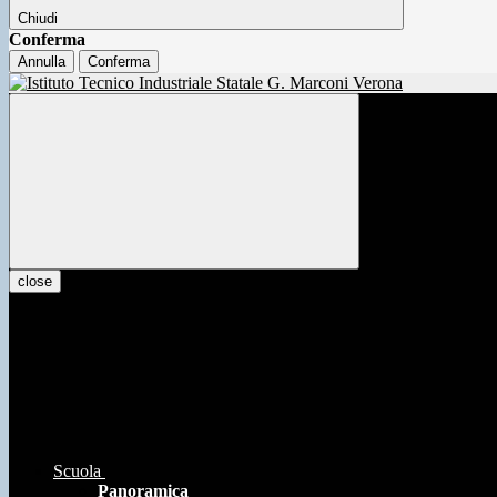
Chiudi
Conferma
Annulla
Conferma
close
Scuola
Panoramica