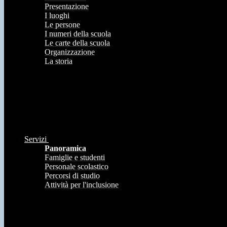
Presentazione
I luoghi
Le persone
I numeri della scuola
Le carte della scuola
Organizzazione
La storia
Servizi
Panoramica
Famiglie e studenti
Personale scolastico
Percorsi di studio
Attività per l'inclusione