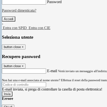
Password
Password dimenticata?
-
Entra con SPID
Entra con CIE
Seleziona utente
button close
×
Recupero password
button close
×
E-mail
Verrà inviato un messaggio all'indirizz
Non hai una e-mail associata al nome utente? Effettua il reset della password tram
E-mail inviata, si prega di controllare la casella di posta elettronica!
Errore