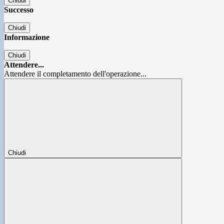
Chiudi
Successo
Chiudi
Informazione
Chiudi
Attendere...
Attendere il completamento dell'operazione...
Chiudi