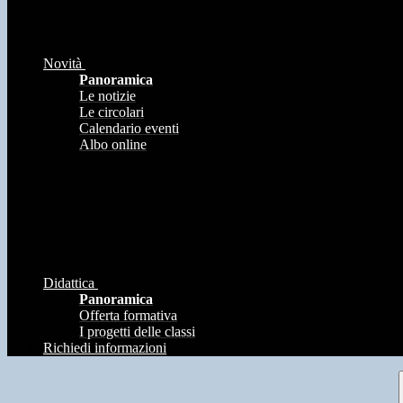
Novità
Panoramica
Le notizie
Le circolari
Calendario eventi
Albo online
Didattica
Panoramica
Offerta formativa
I progetti delle classi
Richiedi informazioni