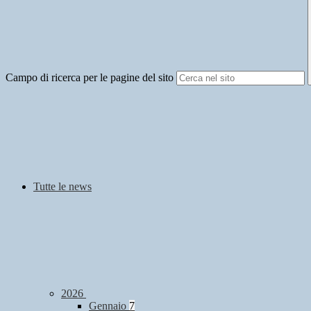
Campo di ricerca per le pagine del sito
Tutte le news
2026
Gennaio
7