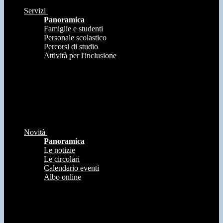
Servizi
Panoramica
Famiglie e studenti
Personale scolastico
Percorsi di studio
Attività per l'inclusione
Novità
Panoramica
Le notizie
Le circolari
Calendario eventi
Albo online