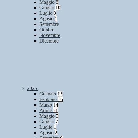
Maggio
8
Giugno
10
Luglio
3
Agosto
1
Settembre
Ottobre
Novembre
Dicembre
2025
Gennaio
13
Febbraio
16
Marzo
14
Aprile
21
Maggio
5
Giugno
7
Luglio
1
Agosto
2