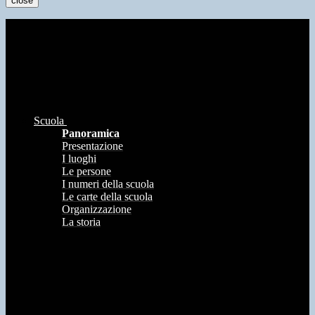
close
Scuola
Panoramica
Presentazione
I luoghi
Le persone
I numeri della scuola
Le carte della scuola
Organizzazione
La storia