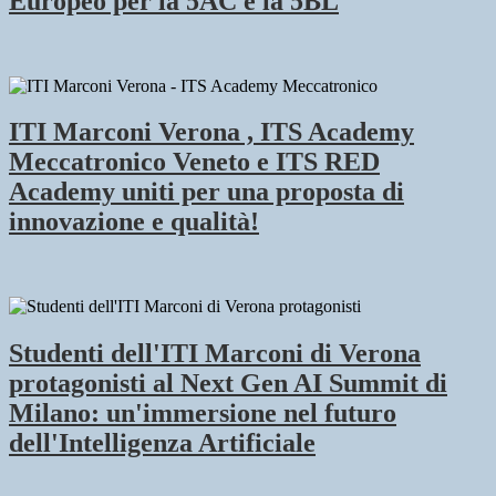
Europeo per la 5AC e la 5BL
ITI Marconi Verona , ITS Academy
Meccatronico Veneto e ITS RED
Academy uniti per una proposta di
innovazione e qualità!
Studenti dell'ITI Marconi di Verona
protagonisti al Next Gen AI Summit di
Milano: un'immersione nel futuro
dell'Intelligenza Artificiale