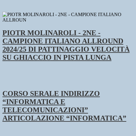
PIOTR MOLINAROLI - 2NE -
CAMPIONE ITALIANO ALLROUND
2024/25 DI PATTINAGGIO VELOCITÀ
SU GHIACCIO IN PISTA LUNGA
CORSO SERALE INDIRIZZO
“INFORMATICA E
TELECOMUNICAZIONI”
ARTICOLAZIONE “INFORMATICA”