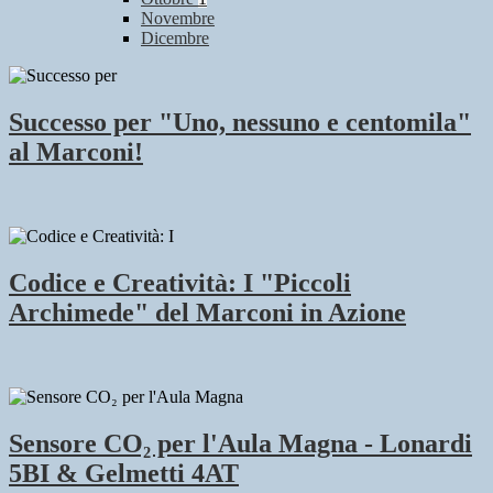
Novembre
Dicembre
Successo per "Uno, nessuno e centomila"
al Marconi!
Codice e Creatività: I "Piccoli
Archimede" del Marconi in Azione
Sensore CO₂ per l'Aula Magna - Lonardi
5BI & Gelmetti 4AT