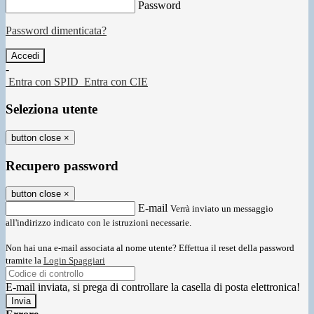
Password
Password dimenticata?
-
Entra con SPID
Entra con CIE
Seleziona utente
button close
×
Recupero password
button close
×
E-mail
Verrà inviato un messaggio
all'indirizzo indicato con le istruzioni necessarie.
Non hai una e-mail associata al nome utente? Effettua il reset della password
tramite la
Login Spaggiari
E-mail inviata, si prega di controllare la casella di posta elettronica!