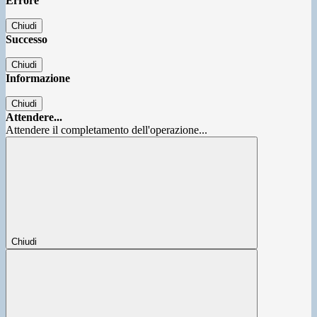
Errore
Chiudi
Successo
Chiudi
Informazione
Chiudi
Attendere...
Attendere il completamento dell'operazione...
Chiudi