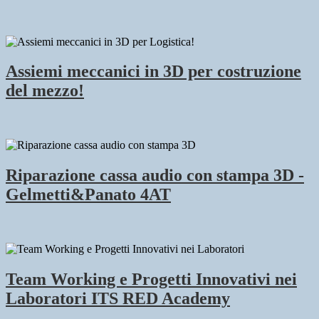
Assiemi meccanici in 3D per costruzione
del mezzo!
Riparazione cassa audio con stampa 3D -
Gelmetti&Panato 4AT
Team Working e Progetti Innovativi nei
Laboratori ITS RED Academy