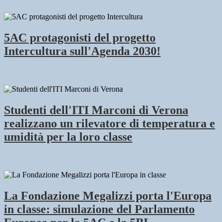
5AC protagonisti del progetto
Intercultura sull'Agenda 2030!
Studenti dell'ITI Marconi di Verona
realizzano un rilevatore di temperatura e
umidità per la loro classe
La Fondazione Megalizzi porta l'Europa
in classe: simulazione del Parlamento