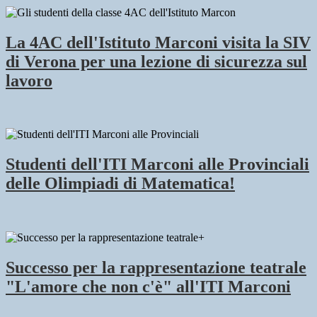
La 4AC dell'Istituto Marconi visita la SIV
di Verona per una lezione di sicurezza sul
lavoro
Studenti dell'ITI Marconi alle Provinciali
delle Olimpiadi di Matematica!
Successo per la rappresentazione teatrale
"L'amore che non c'è" all'ITI Marconi