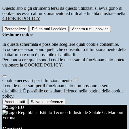
Questo sito o gli strumenti terzi da questo utilizzati si avvalgono di
cookie necessari al funzionamento ed utili alle finalità illustrate nella
COOKIE POLICY
.
Personalizza
Rifiuta tutti
i cookies
Accetta tutti
i cookies
Gestione cookie
In questa schermata è possibile scegliere quali cookie consentire.
I cookie necessari sono quelli che consentono il funzionamento della
piattaforma e non è possibile disabilitarli.
Per conoscere quali sono i cookie necessari al funzionamento potete
visionare la
COOKIE POLICY
.
Cookie necessari per il funzionamento
I cookie necessari per il funzionamento non possono essere
disabilitati. È possibile consultare l'elenco nella pagina della cookie
policy.
Accetta tutti
Salva le preferenze
Istituto Tecnico Industriale Statale G. Marconi
Verona
Contatti