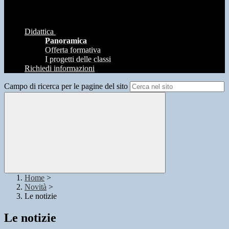
Didattica
Panoramica
Offerta formativa
I progetti delle classi
Richiedi informazioni
Campo di ricerca per le pagine del sito
Home
>
Novità
>
Le notizie
Le notizie