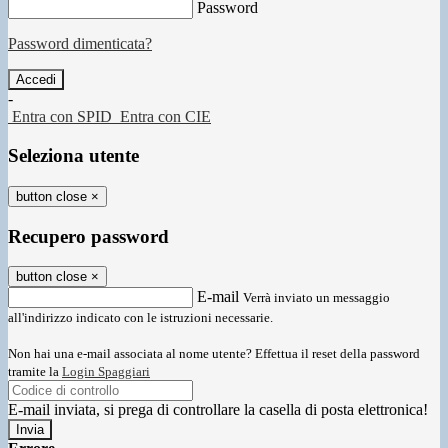
Password
Password dimenticata?
-
Entra con SPID
Entra con CIE
Seleziona utente
button close
×
Recupero password
button close
×
E-mail
Verrà inviato un messaggio
all'indirizzo indicato con le istruzioni necessarie.
Non hai una e-mail associata al nome utente? Effettua il reset della password
tramite la
Login Spaggiari
E-mail inviata, si prega di controllare la casella di posta elettronica!