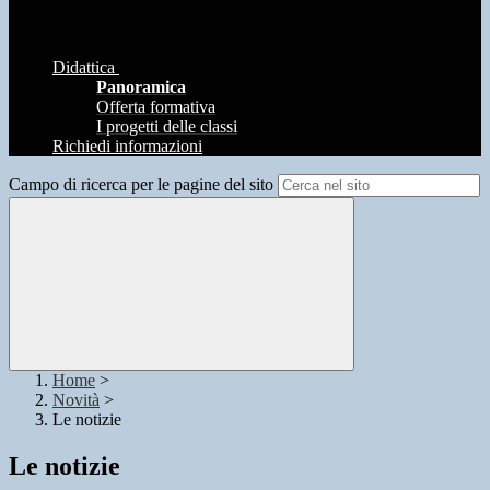
Didattica
Panoramica
Offerta formativa
I progetti delle classi
Richiedi informazioni
Campo di ricerca per le pagine del sito
Home
>
Novità
>
Le notizie
Le notizie