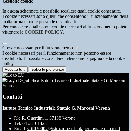
Gestione cookie
In questa schermata è possibile scegliere quali cookie consentire.
I cookie necessari sono quelli che consentono il funzionamento della
piattaforma e non è possibile disabilitarli.
Per conoscere quali sono i cookie necessari al funzionamento potete
visionare la
COOKIE POLICY
.
Cookie necessari per il funzionamento
I cookie necessari per il funzionamento non possono essere
disabilitati. È possibile consultare l'elenco nella pagina della cookie
policy.
Accetta tutti
Salva le preferenze
Istituto Tecnico Industriale Statale G. Marconi
Verona
Contatti
Istituto Tecnico Industriale Statale G. Marconi Verona
P.le R. Guardini 1, 37138 Verona
Tel:
045/8101428
Email:
vrtf03000v@istruzione.it
Link per inviare una mail