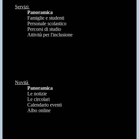
Servizi
Panoramica
Famiglie e studenti
Personale scolastico
Percorsi di studio
Attività per l'inclusione
Novità
Panoramica
Le notizie
Le circolari
Calendario eventi
Albo online