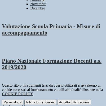
Novembre
Dicembre
Valutazione Scuola Primaria - Misure di
accompagnamento
Piano Nazionale Formazione Docenti a.s.
2019/2020
Questo sito o gli strumenti terzi da questo utilizzati si avvalgono di
cookie necessari al funzionamento ed utili alle finalità illustrate nella
COOKIE POLICY
.
Personalizza
Rifiuta tutti
i cookies
Accetta tutti
i cookies