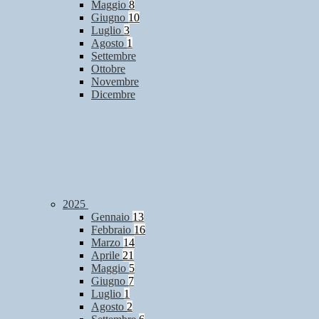
Maggio
8
Giugno
10
Luglio
3
Agosto
1
Settembre
Ottobre
Novembre
Dicembre
2025
Gennaio
13
Febbraio
16
Marzo
14
Aprile
21
Maggio
5
Giugno
7
Luglio
1
Agosto
2