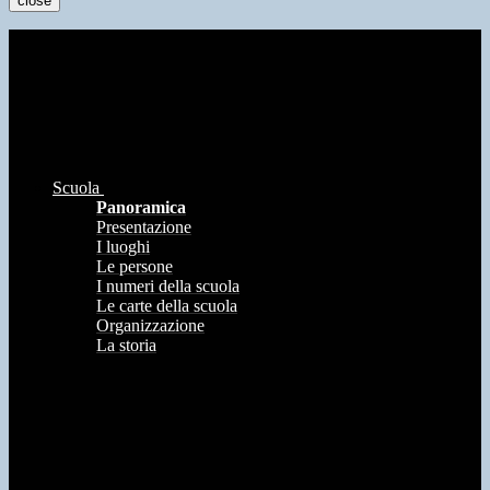
close
Scuola
Panoramica
Presentazione
I luoghi
Le persone
I numeri della scuola
Le carte della scuola
Organizzazione
La storia