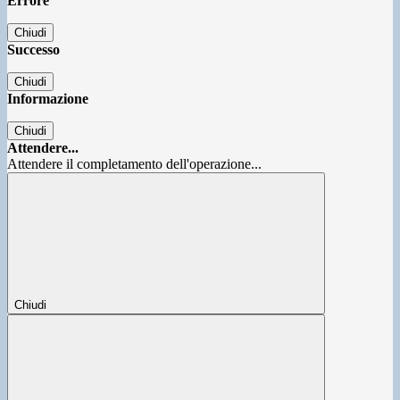
Errore
Chiudi
Successo
Chiudi
Informazione
Chiudi
Attendere...
Attendere il completamento dell'operazione...
Chiudi