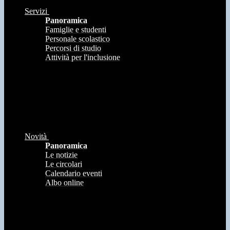
Servizi
Panoramica
Famiglie e studenti
Personale scolastico
Percorsi di studio
Attività per l'inclusione
Novità
Panoramica
Le notizie
Le circolari
Calendario eventi
Albo online