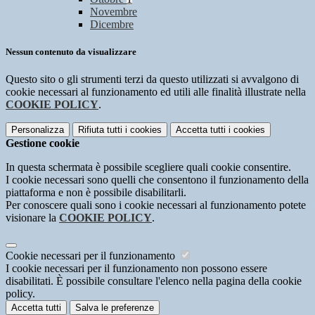
Novembre
Dicembre
Nessun contenuto da visualizzare
Questo sito o gli strumenti terzi da questo utilizzati si avvalgono di
cookie necessari al funzionamento ed utili alle finalità illustrate nella
COOKIE POLICY
.
Personalizza
Rifiuta tutti
i cookies
Accetta tutti
i cookies
Gestione cookie
In questa schermata è possibile scegliere quali cookie consentire.
I cookie necessari sono quelli che consentono il funzionamento della
piattaforma e non è possibile disabilitarli.
Per conoscere quali sono i cookie necessari al funzionamento potete
visionare la
COOKIE POLICY
.
Cookie necessari per il funzionamento
I cookie necessari per il funzionamento non possono essere
disabilitati. È possibile consultare l'elenco nella pagina della cookie
policy.
Accetta tutti
Salva le preferenze