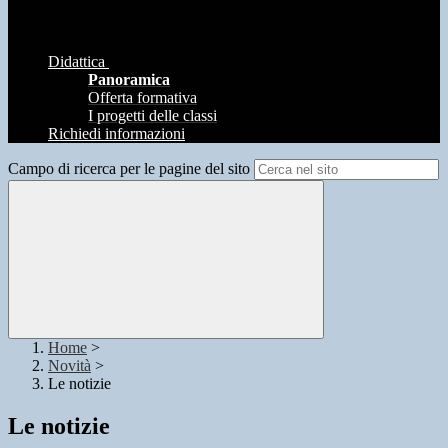
Didattica
Panoramica
Offerta formativa
I progetti delle classi
Richiedi informazioni
Campo di ricerca per le pagine del sito
Home
>
Novità
>
Le notizie
Le notizie