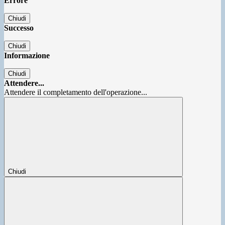
Errore
Chiudi
Successo
Chiudi
Informazione
Chiudi
Attendere...
Attendere il completamento dell'operazione...
Chiudi