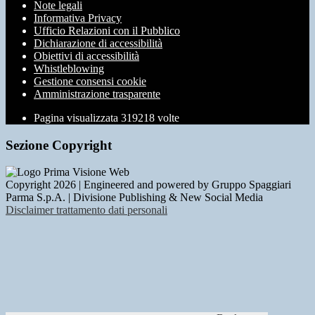
Note legali
Informativa Privacy
Ufficio Relazioni con il Pubblico
Dichiarazione di accessibilità
Obiettivi di accessibilità
Whistleblowing
Gestione consensi cookie
Amministrazione trasparente
Pagina visualizzata
319218
volte
Sezione Copyright
Copyright 2026 | Engineered and powered by Gruppo Spaggiari
Parma S.p.A. | Divisione Publishing & New Social Media
Disclaimer trattamento dati personali