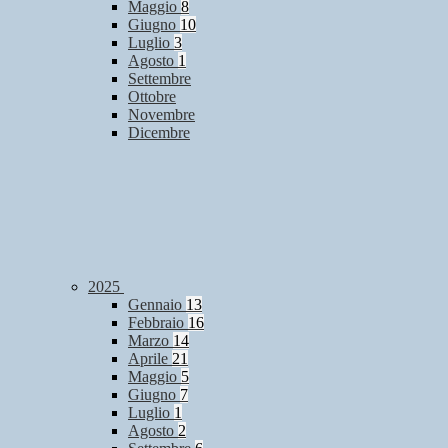
Maggio
8
Giugno
10
Luglio
3
Agosto
1
Settembre
Ottobre
Novembre
Dicembre
2025
Gennaio
13
Febbraio
16
Marzo
14
Aprile
21
Maggio
5
Giugno
7
Luglio
1
Agosto
2