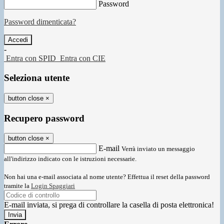
Password
Password dimenticata?
-
Entra con SPID
Entra con CIE
Seleziona utente
button close
×
Recupero password
button close
×
E-mail
Verrà inviato un messaggio
all'indirizzo indicato con le istruzioni necessarie.
Non hai una e-mail associata al nome utente? Effettua il reset della password
tramite la
Login Spaggiari
E-mail inviata, si prega di controllare la casella di posta elettronica!