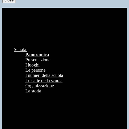
close
Scuola
Panoramica
Presentazione
I luoghi
Le persone
I numeri della scuola
Le carte della scuola
Organizzazione
La storia