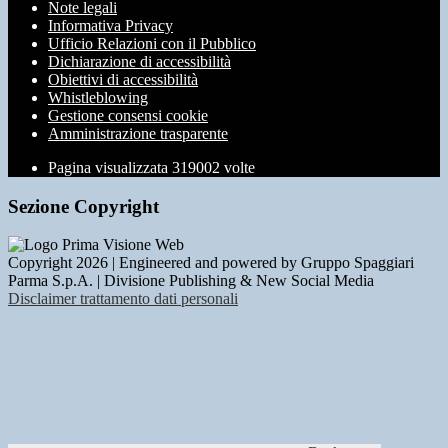
Note legali
Informativa Privacy
Ufficio Relazioni con il Pubblico
Dichiarazione di accessibilità
Obiettivi di accessibilità
Whistleblowing
Gestione consensi cookie
Amministrazione trasparente
Pagina visualizzata
319002
volte
Sezione Copyright
Copyright 2026 | Engineered and powered by Gruppo Spaggiari
Parma S.p.A. | Divisione Publishing & New Social Media
Disclaimer trattamento dati personali