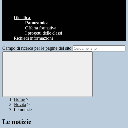
Didattica
Panoramica
Offerta formativa
I progetti delle classi
Richiedi informazioni
Campo di ricerca per le pagine del sito
Home
>
Novità
>
Le notizie
Le notizie