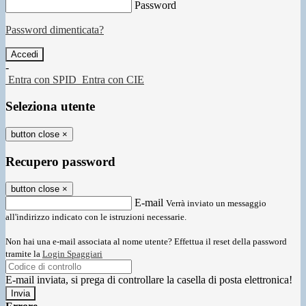
Password
Password dimenticata?
-
Entra con SPID
Entra con CIE
Seleziona utente
button close
×
Recupero password
button close
×
E-mail
Verrà inviato un messaggio
all'indirizzo indicato con le istruzioni necessarie.
Non hai una e-mail associata al nome utente? Effettua il reset della password
tramite la
Login Spaggiari
E-mail inviata, si prega di controllare la casella di posta elettronica!