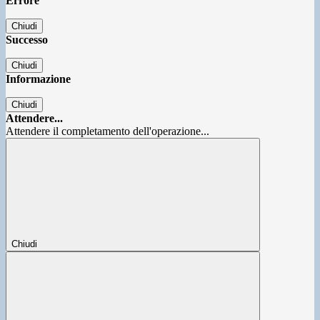
Errore
Chiudi
Successo
Chiudi
Informazione
Chiudi
Attendere...
Attendere il completamento dell'operazione...
Chiudi