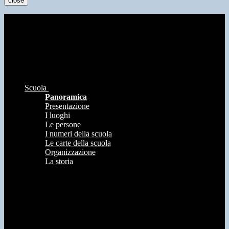
close
Scuola
Panoramica
Presentazione
I luoghi
Le persone
I numeri della scuola
Le carte della scuola
Organizzazione
La storia