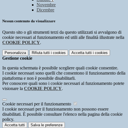
Novembre
Dicembre
Nessun contenuto da visualizzare
Questo sito o gli strumenti terzi da questo utilizzati si avvalgono di
cookie necessari al funzionamento ed utili alle finalità illustrate nella
COOKIE POLICY
.
Personalizza
Rifiuta tutti
i cookies
Accetta tutti
i cookies
Gestione cookie
In questa schermata è possibile scegliere quali cookie consentire.
I cookie necessari sono quelli che consentono il funzionamento della
piattaforma e non è possibile disabilitarli.
Per conoscere quali sono i cookie necessari al funzionamento potete
visionare la
COOKIE POLICY
.
Cookie necessari per il funzionamento
I cookie necessari per il funzionamento non possono essere
disabilitati. È possibile consultare l'elenco nella pagina della cookie
policy.
Accetta tutti
Salva le preferenze