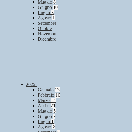
Maggio
8
Giugno
10
Luglio
3
Agosto
1
Settembre
Ottobre
Novembre
Dicembre
2025
Gennaio
13
Febbraio
16
Marzo
14
Aprile
21
Maggio
5
Giugno
7
Luglio
1
Agosto
2