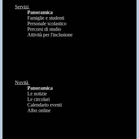
Servizi
Panoramica
Famiglie e studenti
Personale scolastico
Percorsi di studio
Attività per l'inclusione
Novità
Panoramica
Le notizie
Le circolari
Calendario eventi
Albo online