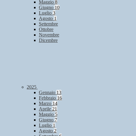
Maggio
8
Giugno
10
Luglio
3
Agosto
1
Settembre
Ottobre
Novembre
Dicembre
2025
Gennaio
13
Febbraio
16
Marzo
14
Aprile
21
Maggio
5
Giugno
7
Luglio
1
Agosto
2