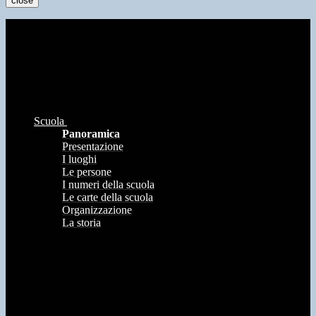
close
Scuola
Panoramica
Presentazione
I luoghi
Le persone
I numeri della scuola
Le carte della scuola
Organizzazione
La storia