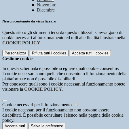
Novembre
Dicembre
Nessun contenuto da visualizzare
Questo sito o gli strumenti terzi da questo utilizzati si avvalgono di
cookie necessari al funzionamento ed utili alle finalità illustrate nella
COOKIE POLICY
.
Personalizza
Rifiuta tutti
i cookies
Accetta tutti
i cookies
Gestione cookie
In questa schermata è possibile scegliere quali cookie consentire.
I cookie necessari sono quelli che consentono il funzionamento della
piattaforma e non è possibile disabilitarli.
Per conoscere quali sono i cookie necessari al funzionamento potete
visionare la
COOKIE POLICY
.
Cookie necessari per il funzionamento
I cookie necessari per il funzionamento non possono essere
disabilitati. È possibile consultare l'elenco nella pagina della cookie
policy.
Accetta tutti
Salva le preferenze