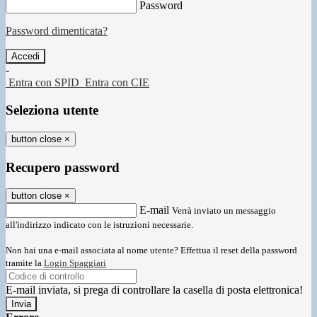
Password
Password dimenticata?
-
Entra con SPID
Entra con CIE
Seleziona utente
button close
×
Recupero password
button close
×
E-mail
Verrà inviato un messaggio
all'indirizzo indicato con le istruzioni necessarie.
Non hai una e-mail associata al nome utente? Effettua il reset della password
tramite la
Login Spaggiari
E-mail inviata, si prega di controllare la casella di posta elettronica!