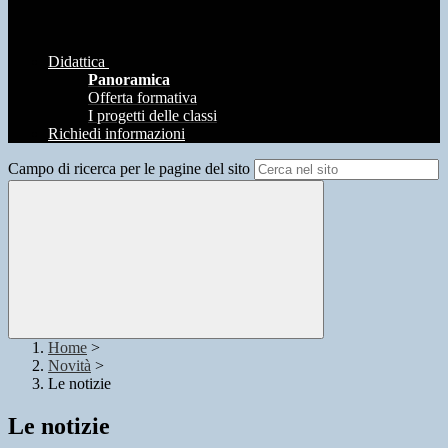
Didattica
Panoramica
Offerta formativa
I progetti delle classi
Richiedi informazioni
Campo di ricerca per le pagine del sito
Home
>
Novità
>
Le notizie
Le notizie