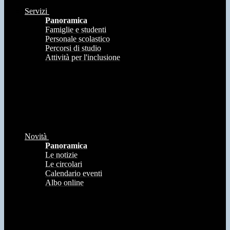
Servizi
Panoramica
Famiglie e studenti
Personale scolastico
Percorsi di studio
Attività per l'inclusione
Novità
Panoramica
Le notizie
Le circolari
Calendario eventi
Albo online