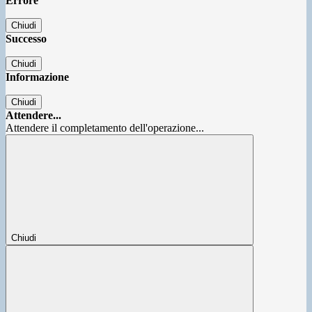
Errore
Chiudi
Successo
Chiudi
Informazione
Chiudi
Attendere...
Attendere il completamento dell'operazione...
Chiudi