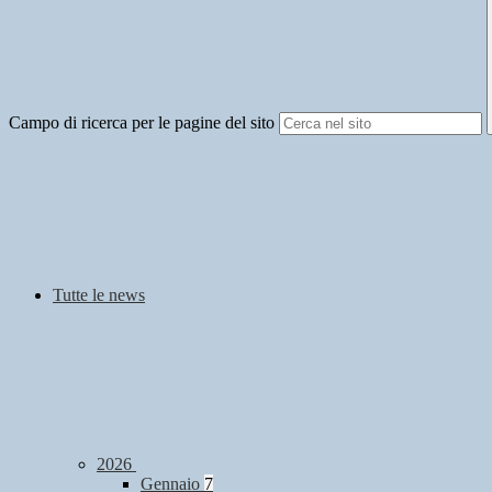
Campo di ricerca per le pagine del sito
Tutte le news
2026
Gennaio
7