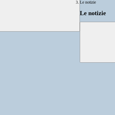
Le notizie
Le notizie