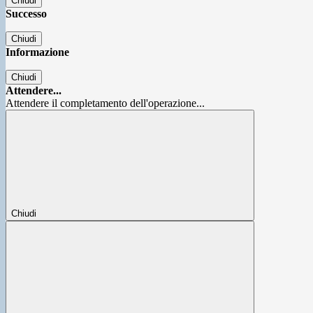
Chiudi
Successo
Chiudi
Informazione
Chiudi
Attendere...
Attendere il completamento dell'operazione...
Chiudi