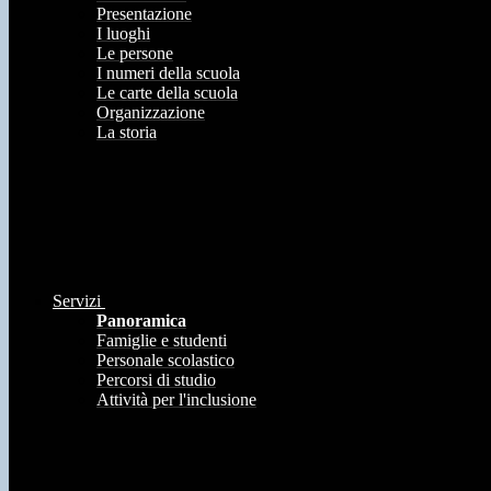
Presentazione
I luoghi
Le persone
I numeri della scuola
Le carte della scuola
Organizzazione
La storia
Servizi
Panoramica
Famiglie e studenti
Personale scolastico
Percorsi di studio
Attività per l'inclusione