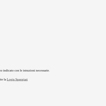
o indicato con le istruzioni necessarie.
ite la
Login Spaggiari