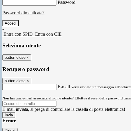
Password
Password dimenticata?
-
Entra con SPID
Entra con CIE
Seleziona utente
button close
×
Recupero password
button close
×
E-mail
Verrà inviato un messaggio all'indirizz
Non hai una e-mail associata al nome utente? Effettua il reset della password tram
E-mail inviata, si prega di controllare la casella di posta elettronica!
Errore