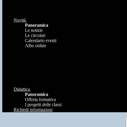
Novità
Panoramica
Le notizie
Le circolari
Calendario eventi
Albo online
Didattica
Panoramica
Offerta formativa
I progetti delle classi
Richiedi informazioni