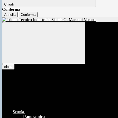
Chiudi
Conferma
Annulla
Conferma
close
Scuola
Panoramica