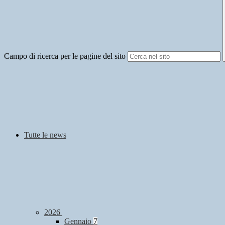
Campo di ricerca per le pagine del sito
Tutte le news
2026
Gennaio
7