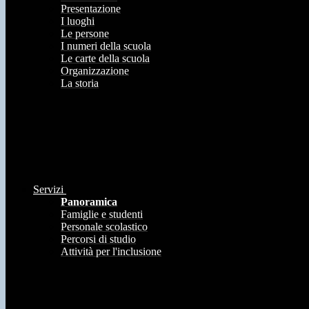
Presentazione
I luoghi
Le persone
I numeri della scuola
Le carte della scuola
Organizzazione
La storia
Servizi
Panoramica
Famiglie e studenti
Personale scolastico
Percorsi di studio
Attività per l'inclusione