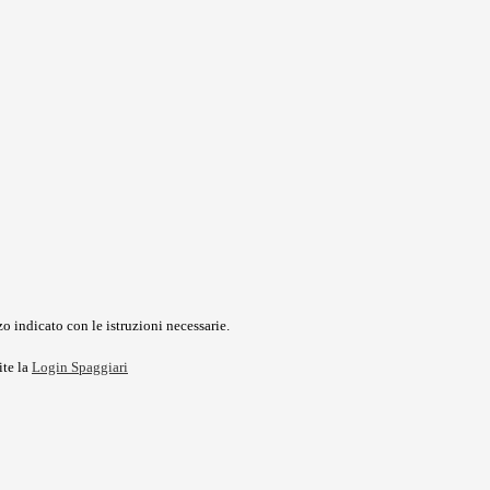
o indicato con le istruzioni necessarie.
ite la
Login Spaggiari