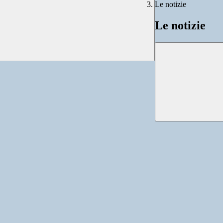
Le notizie
Le notizie