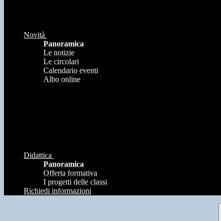
Novità
Panoramica
Le notizie
Le circolari
Calendario eventi
Albo online
Didattica
Panoramica
Offerta formativa
I progetti delle classi
Richiedi informazioni