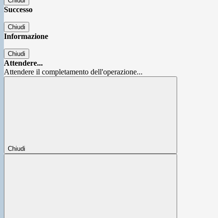
Chiudi
Successo
Chiudi
Informazione
Chiudi
Attendere...
Attendere il completamento dell'operazione...
Chiudi