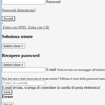
Password
Password dimenticata?
-
Entra con SPID
Entra con CIE
Seleziona utente
button close
×
Recupero password
button close
×
E-mail
Verrà inviato un messaggio all'indirizz
Non hai una e-mail associata al nome utente? Effettua il reset della password tram
E-mail inviata, si prega di controllare la casella di posta elettronica!
Errore