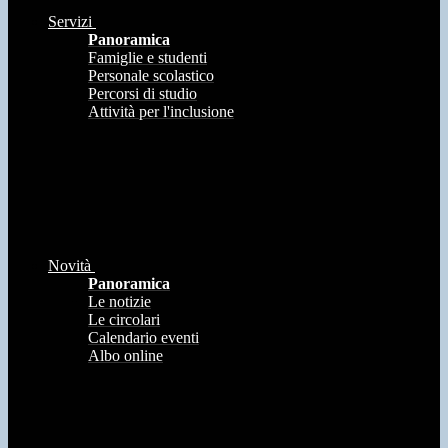
Servizi
Panoramica
Famiglie e studenti
Personale scolastico
Percorsi di studio
Attività per l'inclusione
Novità
Panoramica
Le notizie
Le circolari
Calendario eventi
Albo online