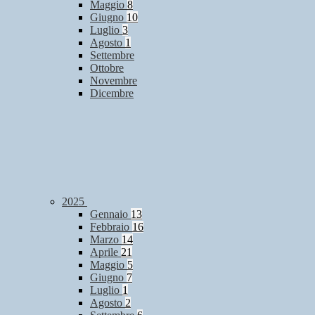
Maggio
8
Giugno
10
Luglio
3
Agosto
1
Settembre
Ottobre
Novembre
Dicembre
2025
Gennaio
13
Febbraio
16
Marzo
14
Aprile
21
Maggio
5
Giugno
7
Luglio
1
Agosto
2