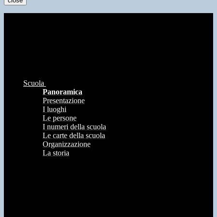
close
Scuola
Panoramica
Presentazione
I luoghi
Le persone
I numeri della scuola
Le carte della scuola
Organizzazione
La storia