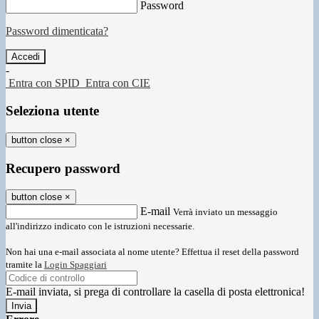
Password
Password dimenticata?
-
Entra con SPID
Entra con CIE
Seleziona utente
button close
×
Recupero password
button close
×
E-mail
Verrà inviato un messaggio
all'indirizzo indicato con le istruzioni necessarie.
Non hai una e-mail associata al nome utente? Effettua il reset della password
tramite la
Login Spaggiari
E-mail inviata, si prega di controllare la casella di posta elettronica!