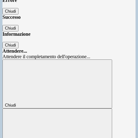
Errore
Chiudi
Successo
Chiudi
Informazione
Chiudi
Attendere...
Attendere il completamento dell'operazione...
Chiudi