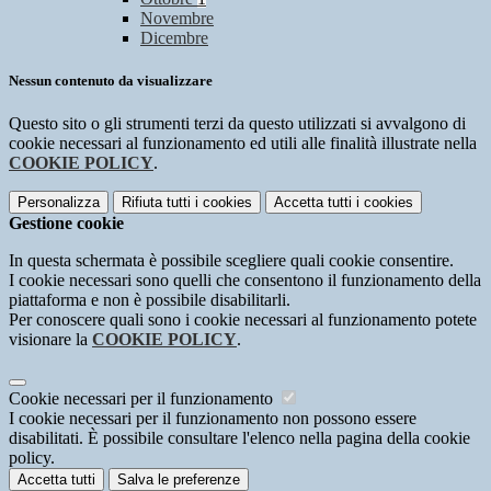
Novembre
Dicembre
Nessun contenuto da visualizzare
Questo sito o gli strumenti terzi da questo utilizzati si avvalgono di
cookie necessari al funzionamento ed utili alle finalità illustrate nella
COOKIE POLICY
.
Personalizza
Rifiuta tutti
i cookies
Accetta tutti
i cookies
Gestione cookie
In questa schermata è possibile scegliere quali cookie consentire.
I cookie necessari sono quelli che consentono il funzionamento della
piattaforma e non è possibile disabilitarli.
Per conoscere quali sono i cookie necessari al funzionamento potete
visionare la
COOKIE POLICY
.
Cookie necessari per il funzionamento
I cookie necessari per il funzionamento non possono essere
disabilitati. È possibile consultare l'elenco nella pagina della cookie
policy.
Accetta tutti
Salva le preferenze