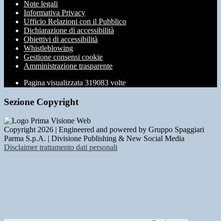
Note legali
Informativa Privacy
Ufficio Relazioni con il Pubblico
Dichiarazione di accessibilità
Obiettivi di accessibilità
Whistleblowing
Gestione consensi cookie
Amministrazione trasparente
Pagina visualizzata
319083
volte
Sezione Copyright
Copyright 2026 | Engineered and powered by Gruppo Spaggiari
Parma S.p.A. | Divisione Publishing & New Social Media
Disclaimer trattamento dati personali