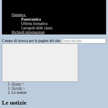
Didattica
Panoramica
Offerta formativa
I progetti delle classi
Richiedi informazioni
Campo di ricerca per le pagine del sito
Home
>
Novità
>
Le notizie
Le notizie