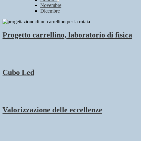
Novembre
Dicembre
Progetto carrellino, laboratorio di fisica
Cubo Led
Valorizzazione delle eccellenze