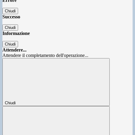
Errore
Chiudi
Successo
Chiudi
Informazione
Chiudi
Attendere...
Attendere il completamento dell'operazione...
Chiudi