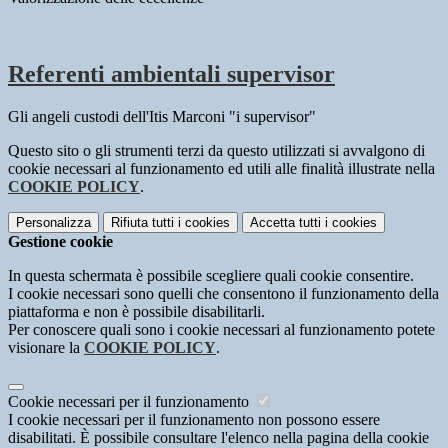
Referenti ambientali supervisor
Gli angeli custodi dell'Itis Marconi "i supervisor"
Questo sito o gli strumenti terzi da questo utilizzati si avvalgono di
cookie necessari al funzionamento ed utili alle finalità illustrate nella
COOKIE POLICY
.
Personalizza
Rifiuta tutti
i cookies
Accetta tutti
i cookies
Gestione cookie
In questa schermata è possibile scegliere quali cookie consentire.
I cookie necessari sono quelli che consentono il funzionamento della
piattaforma e non è possibile disabilitarli.
Per conoscere quali sono i cookie necessari al funzionamento potete
visionare la
COOKIE POLICY
.
Cookie necessari per il funzionamento
I cookie necessari per il funzionamento non possono essere
disabilitati. È possibile consultare l'elenco nella pagina della cookie