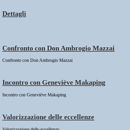
Dettagli
Confronto con Don Ambrogio Mazzai
Confronto con Don Ambrogio Mazzai
Incontro con Geneviève Makaping
Incontro con Geneviève Makaping
Valorizzazione delle eccellenze
Valorizzazione delle eccellenze