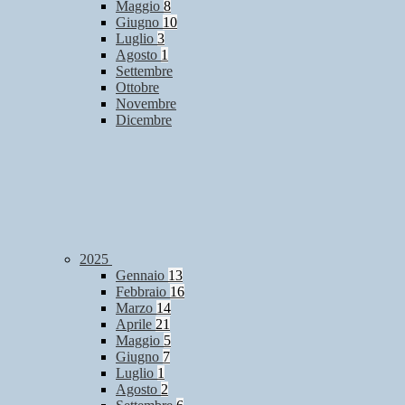
Maggio
8
Giugno
10
Luglio
3
Agosto
1
Settembre
Ottobre
Novembre
Dicembre
2025
Gennaio
13
Febbraio
16
Marzo
14
Aprile
21
Maggio
5
Giugno
7
Luglio
1
Agosto
2