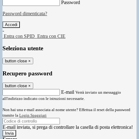
Password
Password dimenticata?
-
Entra con SPID
Entra con CIE
Seleziona utente
button close
×
Recupero password
button close
×
E-mail
Verrà inviato un messaggio
all'indirizzo indicato con le istruzioni necessarie.
Non hai una e-mail associata al nome utente? Effettua il reset della password
tramite la
Login Spaggiari
E-mail inviata, si prega di controllare la casella di posta elettronica!