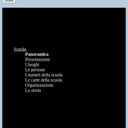
close
Scuola
Panoramica
Presentazione
I luoghi
Le persone
I numeri della scuola
Le carte della scuola
Organizzazione
La storia