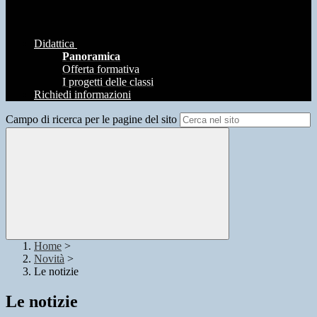
Didattica
Panoramica
Offerta formativa
I progetti delle classi
Richiedi informazioni
Campo di ricerca per le pagine del sito
Home
>
Novità
>
Le notizie
Le notizie