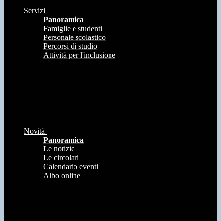
Servizi
Panoramica
Famiglie e studenti
Personale scolastico
Percorsi di studio
Attività per l'inclusione
Novità
Panoramica
Le notizie
Le circolari
Calendario eventi
Albo online