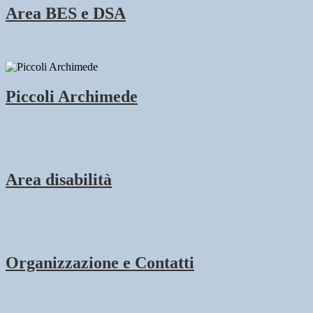
Area BES e DSA
Piccoli Archimede
Area disabilità
Organizzazione e Contatti