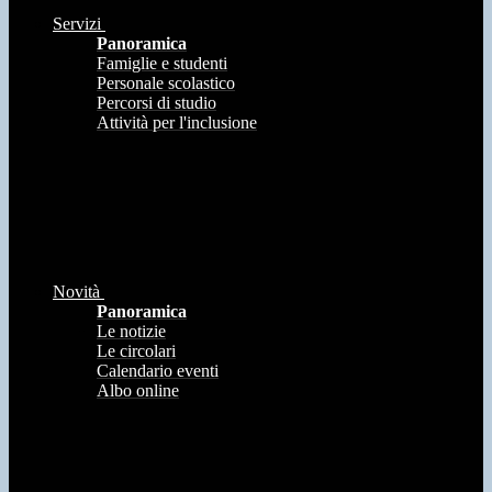
Servizi
Panoramica
Famiglie e studenti
Personale scolastico
Percorsi di studio
Attività per l'inclusione
Novità
Panoramica
Le notizie
Le circolari
Calendario eventi
Albo online