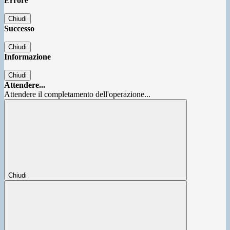
Errore
Chiudi
Successo
Chiudi
Informazione
Chiudi
Attendere...
Attendere il completamento dell'operazione...
Chiudi