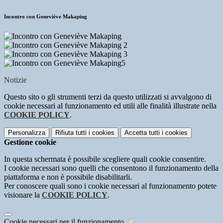
Incontro con Geneviève Makaping
Notizie
Questo sito o gli strumenti terzi da questo utilizzati si avvalgono di
cookie necessari al funzionamento ed utili alle finalità illustrate nella
COOKIE POLICY
.
Personalizza
Rifiuta tutti
i cookies
Accetta tutti
i cookies
Gestione cookie
In questa schermata è possibile scegliere quali cookie consentire.
I cookie necessari sono quelli che consentono il funzionamento della
piattaforma e non è possibile disabilitarli.
Per conoscere quali sono i cookie necessari al funzionamento potete
visionare la
COOKIE POLICY
.
Cookie necessari per il funzionamento