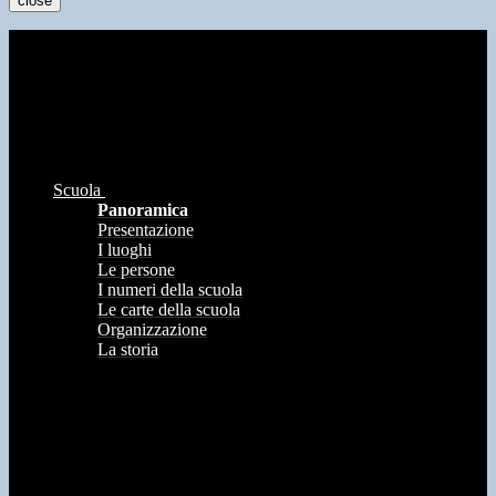
close
Scuola
Panoramica
Presentazione
I luoghi
Le persone
I numeri della scuola
Le carte della scuola
Organizzazione
La storia