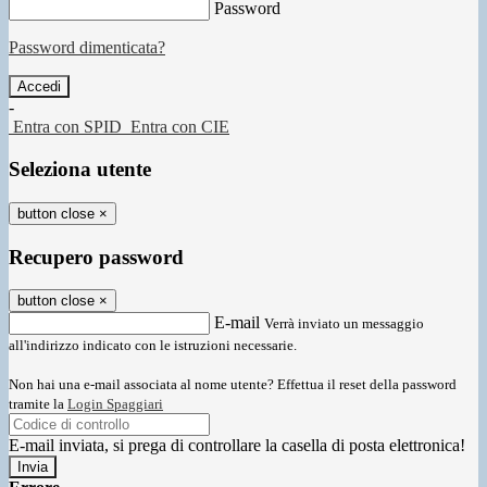
Password
Password dimenticata?
-
Entra con SPID
Entra con CIE
Seleziona utente
button close
×
Recupero password
button close
×
E-mail
Verrà inviato un messaggio
all'indirizzo indicato con le istruzioni necessarie.
Non hai una e-mail associata al nome utente? Effettua il reset della password
tramite la
Login Spaggiari
E-mail inviata, si prega di controllare la casella di posta elettronica!