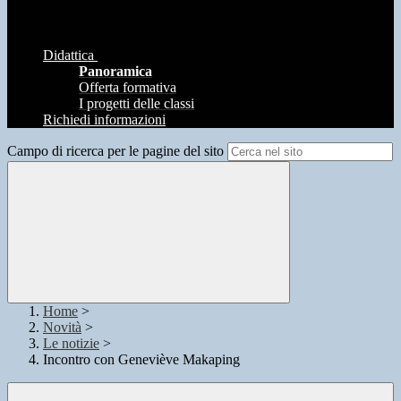
Didattica
Panoramica
Offerta formativa
I progetti delle classi
Richiedi informazioni
Campo di ricerca per le pagine del sito
Home
>
Novità
>
Le notizie
>
Incontro con Geneviève Makaping