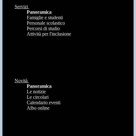
Servizi
Panoramica
Famiglie e studenti
Personale scolastico
Percorsi di studio
Attività per l'inclusione
Novità
Panoramica
Le notizie
Le circolari
Calendario eventi
Albo online