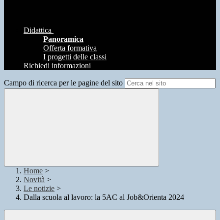
Didattica
Panoramica
Offerta formativa
I progetti delle classi
Richiedi informazioni
Campo di ricerca per le pagine del sito
Home
>
Novità
>
Le notizie
>
Dalla scuola al lavoro: la 5AC al Job&Orienta 2024