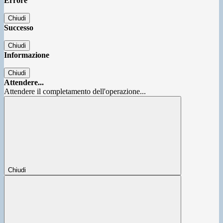
Errore
Chiudi
Successo
Chiudi
Informazione
Chiudi
Attendere...
Attendere il completamento dell'operazione...
Chiudi