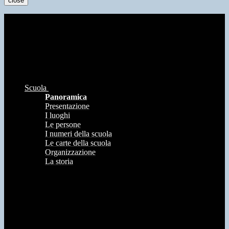
close
Scuola
Panoramica
Presentazione
I luoghi
Le persone
I numeri della scuola
Le carte della scuola
Organizzazione
La storia