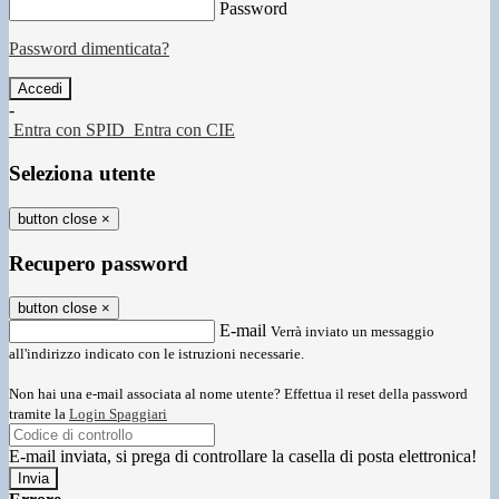
Password
Password dimenticata?
-
Entra con SPID
Entra con CIE
Seleziona utente
button close
×
Recupero password
button close
×
E-mail
Verrà inviato un messaggio
all'indirizzo indicato con le istruzioni necessarie.
Non hai una e-mail associata al nome utente? Effettua il reset della password
tramite la
Login Spaggiari
E-mail inviata, si prega di controllare la casella di posta elettronica!