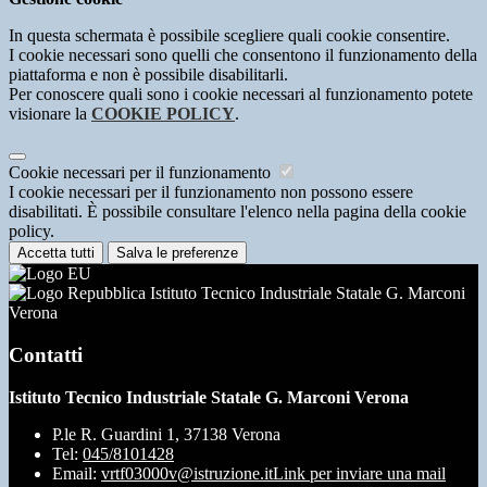
In questa schermata è possibile scegliere quali cookie consentire.
I cookie necessari sono quelli che consentono il funzionamento della
piattaforma e non è possibile disabilitarli.
Per conoscere quali sono i cookie necessari al funzionamento potete
visionare la
COOKIE POLICY
.
Cookie necessari per il funzionamento
I cookie necessari per il funzionamento non possono essere
disabilitati. È possibile consultare l'elenco nella pagina della cookie
policy.
Accetta tutti
Salva le preferenze
Istituto Tecnico Industriale Statale G. Marconi
Verona
Contatti
Istituto Tecnico Industriale Statale G. Marconi Verona
P.le R. Guardini 1, 37138 Verona
Tel:
045/8101428
Email:
vrtf03000v@istruzione.it
Link per inviare una mail