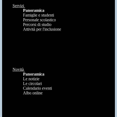
Servizi
Panoramica
Famiglie e studenti
Personale scolastico
Percorsi di studio
Attività per l'inclusione
Novità
Panoramica
Le notizie
Le circolari
Calendario eventi
Albo online