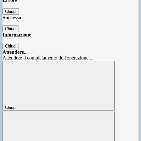
Errore
Chiudi
Successo
Chiudi
Informazione
Chiudi
Attendere...
Attendere il completamento dell'operazione...
Chiudi