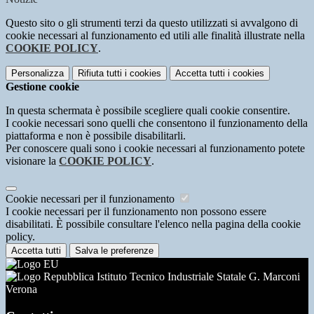
Questo sito o gli strumenti terzi da questo utilizzati si avvalgono di
cookie necessari al funzionamento ed utili alle finalità illustrate nella
COOKIE POLICY
.
Personalizza
Rifiuta tutti
i cookies
Accetta tutti
i cookies
Gestione cookie
In questa schermata è possibile scegliere quali cookie consentire.
I cookie necessari sono quelli che consentono il funzionamento della
piattaforma e non è possibile disabilitarli.
Per conoscere quali sono i cookie necessari al funzionamento potete
visionare la
COOKIE POLICY
.
Cookie necessari per il funzionamento
I cookie necessari per il funzionamento non possono essere
disabilitati. È possibile consultare l'elenco nella pagina della cookie
policy.
Accetta tutti
Salva le preferenze
Istituto Tecnico Industriale Statale G. Marconi
Verona