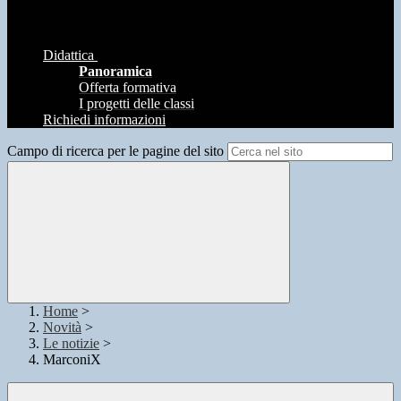
Didattica
Panoramica
Offerta formativa
I progetti delle classi
Richiedi informazioni
Campo di ricerca per le pagine del sito
Home
>
Novità
>
Le notizie
>
MarconiX