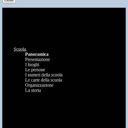
close
Scuola
Panoramica
Presentazione
I luoghi
Le persone
I numeri della scuola
Le carte della scuola
Organizzazione
La storia