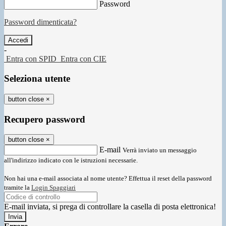
Password
Password dimenticata?
-
Entra con SPID
Entra con CIE
Seleziona utente
button close
×
Recupero password
button close
×
E-mail
Verrà inviato un messaggio
all'indirizzo indicato con le istruzioni necessarie.
Non hai una e-mail associata al nome utente? Effettua il reset della password
tramite la
Login Spaggiari
E-mail inviata, si prega di controllare la casella di posta elettronica!