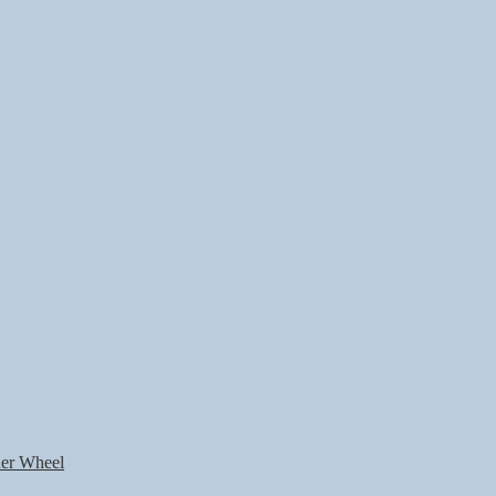
nner Wheel