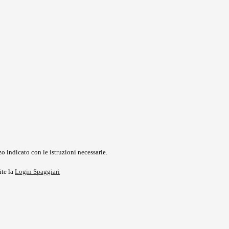
o indicato con le istruzioni necessarie.
ite la
Login Spaggiari