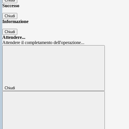
Chiudi
Successo
Chiudi
Informazione
Chiudi
Attendere...
Attendere il completamento dell'operazione...
Chiudi