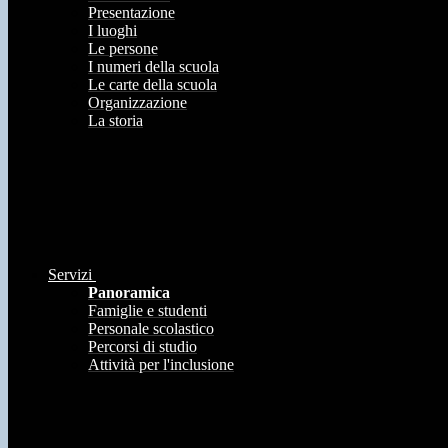
Presentazione
I luoghi
Le persone
I numeri della scuola
Le carte della scuola
Organizzazione
La storia
Servizi
Panoramica
Famiglie e studenti
Personale scolastico
Percorsi di studio
Attività per l'inclusione