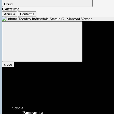
Chiudi
Conferma
Annulla
Conferma
close
Scuola
Panoramica