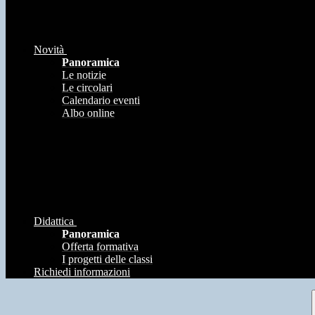
Novità
Panoramica
Le notizie
Le circolari
Calendario eventi
Albo online
Didattica
Panoramica
Offerta formativa
I progetti delle classi
Richiedi informazioni