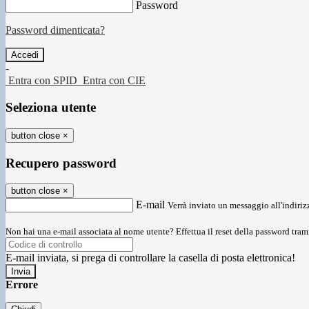
Password
Password dimenticata?
-
Entra con SPID
Entra con CIE
Seleziona utente
button close
×
Recupero password
button close
×
E-mail
Verrà inviato un messaggio all'indirizz
Non hai una e-mail associata al nome utente? Effettua il reset della password tram
E-mail inviata, si prega di controllare la casella di posta elettronica!
Errore