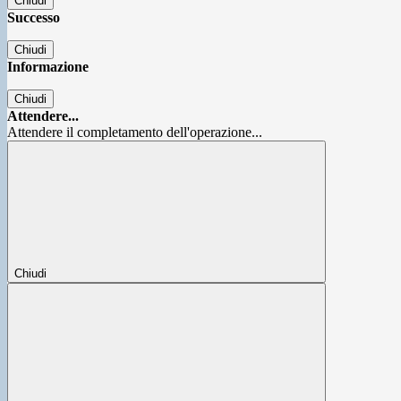
Chiudi
Successo
Chiudi
Informazione
Chiudi
Attendere...
Attendere il completamento dell'operazione...
Chiudi