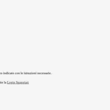
o indicato con le istruzioni necessarie.
ite la
Login Spaggiari