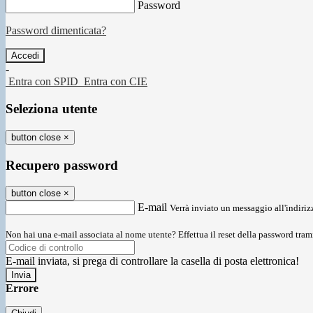
Password
Password dimenticata?
-
Entra con SPID
Entra con CIE
Seleziona utente
button close
×
Recupero password
button close
×
E-mail
Verrà inviato un messaggio all'indirizz
Non hai una e-mail associata al nome utente? Effettua il reset della password tram
E-mail inviata, si prega di controllare la casella di posta elettronica!
Errore