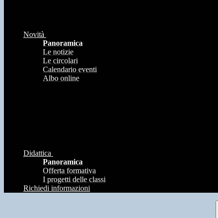
Novità
Panoramica
Le notizie
Le circolari
Calendario eventi
Albo online
Didattica
Panoramica
Offerta formativa
I progetti delle classi
Richiedi informazioni