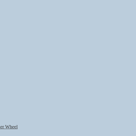
nner Wheel