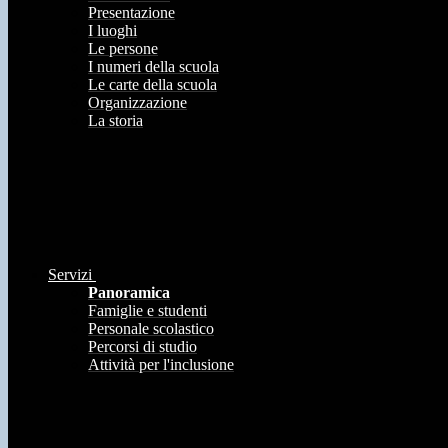
Presentazione
I luoghi
Le persone
I numeri della scuola
Le carte della scuola
Organizzazione
La storia
Servizi
Panoramica
Famiglie e studenti
Personale scolastico
Percorsi di studio
Attività per l'inclusione