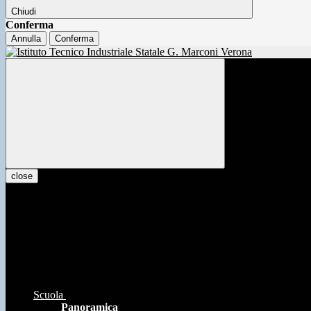
Chiudi
Conferma
Annulla
Conferma
close
Scuola
Panoramica