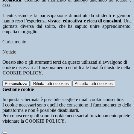
casa.
L’entusiasmo e la partecipazione dimostrati da studenti e genitori
hanno reso l’esperienza
vivace, educativa e ricca di emozioni
. Una
giornata diversa dal solito, che ha saputo unire apprendimento,
empatia e orgoglio.
Caricamento...
Notizie
Questo sito o gli strumenti terzi da questo utilizzati si avvalgono di
cookie necessari al funzionamento ed utili alle finalità illustrate nella
COOKIE POLICY
.
Personalizza
Rifiuta tutti
i cookies
Accetta tutti
i cookies
Gestione cookie
In questa schermata è possibile scegliere quali cookie consentire.
I cookie necessari sono quelli che consentono il funzionamento della
piattaforma e non è possibile disabilitarli.
Per conoscere quali sono i cookie necessari al funzionamento potete
visionare la
COOKIE POLICY
.