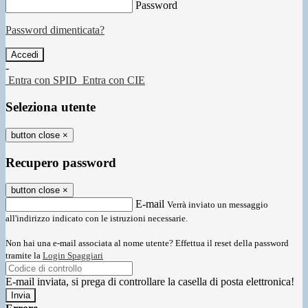
Password
Password dimenticata?
-
Entra con SPID
Entra con CIE
Seleziona utente
button close
×
Recupero password
button close
×
E-mail
Verrà inviato un messaggio
all'indirizzo indicato con le istruzioni necessarie.
Non hai una e-mail associata al nome utente? Effettua il reset della password
tramite la
Login Spaggiari
E-mail inviata, si prega di controllare la casella di posta elettronica!