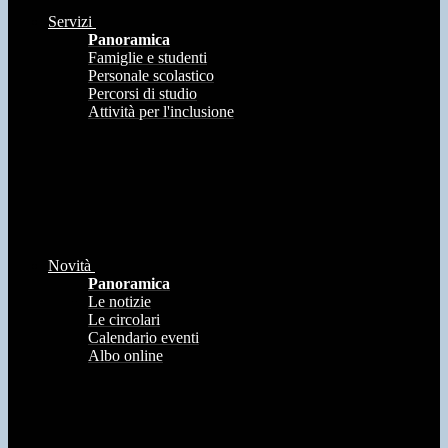
Servizi
Panoramica
Famiglie e studenti
Personale scolastico
Percorsi di studio
Attività per l'inclusione
Novità
Panoramica
Le notizie
Le circolari
Calendario eventi
Albo online