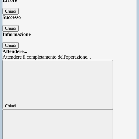
Errore
Chiudi
Successo
Chiudi
Informazione
Chiudi
Attendere...
Attendere il completamento dell'operazione...
Chiudi