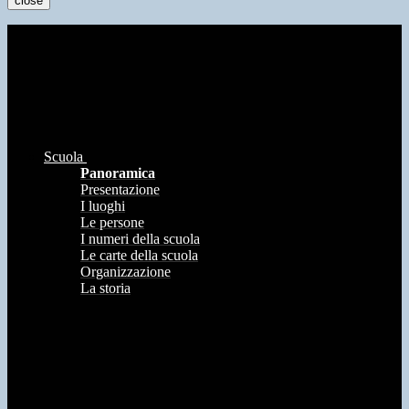
close
Scuola
Panoramica
Presentazione
I luoghi
Le persone
I numeri della scuola
Le carte della scuola
Organizzazione
La storia