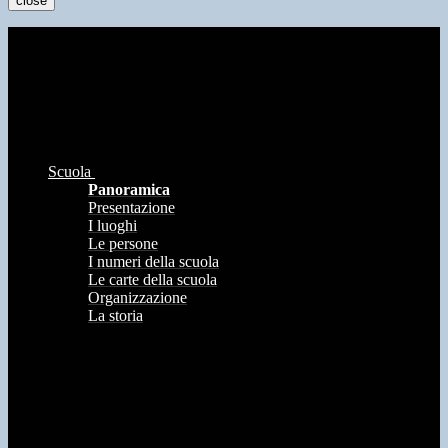
close
Scuola
Panoramica
Presentazione
I luoghi
Le persone
I numeri della scuola
Le carte della scuola
Organizzazione
La storia