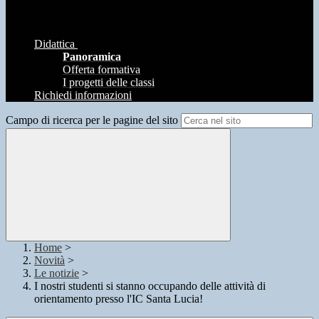
Didattica
Panoramica
Offerta formativa
I progetti delle classi
Richiedi informazioni
Campo di ricerca per le pagine del sito
Home
>
Novità
>
Le notizie
>
I nostri studenti si stanno occupando delle attività di
orientamento presso l'IC Santa Lucia!