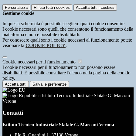
Personalizza
Rifiuta tutti
i cookies
Accetta tutti
i cookies
Gestione cookie
In questa schermata è possibile scegliere quali cookie consentire.
I cookie necessari sono quelli che consentono il funzionamento della
piattaforma e non è possibile disabilitarli.
Per conoscere quali sono i cookie necessari al funzionamento potete
visionare la
COOKIE POLICY
.
Cookie necessari per il funzionamento
I cookie necessari per il funzionamento non possono essere
disabilitati. È possibile consultare l'elenco nella pagina della cookie
policy.
Accetta tutti
Salva le preferenze
Istituto Tecnico Industriale Statale G. Marconi
Verona
Contatti
Istituto Tecnico Industriale Statale G. Marconi Verona
P.le R. Guardini 1, 37138 Verona