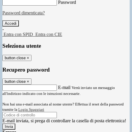
Password
Password dimenticata?
-
Entra con SPID
Entra con CIE
Seleziona utente
button close
×
Recupero password
button close
×
E-mail
Verrà inviato un messaggio
all'indirizzo indicato con le istruzioni necessarie.
Non hai una e-mail associata al nome utente? Effettua il reset della password
tramite la
Login Spaggiari
E-mail inviata, si prega di controllare la casella di posta elettronica!