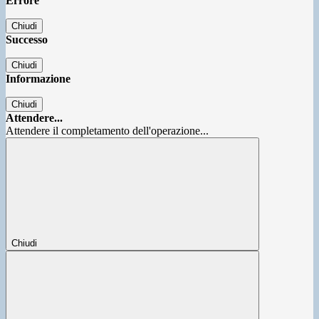
Errore
Chiudi
Successo
Chiudi
Informazione
Chiudi
Attendere...
Attendere il completamento dell'operazione...
Chiudi