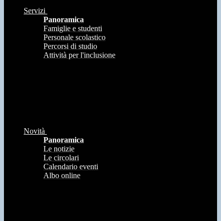
Servizi
Panoramica
Famiglie e studenti
Personale scolastico
Percorsi di studio
Attività per l'inclusione
Novità
Panoramica
Le notizie
Le circolari
Calendario eventi
Albo online