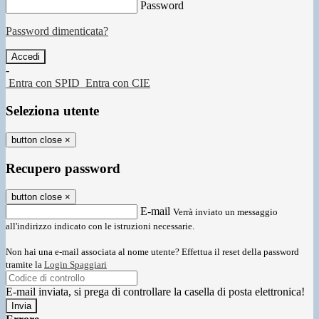
Password
Password dimenticata?
-
Entra con SPID
Entra con CIE
Seleziona utente
button close
×
Recupero password
button close
×
E-mail
Verrà inviato un messaggio
all'indirizzo indicato con le istruzioni necessarie.
Non hai una e-mail associata al nome utente? Effettua il reset della password
tramite la
Login Spaggiari
E-mail inviata, si prega di controllare la casella di posta elettronica!