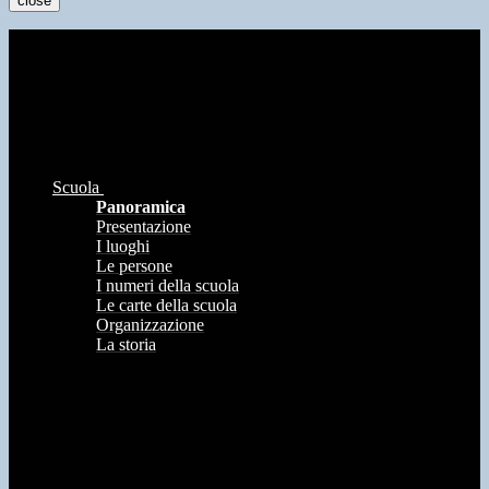
close
Scuola
Panoramica
Presentazione
I luoghi
Le persone
I numeri della scuola
Le carte della scuola
Organizzazione
La storia