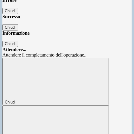
Errore
Chiudi
Successo
Chiudi
Informazione
Chiudi
Attendere...
Attendere il completamento dell'operazione...
Chiudi