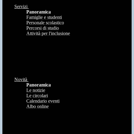
Servizi
Panoramica
Famiglie e studenti
Personale scolastico
Percorsi di studio
Attività per l'inclusione
Novità
Panoramica
Le notizie
Le circolari
Calendario eventi
Albo online