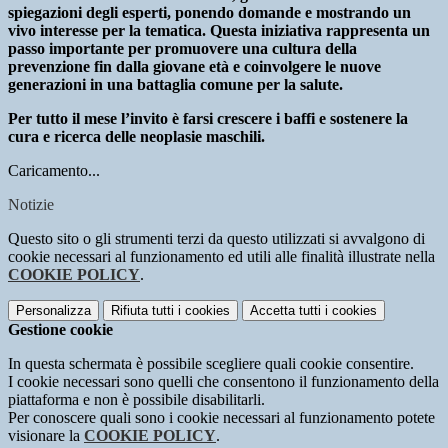
spiegazioni degli esperti, ponendo domande e mostrando un
vivo interesse per la tematica. Questa iniziativa rappresenta un
passo importante per promuovere una cultura della
prevenzione fin dalla giovane età e coinvolgere le nuove
generazioni in una battaglia comune per la salute.
Per tutto il mese l’invito è farsi crescere i baffi e sostenere la
cura e ricerca delle neoplasie maschili.
Caricamento...
Notizie
Questo sito o gli strumenti terzi da questo utilizzati si avvalgono di
cookie necessari al funzionamento ed utili alle finalità illustrate nella
COOKIE POLICY
.
Personalizza
Rifiuta tutti
i cookies
Accetta tutti
i cookies
Gestione cookie
In questa schermata è possibile scegliere quali cookie consentire.
I cookie necessari sono quelli che consentono il funzionamento della
piattaforma e non è possibile disabilitarli.
Per conoscere quali sono i cookie necessari al funzionamento potete
visionare la
COOKIE POLICY
.