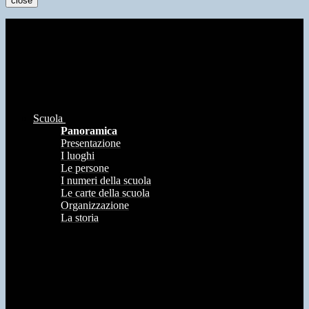
close
Scuola
Panoramica
Presentazione
I luoghi
Le persone
I numeri della scuola
Le carte della scuola
Organizzazione
La storia