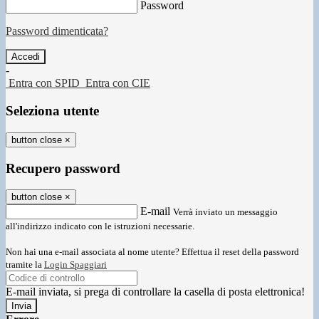
Password
Password dimenticata?
-
Entra con SPID
Entra con CIE
Seleziona utente
button close
×
Recupero password
button close
×
E-mail
Verrà inviato un messaggio
all'indirizzo indicato con le istruzioni necessarie.
Non hai una e-mail associata al nome utente? Effettua il reset della password
tramite la
Login Spaggiari
E-mail inviata, si prega di controllare la casella di posta elettronica!