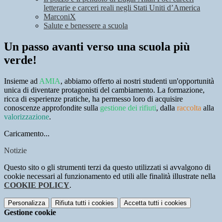
letterarie e carceri reali negli Stati Uniti d’America
MarconiX
Salute e benessere a scuola
Un passo avanti verso una scuola più
verde!
Insieme ad
AMIA
, abbiamo offerto ai nostri studenti un'opportunità
unica di diventare protagonisti del cambiamento. La formazione,
ricca di esperienze pratiche, ha permesso loro di acquisire
conoscenze approfondite sulla
gestione dei rifiuti
, dalla
raccolta
alla
valorizzazione
.
Caricamento...
Notizie
Questo sito o gli strumenti terzi da questo utilizzati si avvalgono di
cookie necessari al funzionamento ed utili alle finalità illustrate nella
COOKIE POLICY
.
Personalizza
Rifiuta tutti
i cookies
Accetta tutti
i cookies
Gestione cookie