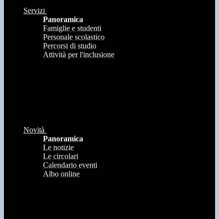
Servizi
Panoramica
Famiglie e studenti
Personale scolastico
Percorsi di studio
Attività per l'inclusione
Novità
Panoramica
Le notizie
Le circolari
Calendario eventi
Albo online