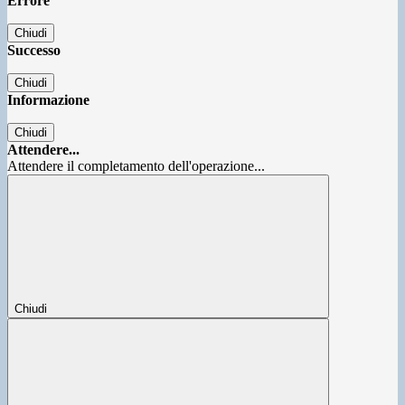
Errore
Chiudi
Successo
Chiudi
Informazione
Chiudi
Attendere...
Attendere il completamento dell'operazione...
Chiudi