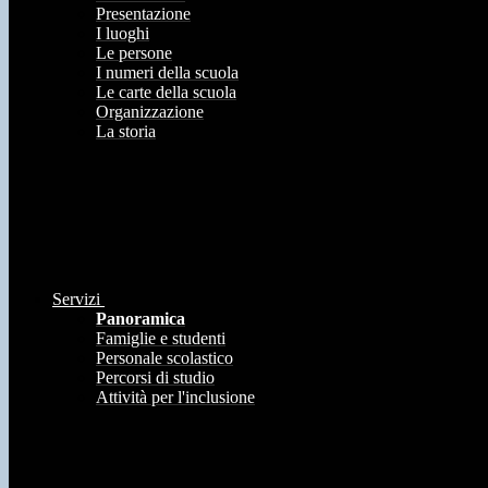
Presentazione
I luoghi
Le persone
I numeri della scuola
Le carte della scuola
Organizzazione
La storia
Servizi
Panoramica
Famiglie e studenti
Personale scolastico
Percorsi di studio
Attività per l'inclusione