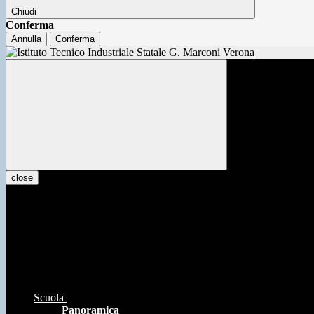
Chiudi
Conferma
Annulla
Conferma
close
Scuola
Panoramica