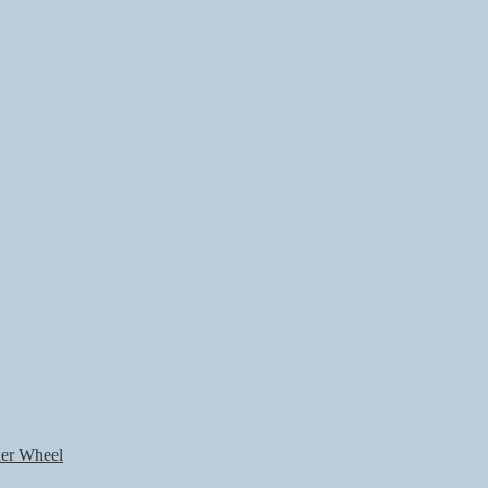
nner Wheel