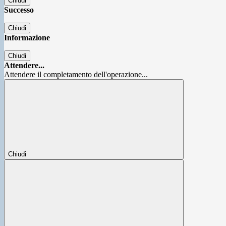
Chiudi
Successo
Chiudi
Informazione
Chiudi
Attendere...
Attendere il completamento dell'operazione...
Chiudi