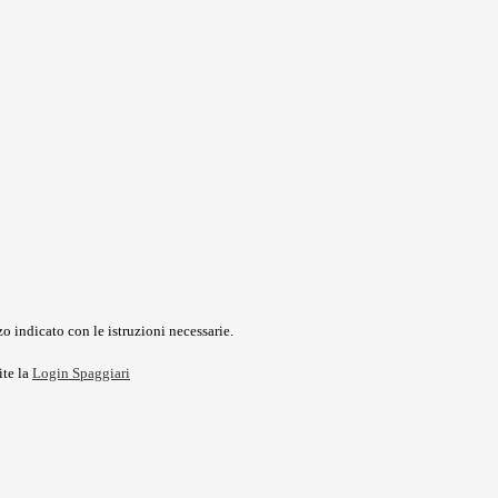
o indicato con le istruzioni necessarie.
ite la
Login Spaggiari