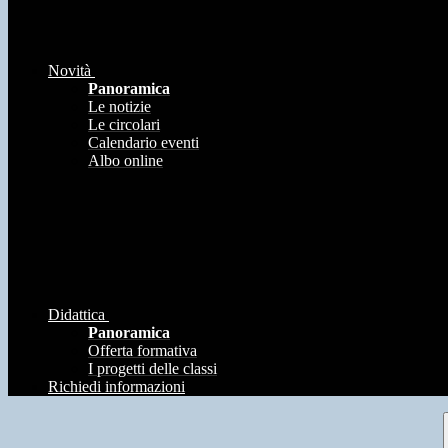
Novità
Panoramica
Le notizie
Le circolari
Calendario eventi
Albo online
Didattica
Panoramica
Offerta formativa
I progetti delle classi
Richiedi informazioni