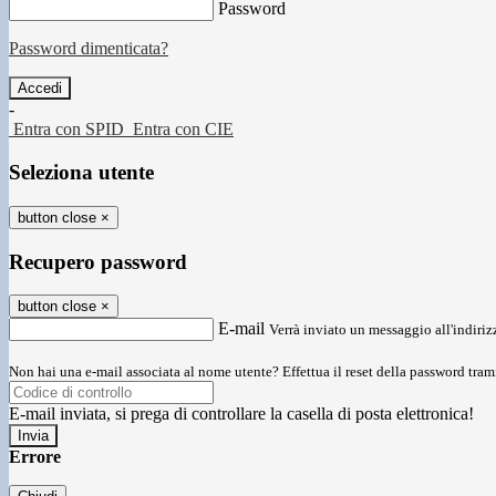
Password
Password dimenticata?
-
Entra con SPID
Entra con CIE
Seleziona utente
button close
×
Recupero password
button close
×
E-mail
Verrà inviato un messaggio all'indirizz
Non hai una e-mail associata al nome utente? Effettua il reset della password tram
E-mail inviata, si prega di controllare la casella di posta elettronica!
Errore