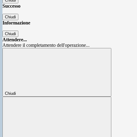
Chiudi
Successo
Chiudi
Informazione
Chiudi
Attendere...
Attendere il completamento dell'operazione...
Chiudi