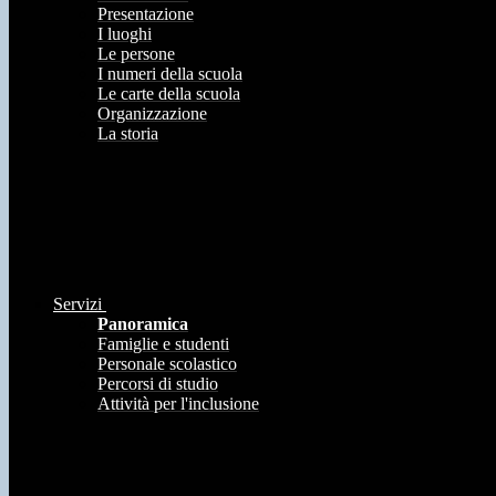
Presentazione
I luoghi
Le persone
I numeri della scuola
Le carte della scuola
Organizzazione
La storia
Servizi
Panoramica
Famiglie e studenti
Personale scolastico
Percorsi di studio
Attività per l'inclusione