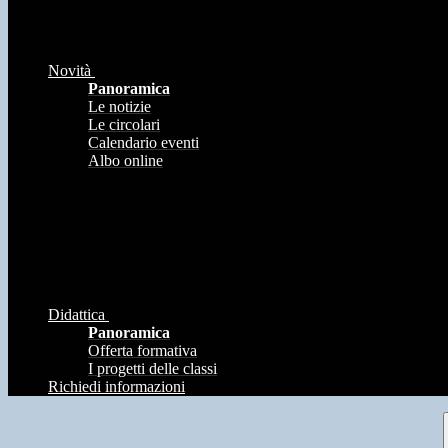
Novità
Panoramica
Le notizie
Le circolari
Calendario eventi
Albo online
Didattica
Panoramica
Offerta formativa
I progetti delle classi
Richiedi informazioni