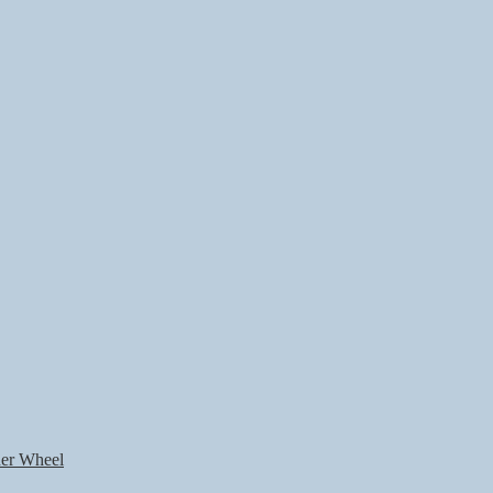
nner Wheel