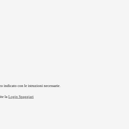
o indicato con le istruzioni necessarie.
ite la
Login Spaggiari