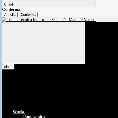
Chiudi
Conferma
Annulla
Conferma
close
Scuola
Panoramica