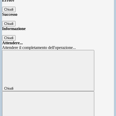
Errore
Chiudi
Successo
Chiudi
Informazione
Chiudi
Attendere...
Attendere il completamento dell'operazione...
Chiudi