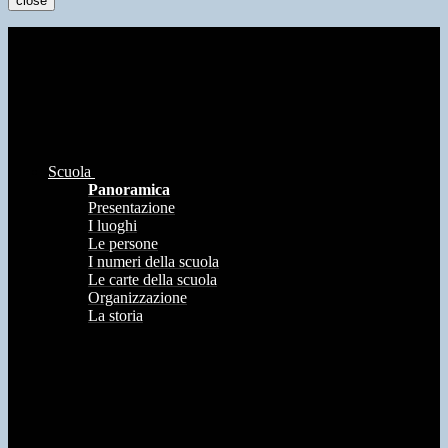
close
Scuola
Panoramica
Presentazione
I luoghi
Le persone
I numeri della scuola
Le carte della scuola
Organizzazione
La storia