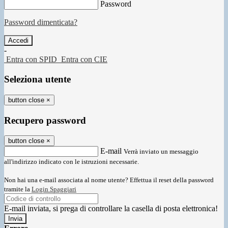
Password
Password dimenticata?
-
Entra con SPID
Entra con CIE
Seleziona utente
button close
×
Recupero password
button close
×
E-mail
Verrà inviato un messaggio
all'indirizzo indicato con le istruzioni necessarie.
Non hai una e-mail associata al nome utente? Effettua il reset della password
tramite la
Login Spaggiari
E-mail inviata, si prega di controllare la casella di posta elettronica!