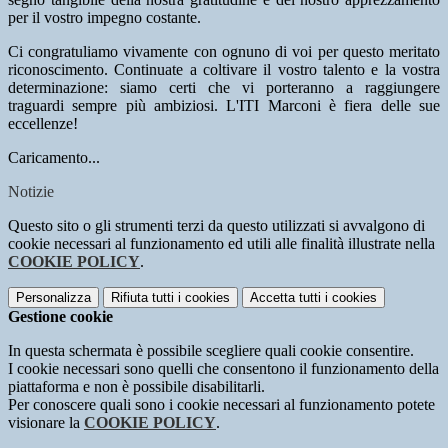
per il vostro impegno costante.
Ci congratuliamo vivamente con ognuno di voi per questo meritato
riconoscimento. Continuate a coltivare il vostro talento e la vostra
determinazione: siamo certi che vi porteranno a raggiungere
traguardi sempre più ambiziosi. L'ITI Marconi è fiera delle sue
eccellenze!
Caricamento...
Notizie
Questo sito o gli strumenti terzi da questo utilizzati si avvalgono di
cookie necessari al funzionamento ed utili alle finalità illustrate nella
COOKIE POLICY
.
Personalizza
Rifiuta tutti
i cookies
Accetta tutti
i cookies
Gestione cookie
In questa schermata è possibile scegliere quali cookie consentire.
I cookie necessari sono quelli che consentono il funzionamento della
piattaforma e non è possibile disabilitarli.
Per conoscere quali sono i cookie necessari al funzionamento potete
visionare la
COOKIE POLICY
.