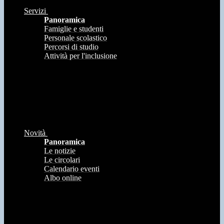
Servizi
Panoramica
Famiglie e studenti
Personale scolastico
Percorsi di studio
Attività per l'inclusione
Novità
Panoramica
Le notizie
Le circolari
Calendario eventi
Albo online