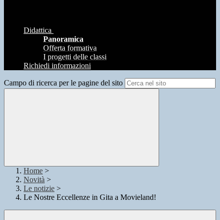
Didattica
Panoramica
Offerta formativa
I progetti delle classi
Richiedi informazioni
Campo di ricerca per le pagine del sito
Home
>
Novità
>
Le notizie
>
Le Nostre Eccellenze in Gita a Movieland!