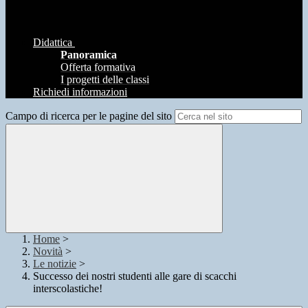
Didattica
Panoramica
Offerta formativa
I progetti delle classi
Richiedi informazioni
Campo di ricerca per le pagine del sito
Home
>
Novità
>
Le notizie
>
Successo dei nostri studenti alle gare di scacchi
interscolastiche!