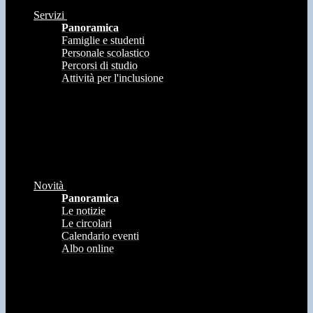
Servizi
Panoramica
Famiglie e studenti
Personale scolastico
Percorsi di studio
Attività per l'inclusione
Novità
Panoramica
Le notizie
Le circolari
Calendario eventi
Albo online