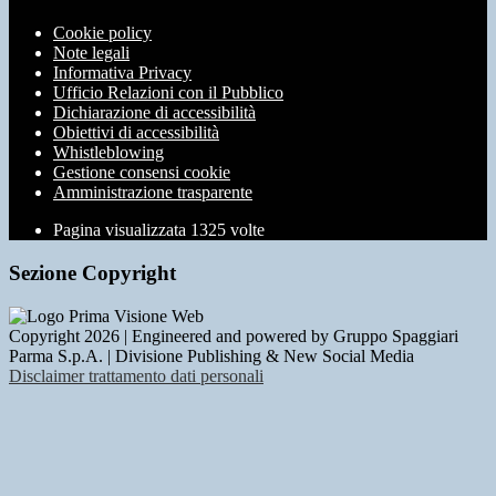
Cookie policy
Note legali
Informativa Privacy
Ufficio Relazioni con il Pubblico
Dichiarazione di accessibilità
Obiettivi di accessibilità
Whistleblowing
Gestione consensi cookie
Amministrazione trasparente
Pagina visualizzata
1325
volte
Sezione Copyright
Copyright 2026 | Engineered and powered by Gruppo Spaggiari
Parma S.p.A. | Divisione Publishing & New Social Media
Disclaimer trattamento dati personali