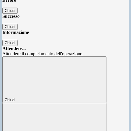
Errore
Chiudi
Successo
Chiudi
Informazione
Chiudi
Attendere...
Attendere il completamento dell'operazione...
Chiudi