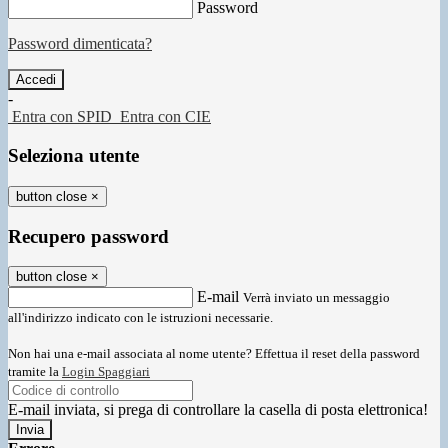
Password
Password dimenticata?
-
Entra con SPID
Entra con CIE
Seleziona utente
button close
×
Recupero password
button close
×
E-mail
Verrà inviato un messaggio
all'indirizzo indicato con le istruzioni necessarie.
Non hai una e-mail associata al nome utente? Effettua il reset della password
tramite la
Login Spaggiari
E-mail inviata, si prega di controllare la casella di posta elettronica!