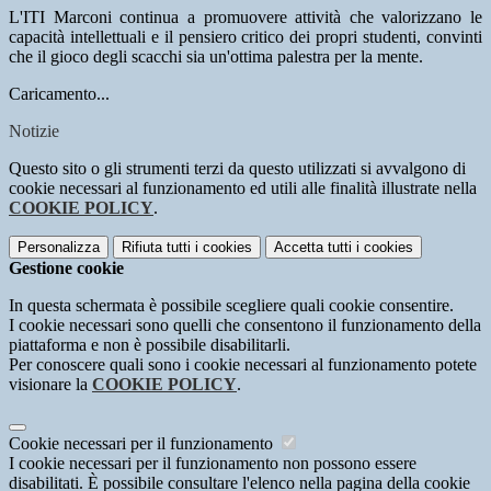
L'ITI Marconi continua a promuovere attività che valorizzano le
capacità intellettuali e il pensiero critico dei propri studenti, convinti
che il gioco degli scacchi sia un'ottima palestra per la mente.
Caricamento...
Notizie
Questo sito o gli strumenti terzi da questo utilizzati si avvalgono di
cookie necessari al funzionamento ed utili alle finalità illustrate nella
COOKIE POLICY
.
Personalizza
Rifiuta tutti
i cookies
Accetta tutti
i cookies
Gestione cookie
In questa schermata è possibile scegliere quali cookie consentire.
I cookie necessari sono quelli che consentono il funzionamento della
piattaforma e non è possibile disabilitarli.
Per conoscere quali sono i cookie necessari al funzionamento potete
visionare la
COOKIE POLICY
.
Cookie necessari per il funzionamento
I cookie necessari per il funzionamento non possono essere
disabilitati. È possibile consultare l'elenco nella pagina della cookie