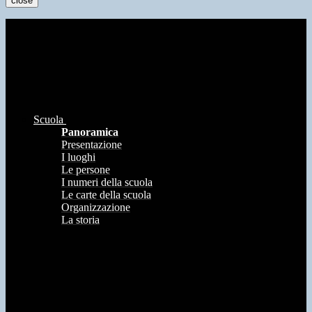
close
Scuola
Panoramica
Presentazione
I luoghi
Le persone
I numeri della scuola
Le carte della scuola
Organizzazione
La storia