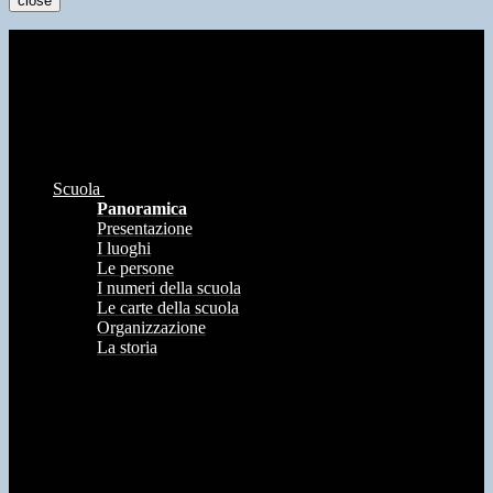
close
Scuola
Panoramica
Presentazione
I luoghi
Le persone
I numeri della scuola
Le carte della scuola
Organizzazione
La storia