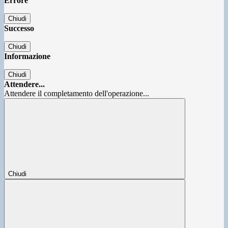
Errore
Chiudi
Successo
Chiudi
Informazione
Chiudi
Attendere...
Attendere il completamento dell'operazione...
Chiudi