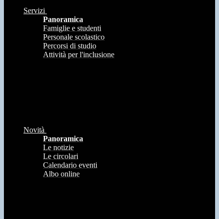
Servizi
Panoramica
Famiglie e studenti
Personale scolastico
Percorsi di studio
Attività per l'inclusione
Novità
Panoramica
Le notizie
Le circolari
Calendario eventi
Albo online