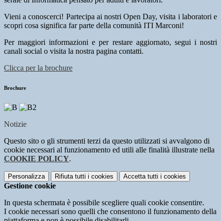
Vieni a conoscerci! Partecipa ai nostri Open Day, visita i laboratori e
scopri cosa significa far parte della comunità ITI Marconi!
Per maggiori informazioni e per restare aggiornato, segui i nostri
canali social o visita la nostra pagina contatti.
Clicca per la brochure
Brochure
Notizie
Questo sito o gli strumenti terzi da questo utilizzati si avvalgono di
cookie necessari al funzionamento ed utili alle finalità illustrate nella
COOKIE POLICY
.
Personalizza
Rifiuta tutti
i cookies
Accetta tutti
i cookies
Gestione cookie
In questa schermata è possibile scegliere quali cookie consentire.
I cookie necessari sono quelli che consentono il funzionamento della
piattaforma e non è possibile disabilitarli.