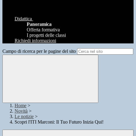
Didattica
Panoramica
Offerta formativa
I progetti delle classi
Richiedi informazioni
Campo di ricerca per le pagine del sito
Home
>
Novità
>
Le notizie
>
Scopri l'ITI Marconi: Il Tuo Futuro Inizia Qui!