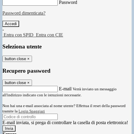
Password
Password dimenticata?
-
Entra con SPID
Entra con CIE
Seleziona utente
button close
×
Recupero password
button close
×
E-mail
Verrà inviato un messaggio
all'indirizzo indicato con le istruzioni necessarie.
Non hai una e-mail associata al nome utente? Effettua il reset della password
tramite la
Login Spaggiari
E-mail inviata, si prega di controllare la casella di posta elettronica!