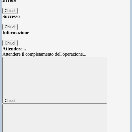
Errore
Chiudi
Successo
Chiudi
Informazione
Chiudi
Attendere...
Attendere il completamento dell'operazione...
Chiudi