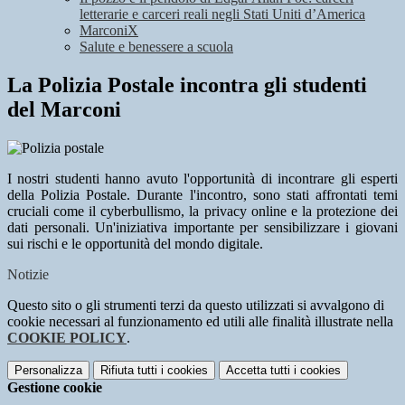
letterarie e carceri reali negli Stati Uniti d’America
MarconiX
Salute e benessere a scuola
La Polizia Postale incontra gli studenti
del Marconi
I nostri studenti hanno avuto l'opportunità di incontrare gli esperti
della Polizia Postale. Durante l'incontro, sono stati affrontati temi
cruciali come il cyberbullismo, la privacy online e la protezione dei
dati personali. Un'iniziativa importante per sensibilizzare i giovani
sui rischi e le opportunità del mondo digitale.
Notizie
Questo sito o gli strumenti terzi da questo utilizzati si avvalgono di
cookie necessari al funzionamento ed utili alle finalità illustrate nella
COOKIE POLICY
.
Personalizza
Rifiuta tutti
i cookies
Accetta tutti
i cookies
Gestione cookie