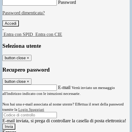
Password
Password dimenticata?
-
Entra con SPID
Entra con CIE
Seleziona utente
button close
×
Recupero password
button close
×
E-mail
Verrà inviato un messaggio
all'indirizzo indicato con le istruzioni necessarie.
Non hai una e-mail associata al nome utente? Effettua il reset della password
tramite la
Login Spaggiari
E-mail inviata, si prega di controllare la casella di posta elettronica!