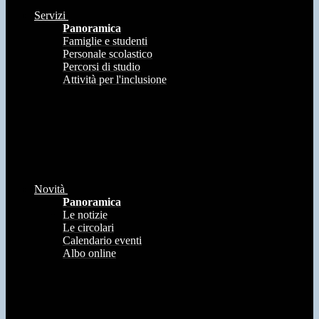
Servizi
Panoramica
Famiglie e studenti
Personale scolastico
Percorsi di studio
Attività per l'inclusione
Novità
Panoramica
Le notizie
Le circolari
Calendario eventi
Albo online