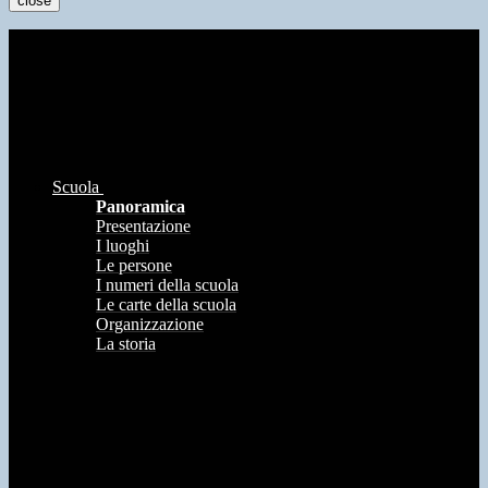
close
Scuola
Panoramica
Presentazione
I luoghi
Le persone
I numeri della scuola
Le carte della scuola
Organizzazione
La storia