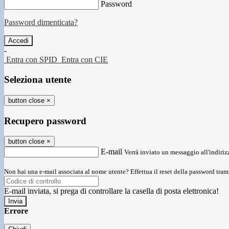
Password
Password dimenticata?
-
Entra con SPID
Entra con CIE
Seleziona utente
button close
×
Recupero password
button close
×
E-mail
Verrà inviato un messaggio all'indirizz
Non hai una e-mail associata al nome utente? Effettua il reset della password tram
E-mail inviata, si prega di controllare la casella di posta elettronica!
Errore