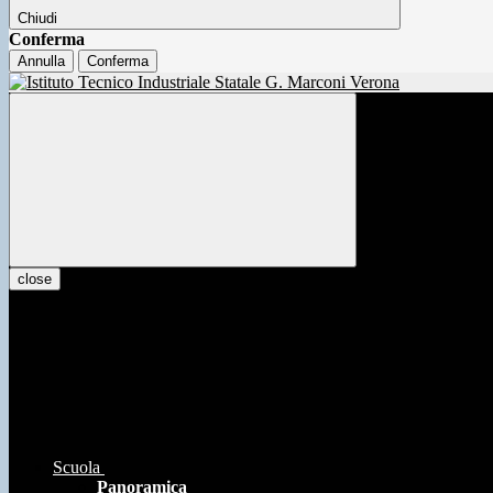
Chiudi
Conferma
Annulla
Conferma
close
Scuola
Panoramica