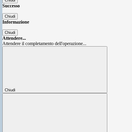
Chiudi
Successo
Chiudi
Informazione
Chiudi
Attendere...
Attendere il completamento dell'operazione...
Chiudi