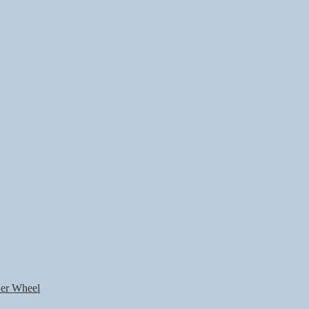
nner Wheel