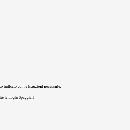
o indicato con le istruzioni necessarie.
ite la
Login Spaggiari