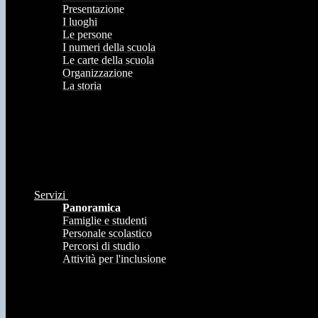
Presentazione
I luoghi
Le persone
I numeri della scuola
Le carte della scuola
Organizzazione
La storia
Servizi
Panoramica
Famiglie e studenti
Personale scolastico
Percorsi di studio
Attività per l'inclusione