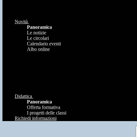
Novità
Panoramica
Le notizie
Le circolari
Calendario eventi
Albo online
Didattica
Panoramica
Offerta formativa
I progetti delle classi
Richiedi informazioni