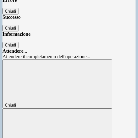
Errore
Chiudi
Successo
Chiudi
Informazione
Chiudi
Attendere...
Attendere il completamento dell'operazione...
Chiudi