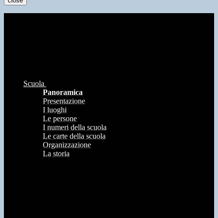
close
Scuola
Panoramica
Presentazione
I luoghi
Le persone
I numeri della scuola
Le carte della scuola
Organizzazione
La storia