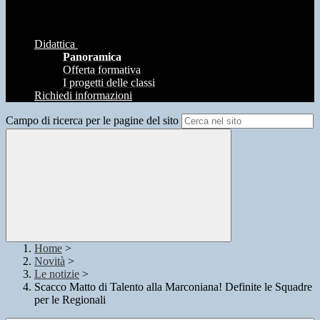
Didattica
Panoramica
Offerta formativa
I progetti delle classi
Richiedi informazioni
Campo di ricerca per le pagine del sito
Home
>
Novità
>
Le notizie
>
Scacco Matto di Talento alla Marconiana! Definite le Squadre
per le Regionali