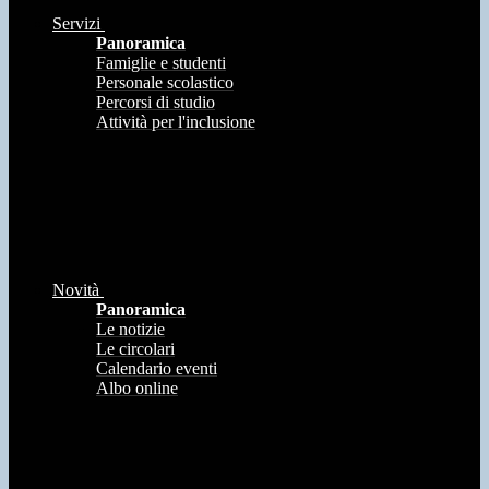
Servizi
Panoramica
Famiglie e studenti
Personale scolastico
Percorsi di studio
Attività per l'inclusione
Novità
Panoramica
Le notizie
Le circolari
Calendario eventi
Albo online