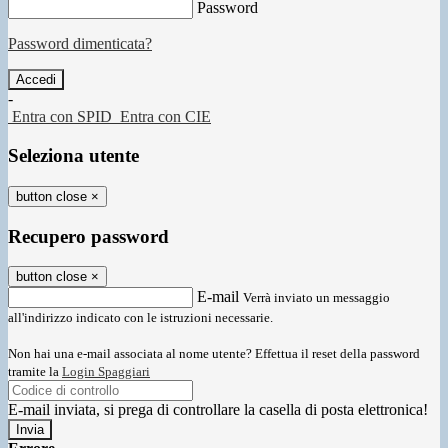
Password
Password dimenticata?
-
Entra con SPID
Entra con CIE
Seleziona utente
button close
×
Recupero password
button close
×
E-mail
Verrà inviato un messaggio
all'indirizzo indicato con le istruzioni necessarie.
Non hai una e-mail associata al nome utente? Effettua il reset della password
tramite la
Login Spaggiari
E-mail inviata, si prega di controllare la casella di posta elettronica!