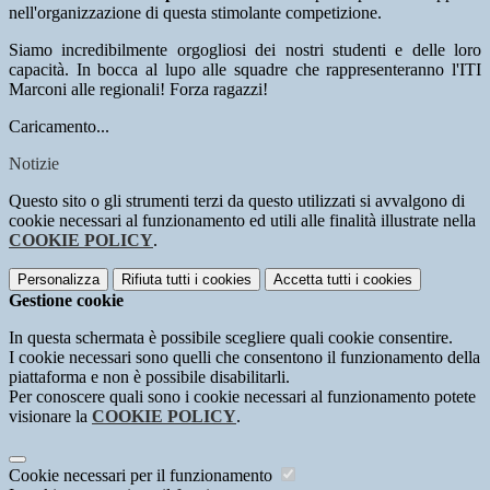
nell'organizzazione di questa stimolante competizione.
Siamo incredibilmente orgogliosi dei nostri studenti e delle loro
capacità. In bocca al lupo alle squadre che rappresenteranno l'ITI
Marconi alle regionali! Forza ragazzi!
Caricamento...
Notizie
Questo sito o gli strumenti terzi da questo utilizzati si avvalgono di
cookie necessari al funzionamento ed utili alle finalità illustrate nella
COOKIE POLICY
.
Personalizza
Rifiuta tutti
i cookies
Accetta tutti
i cookies
Gestione cookie
In questa schermata è possibile scegliere quali cookie consentire.
I cookie necessari sono quelli che consentono il funzionamento della
piattaforma e non è possibile disabilitarli.
Per conoscere quali sono i cookie necessari al funzionamento potete
visionare la
COOKIE POLICY
.
Cookie necessari per il funzionamento