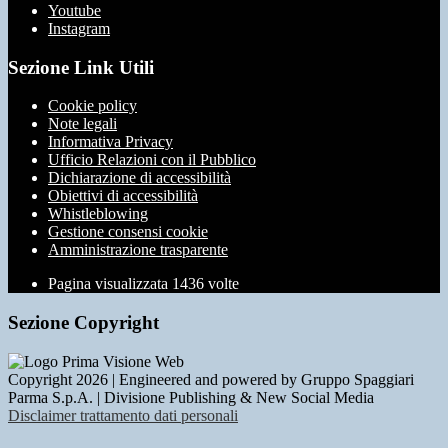
Youtube
Instagram
Sezione Link Utili
Cookie policy
Note legali
Informativa Privacy
Ufficio Relazioni con il Pubblico
Dichiarazione di accessibilità
Obiettivi di accessibilità
Whistleblowing
Gestione consensi cookie
Amministrazione trasparente
Pagina visualizzata
1436
volte
Sezione Copyright
Copyright 2026 | Engineered and powered by Gruppo Spaggiari
Parma S.p.A. | Divisione Publishing & New Social Media
Disclaimer trattamento dati personali