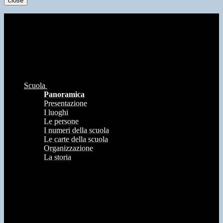
close
Scuola
Panoramica
Presentazione
I luoghi
Le persone
I numeri della scuola
Le carte della scuola
Organizzazione
La storia