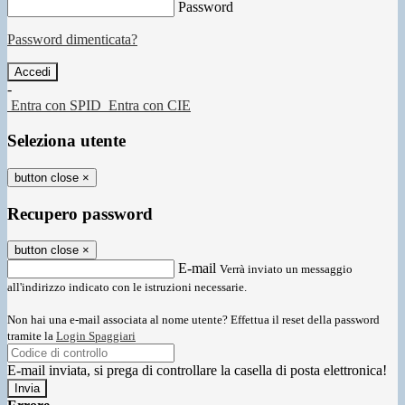
Password
Password dimenticata?
-
Entra con SPID
Entra con CIE
Seleziona utente
button close
×
Recupero password
button close
×
E-mail
Verrà inviato un messaggio
all'indirizzo indicato con le istruzioni necessarie.
Non hai una e-mail associata al nome utente? Effettua il reset della password
tramite la
Login Spaggiari
E-mail inviata, si prega di controllare la casella di posta elettronica!