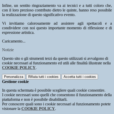
Infine, un sentito ringraziamento va ai tecnici e a tutti coloro che,
con il loro prezioso contributo dietro le quinte, hanno reso possibile
la realizzazione di questo significativo evento.
Vi invitiamo calorosamente ad assistere agli spettacoli e a
condividere con noi questo importante momento di riflessione e di
espressione artistica.
Caricamento...
Notizie
Questo sito o gli strumenti terzi da questo utilizzati si avvalgono di
cookie necessari al funzionamento ed utili alle finalità illustrate nella
COOKIE POLICY
.
Personalizza
Rifiuta tutti
i cookies
Accetta tutti
i cookies
Gestione cookie
In questa schermata è possibile scegliere quali cookie consentire.
I cookie necessari sono quelli che consentono il funzionamento della
piattaforma e non è possibile disabilitarli.
Per conoscere quali sono i cookie necessari al funzionamento potete
visionare la
COOKIE POLICY
.