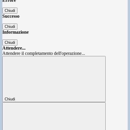
Errore
Chiudi
Successo
Chiudi
Informazione
Chiudi
Attendere...
Attendere il completamento dell'operazione...
Chiudi