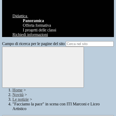
Didattica
Panoramica
Offerta formativa
I progetti delle classi
Richiedi informazioni
Campo di ricerca per le pagine del sito
Home
>
Novità
>
Le notizie
>
"Facciamo la pace" in scena con ITI Marconi e Liceo
Artistico