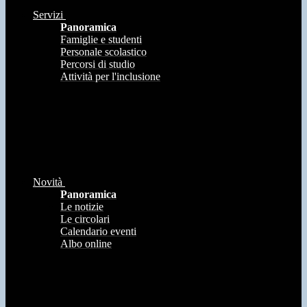
Servizi
Panoramica
Famiglie e studenti
Personale scolastico
Percorsi di studio
Attività per l'inclusione
Novità
Panoramica
Le notizie
Le circolari
Calendario eventi
Albo online