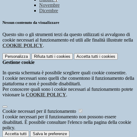
Novembre
Dicembre
Nessun contenuto da visualizzare
Questo sito o gli strumenti terzi da questo utilizzati si avvalgono di
cookie necessari al funzionamento ed utili alle finalità illustrate nella
COOKIE POLICY
.
Personalizza
Rifiuta tutti
i cookies
Accetta tutti
i cookies
Gestione cookie
In questa schermata è possibile scegliere quali cookie consentire.
I cookie necessari sono quelli che consentono il funzionamento della
piattaforma e non è possibile disabilitarli.
Per conoscere quali sono i cookie necessari al funzionamento potete
visionare la
COOKIE POLICY
.
Cookie necessari per il funzionamento
I cookie necessari per il funzionamento non possono essere
disabilitati. È possibile consultare l'elenco nella pagina della cookie
policy.
Accetta tutti
Salva le preferenze