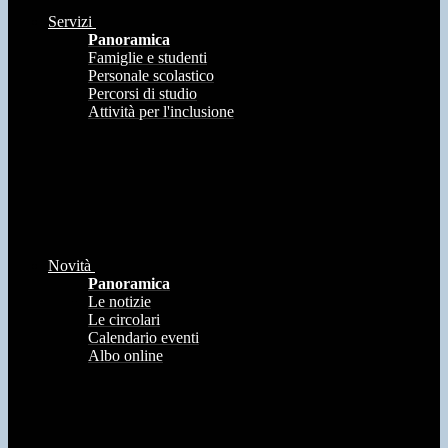
Servizi
Panoramica
Famiglie e studenti
Personale scolastico
Percorsi di studio
Attività per l'inclusione
Novità
Panoramica
Le notizie
Le circolari
Calendario eventi
Albo online