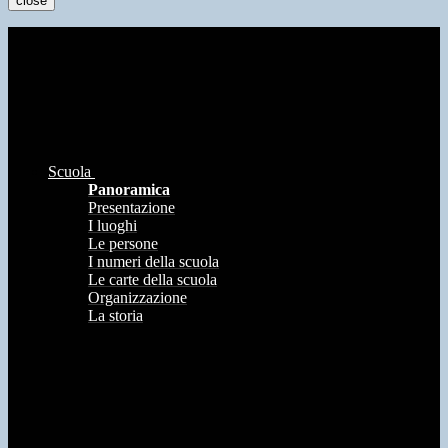
close
Scuola
Panoramica
Presentazione
I luoghi
Le persone
I numeri della scuola
Le carte della scuola
Organizzazione
La storia