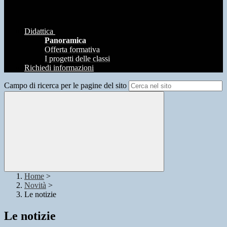
Didattica
Panoramica
Offerta formativa
I progetti delle classi
Richiedi informazioni
Campo di ricerca per le pagine del sito
Home
>
Novità
>
Le notizie
Le notizie