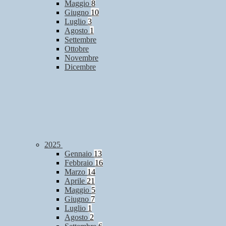
Maggio
8
Giugno
10
Luglio
3
Agosto
1
Settembre
Ottobre
Novembre
Dicembre
2025
Gennaio
13
Febbraio
16
Marzo
14
Aprile
21
Maggio
5
Giugno
7
Luglio
1
Agosto
2