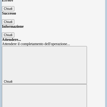
Errore
Chiudi
Successo
Chiudi
Informazione
Chiudi
Attendere...
Attendere il completamento dell'operazione...
Chiudi