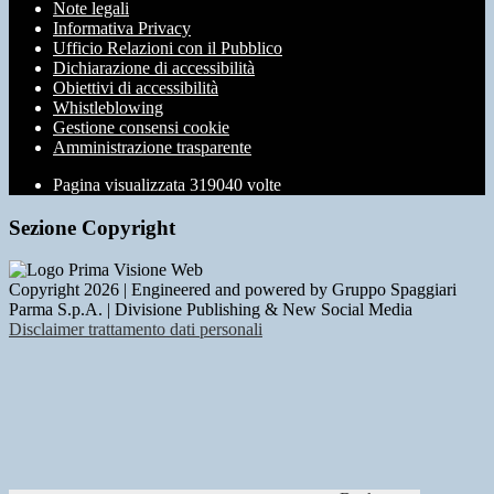
Note legali
Informativa Privacy
Ufficio Relazioni con il Pubblico
Dichiarazione di accessibilità
Obiettivi di accessibilità
Whistleblowing
Gestione consensi cookie
Amministrazione trasparente
Pagina visualizzata
319040
volte
Sezione Copyright
Copyright 2026 | Engineered and powered by Gruppo Spaggiari
Parma S.p.A. | Divisione Publishing & New Social Media
Disclaimer trattamento dati personali