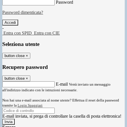
Password
Password dimenticata?
-
Entra con SPID
Entra con CIE
Seleziona utente
button close
×
Recupero password
button close
×
E-mail
Verrà inviato un messaggio
all'indirizzo indicato con le istruzioni necessarie.
Non hai una e-mail associata al nome utente? Effettua il reset della password
tramite la
Login Spaggiari
E-mail inviata, si prega di controllare la casella di posta elettronica!