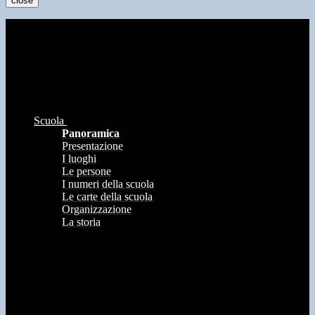
close
Scuola
Panoramica
Presentazione
I luoghi
Le persone
I numeri della scuola
Le carte della scuola
Organizzazione
La storia