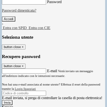
Password
Password dimenticata?
-
Entra con SPID
Entra con CIE
Seleziona utente
button close
×
Recupero password
button close
×
E-mail
Verrà inviato un messaggio
all'indirizzo indicato con le istruzioni necessarie.
Non hai una e-mail associata al nome utente? Effettua il reset della password
tramite la
Login Spaggiari
E-mail inviata, si prega di controllare la casella di posta elettronica!