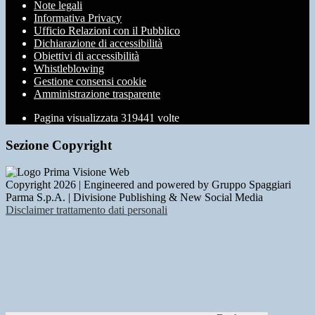
Note legali
Informativa Privacy
Ufficio Relazioni con il Pubblico
Dichiarazione di accessibilità
Obiettivi di accessibilità
Whistleblowing
Gestione consensi cookie
Amministrazione trasparente
Pagina visualizzata
319441
volte
Sezione Copyright
Copyright 2026 | Engineered and powered by Gruppo Spaggiari
Parma S.p.A. | Divisione Publishing & New Social Media
Disclaimer trattamento dati personali