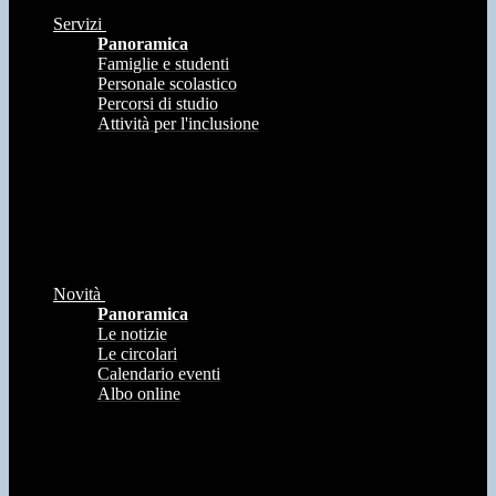
Servizi
Panoramica
Famiglie e studenti
Personale scolastico
Percorsi di studio
Attività per l'inclusione
Novità
Panoramica
Le notizie
Le circolari
Calendario eventi
Albo online