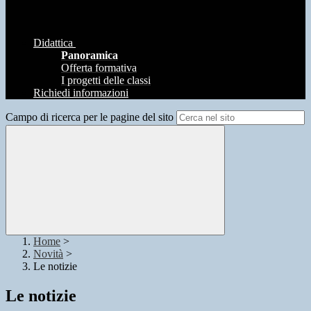
Didattica
Panoramica
Offerta formativa
I progetti delle classi
Richiedi informazioni
Campo di ricerca per le pagine del sito
Home
>
Novità
>
Le notizie
Le notizie