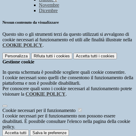
Novembre
Dicembre
Nessun contenuto da visualizzare
Questo sito o gli strumenti terzi da questo utilizzati si avvalgono di
cookie necessari al funzionamento ed utili alle finalità illustrate nella
COOKIE POLICY
.
Personalizza
Rifiuta tutti
i cookies
Accetta tutti
i cookies
Gestione cookie
In questa schermata è possibile scegliere quali cookie consentire.
I cookie necessari sono quelli che consentono il funzionamento della
piattaforma e non è possibile disabilitarli.
Per conoscere quali sono i cookie necessari al funzionamento potete
visionare la
COOKIE POLICY
.
Cookie necessari per il funzionamento
I cookie necessari per il funzionamento non possono essere
disabilitati. È possibile consultare l'elenco nella pagina della cookie
policy.
Accetta tutti
Salva le preferenze