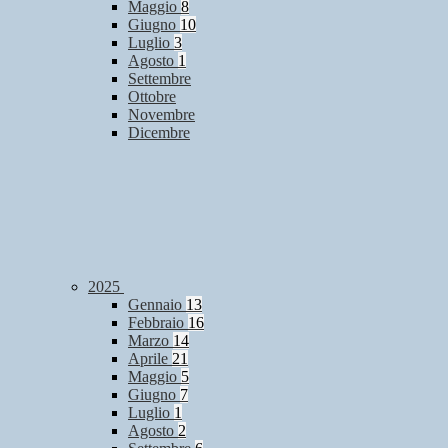
Maggio
8
Giugno
10
Luglio
3
Agosto
1
Settembre
Ottobre
Novembre
Dicembre
2025
Gennaio
13
Febbraio
16
Marzo
14
Aprile
21
Maggio
5
Giugno
7
Luglio
1
Agosto
2