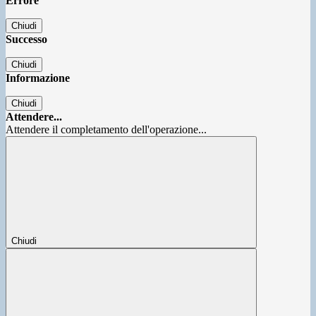
Errore
Chiudi
Successo
Chiudi
Informazione
Chiudi
Attendere...
Attendere il completamento dell'operazione...
Chiudi